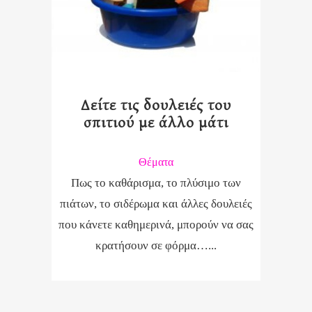
Δείτε τις δουλειές του
σπιτιού με άλλο μάτι
Θέματα
Πως το καθάρισμα, το πλύσιμο των
πιάτων, το σιδέρωμα και άλλες δουλειές
που κάνετε καθημερινά, μπορούν να σας
κρατήσουν σε φόρμα…...