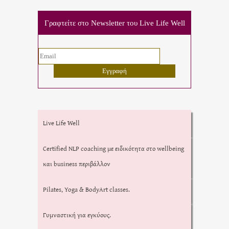
Γραφτείτε στο Newsletter του Live Life Well
Live Life Well
Certified NLP coaching με ειδικότητα στο wellbeing
και business περιβάλλον
Pilates, Yoga & BodyArt classes.
Γυμναστική για εγκύους.