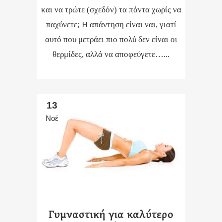
και να τρώτε (σχεδόν) τα πάντα χωρίς να
παχύνετε; Η απάντηση είναι ναι, γιατί
αυτό που μετράει πιο πολύ δεν είναι οι
θερμίδες, αλλά να αποφεύγετε…...
13
Νοέ
Γυμναστική για καλύτερο