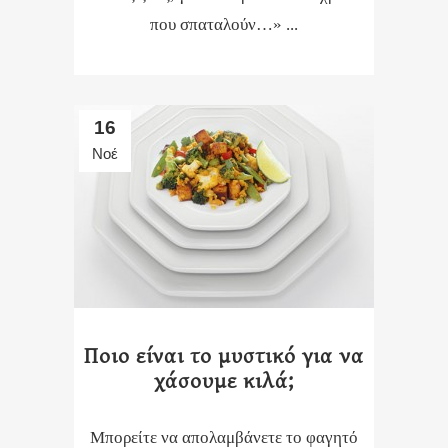
που σπαταλούν…» ...
16
Νοέ
Ποιο είναι το μυστικό για να
χάσουμε κιλά;
Μπορείτε να απολαμβάνετε το φαγητό