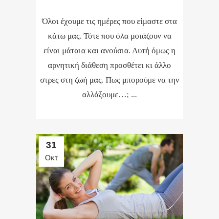
Όλοι έχουμε τις ημέρες που είμαστε στα
κάτω μας. Τότε που όλα μοιάζουν να
είναι μάταια και ανούσια. Αυτή όμως η
αρνητική διάθεση προσθέτει κι άλλο
στρες στη ζωή μας. Πως μπορούμε να την
αλλάξουμε…; ...
31
Οκτ