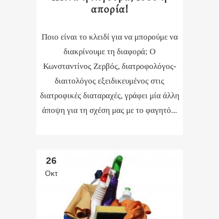
απορία!
Ποιο είναι το κλειδί για να μπορούμε να
διακρίνουμε τη διαφορά; Ο
Κωνσταντίνος Ζερβός, διατροφολόγος-
διαιτολόγος εξειδικευμένος στις
διατροφικές διαταραχές, γράφει μία άλλη
άποψη για τη σχέση μας με το φαγητό...
26
Οκτ