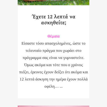
Έχετε 12 λεπτά να
ασκηθείτε;
Θέματα
Είσαστε τόσο απασχολημένες, ώστε το
τελευταίο πράγμα που χωράει στο
πρόγραμμα σας είναι να γυμναστείτε.
Όμως ακόμα και τότε που ο χρόνος
πιέζει, έρευνες έχουν δείξει ότι ακόμα και
12 λεπτά άσκηση την ημέρα έχουν πολλά
οφέλη… ...