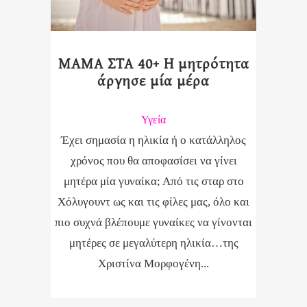
ΜΑΜΑ ΣΤΑ 40+ Η μητρότητα
άργησε μία μέρα
Υγεία
Έχει σημασία η ηλικία ή ο κατάλληλος
χρόνος που θα αποφασίσει να γίνει
μητέρα μία γυναίκα; Από τις σταρ στο
Χόλυγουντ ως και τις φίλες μας, όλο και
πιο συχνά βλέπουμε γυναίκες να γίνονται
μητέρες σε μεγαλύτερη ηλικία…της
Χριστίνα Μορφογένη...