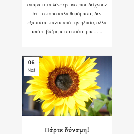
απαραίτητα λένε έρευνες που δείχνουν
ότι το πόσο καλά θυμόμαστε, δεν
εξαρτάται πάντα από την ηλικία, αλλά
από τι βάζουμε στο πιάτο μας…...
06
Νοέ
Πάρτε δύναμη!