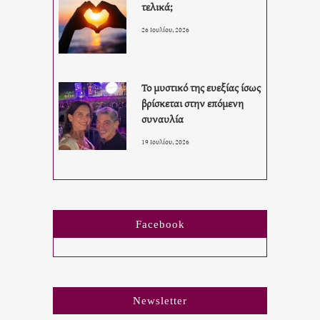
τελικά;
26 Ιουλίου, 2026
Το μυστικό της ευεξίας ίσως
βρίσκεται στην επόμενη
συναυλία
19 Ιουλίου, 2026
Facebook
Newsletter