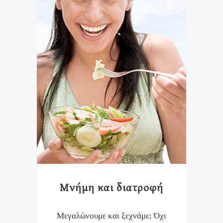
Μνήμη και διατροφή
Μεγαλώνουμε και ξεχνάμε; Όχι