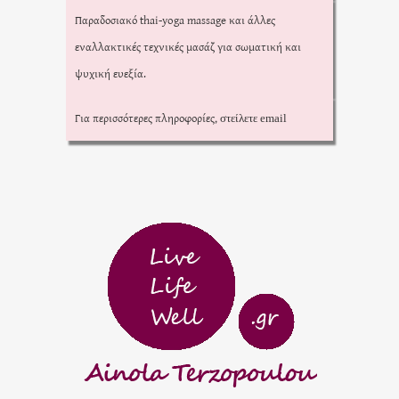
Παραδοσιακό thai-yoga massage και άλλες
εναλλακτικές τεχνικές μασάζ για σωματική και
ψυχική ευεξία.
Για περισσότερες πληροφορίες,
στείλετε email