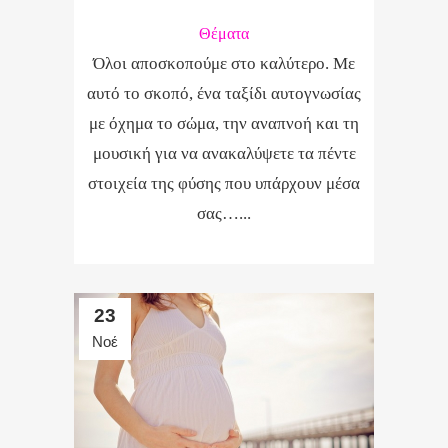
Θέματα
Όλοι αποσκοπούμε στο καλύτερο. Με
αυτό το σκοπό, ένα ταξίδι αυτογνωσίας
με όχημα το σώμα, την αναπνοή και τη
μουσική για να ανακαλύψετε τα πέντε
στοιχεία της φύσης που υπάρχουν μέσα
σας…...
23
Νοέ