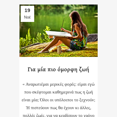
19
Νοέ
Για μία πιο όμορφη ζωή
« Αναρωτιέμαι μερικές φορές: είμαι εγώ
που σκέφτομαι καθημερινά πως η ζωή
είναι μία; Όλοι οι υπόλοιποι το ξεχνούν;
Ή πιστεύουν πως θα έχουν κι άλλες,
πολλές ζωές, για να κερδίσουν το χρόνο