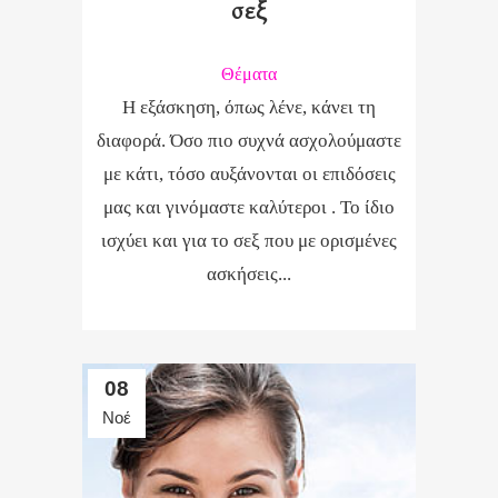
σεξ
Θέματα
Η εξάσκηση, όπως λένε, κάνει τη
διαφορά. Όσο πιο συχνά ασχολούμαστε
με κάτι, τόσο αυξάνονται οι επιδόσεις
μας και γινόμαστε καλύτεροι . Το ίδιο
ισχύει και για το σεξ που με ορισμένες
ασκήσεις...
08
Νοέ