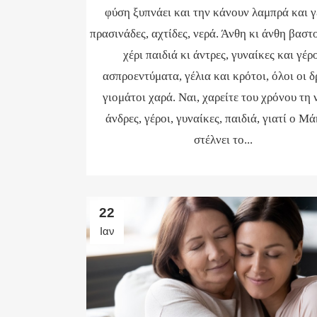
φύση ξυπνάει και την κάνουν λαμπρά και γ
πρασινάδες, αχτίδες, νερά. Άνθη κι άνθη βαστ
χέρι παιδιά κι άντρες, γυναίκες και γέρ
ασπροεντύματα, γέλια και κρότοι, όλοι οι 
γιομάτοι χαρά. Ναι, χαρείτε του χρόνου τη 
άνδρες, γέροι, γυναίκες, παιδιά, γιατί ο Μά
στέλνει το...
22
Ιαν