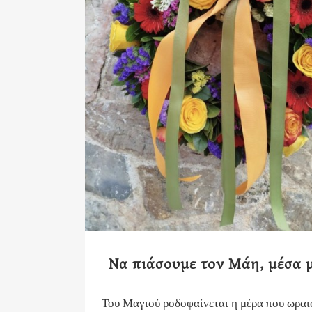
Να πιάσουμε τον Μάη, μέσα 
Του Μαγιού ροδοφαίνεται η μέρα που ωραι