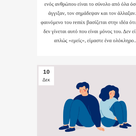
ενός ανθρώπου είναι το σύνολο από όλα όσ
άγγιξαν, τον σημάδεψαν και τον άλλαξαν
φαινόμενο του remix βασίζεται στην ιδέα ότι
δεν γίνεται αυτό που είναι μόνος του. Δεν ε
απλώς «εμείς», είμαστε ένα ολόκληρο..
10
Δεκ