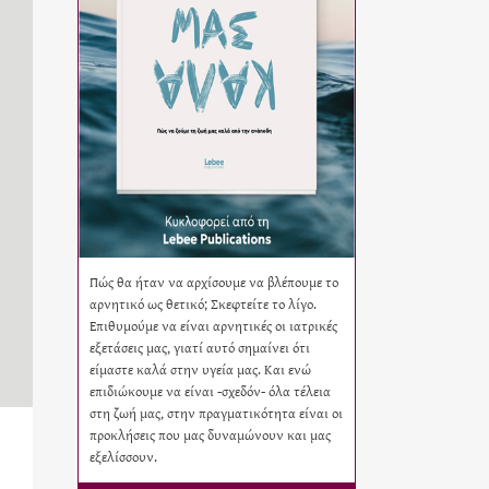
Πώς θα ήταν να αρχίσουμε να βλέπουμε το
αρνητικό ως θετικό; Σκεφτείτε το λίγο.
Επιθυμούμε να είναι αρνητικές οι ιατρικές
εξετάσεις μας, γιατί αυτό σημαίνει ότι
είμαστε καλά στην υγεία μας. Και ενώ
επιδιώκουμε να είναι -σχεδόν- όλα τέλεια
στη ζωή μας, στην πραγματικότητα είναι οι
προκλήσεις που μας δυναμώνουν και μας
εξελίσσουν.