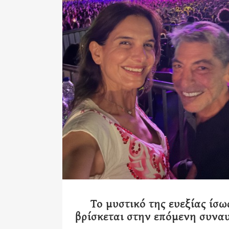
Το μυστικό της ευεξίας ίσω
βρίσκεται στην επόμενη συνα