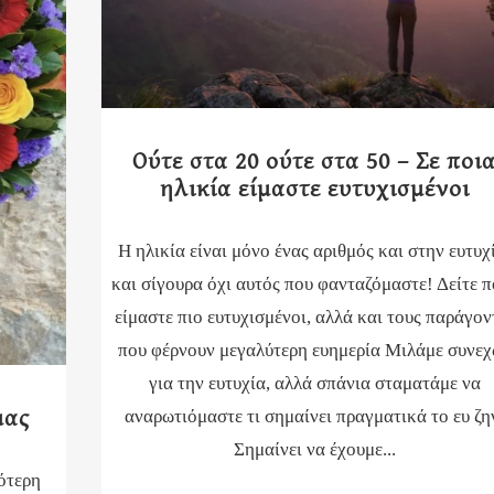
Ούτε στα 20 ούτε στα 50 – Σε ποι
ηλικία είμαστε ευτυχισμένοι
Η ηλικία είναι μόνο ένας αριθμός και στην ευτυχ
και σίγουρα όχι αυτός που φανταζόμαστε! Δείτε π
είμαστε πιο ευτυχισμένοι, αλλά και τους παράγον
που φέρνουν μεγαλύτερη ευημερία Μιλάμε συνε
για την ευτυχία, αλλά σπάνια σταματάμε να
μας
αναρωτιόμαστε τι σημαίνει πραγματικά το ευ ζη
Σημαίνει να έχουμε...
ότερη