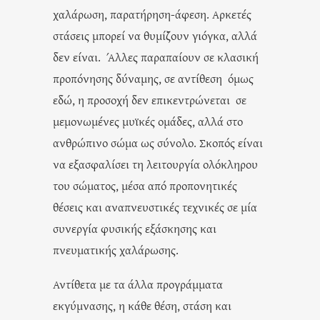
χαλάρωση, παρατήρηση-άφεση. Αρκετές
στάσεις μπορεί να θυμίζουν γιόγκα, αλλά
δεν είναι. Άλλες παραπαίουν σε κλασική
προπόνησης δύναμης, σε αντίθεση όμως
εδώ, η προσοχή δεν επικεντρώνεται σε
μεμονωμένες μυϊκές ομάδες, αλλά στο
ανθρώπινο σώμα ως σύνολο. Σκοπός είναι
να εξασφαλίσει τη λειτουργία ολόκληρου
του σώματος, μέσα από προπονητικές
θέσεις και αναπνευστικές τεχνικές σε μία
συνεργία φυσικής εξάσκησης και
πνευματικής χαλάρωσης.
Αντίθετα με τα άλλα προγράμματα
εκγύμνασης, η κάθε θέση, στάση και