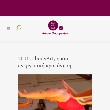
20 Οκτ
bodyArt, η πιο
ενεργειακή προπόνηση