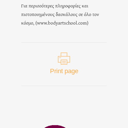
Για περισσότερες πληροφορίες και
πιστοποιημένους δασκάλους σε όλο τον
κόσμο, (
www.bodyartschool.com
)
Print page