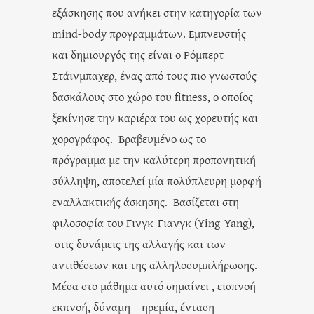
εξάσκησης που ανήκει στην κατηγορία των
mind-body προγραμμάτων. Εμπνευστής
και δημιουργός της είναι ο Ρόμπερτ
Στάινμπαχερ, ένας από τους πιο γνωστούς
δασκάλους στο χώρο του fitness, ο οποίος
ξεκίνησε την καριέρα του ως χορευτής και
χορογράφος. Βραβευμένο ως το
πρόγραμμα με την καλύτερη προπονητική
σύλληψη, αποτελεί μία πολύπλευρη μορφή
εναλλακτικής άσκησης. Βασίζεται στη
φιλοσοφία του Γινγκ-Γιανγκ (Ying-Yang),
στις δυνάμεις της αλλαγής και των
αντιθέσεων και της αλληλοσυμπλήρωσης.
Μέσα στο μάθημα αυτό σημαίνει , εισπνοή-
εκπνοή, δύναμη – ηρεμία, ένταση-