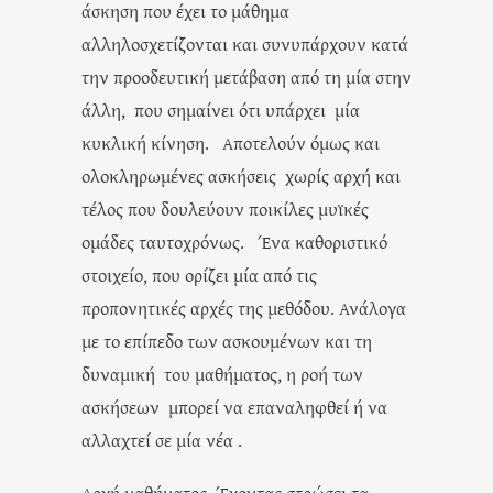
άσκηση που έχει το μάθημα
αλληλοσχετίζονται και συνυπάρχουν κατά
την προοδευτική μετάβαση από τη μία στην
άλλη, που σημαίνει ότι υπάρχει μία
κυκλική κίνηση. Αποτελούν όμως και
ολοκληρωμένες ασκήσεις χωρίς αρχή και
τέλος που δουλεύουν ποικίλες μυϊκές
ομάδες ταυτοχρόνως. Ένα καθοριστικό
στοιχείο, που ορίζει μία από τις
προπονητικές αρχές της μεθόδου. Ανάλογα
με το επίπεδο των ασκουμένων και τη
δυναμική του μαθήματος, η ροή των
ασκήσεων μπορεί να επαναληφθεί ή να
αλλαχτεί σε μία νέα .
Αρχή μαθήματος. Έχοντας στρώσει τα