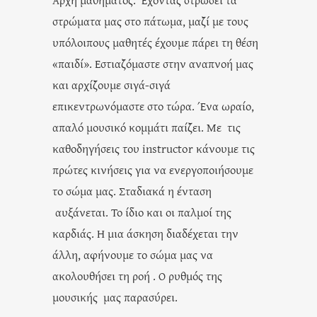
στρώματα μας στο πάτωμα, μαζί με τους
υπόλοιπους μαθητές έχουμε πάρει τη θέση
«παιδί». Εστιαζόμαστε στην αναπνοή μας
και αρχίζουμε σιγά-σιγά
επικεντρωνόμαστε στο τώρα. Ένα ωραίο,
απαλό μουσικό κομμάτι παίζει. Με τις
καθοδηγήσεις του instructor κάνουμε τις
πρώτες κινήσεις για να ενεργοποιήσουμε
το σώμα μας. Σταδιακά η ένταση
αυξάνεται. Το ίδιο και οι παλμοί της
καρδιάς. Η μια άσκηση διαδέχεται την
άλλη, αφήνουμε το σώμα μας να
ακολουθήσει τη ροή . Ο ρυθμός της
μουσικής μας παρασύρει.