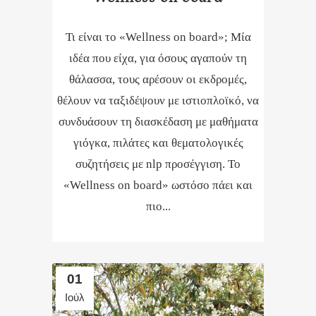
Τι είναι το «Wellness on board»; Μία
ιδέα που είχα, για όσους αγαπούν τη
θάλασσα, τους αρέσουν οι εκδρομές,
θέλουν να ταξιδέψουν με ιστιοπλοϊκό, να
συνδυάσουν τη διασκέδαση με μαθήματα
γιόγκα, πιλάτες και θεματολογικές
συζητήσεις με nlp προσέγγιση. Το
«Wellness on board» ωστόσο πάει και
πιο...
01
Ιούλ