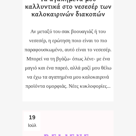
καλλυντικά στο νεσεσέρ των
καλοκαιρινών διακοπών
Αν μεταξύ του σακ βοουαγιάζ ή του
νεσεσέρ, η ερώτηση ποιο είναι το πιο
παραφουσκωμένο, αυτό είναι το νεσεσέρ.
Μπορεί να τη βγάζω- όπως λένε- με ένα
μαγιό και ένα παρεό, αλλά μαζί μου θέλω
να έχω τα αγαπημένα μου καλοκαιρινά
προϊόντα ομορφιάς. Νέες κυκλοφορίες...
19
Ιούλ