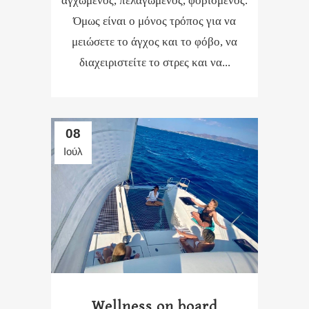
αγχωμένος, πελαγωμένος, φοβισμένος.
Όμως είναι ο μόνος τρόπος για να
μειώσετε το άγχος και το φόβο, να
διαχειριστείτε το στρες και να...
08
Ιούλ
Wellness on board