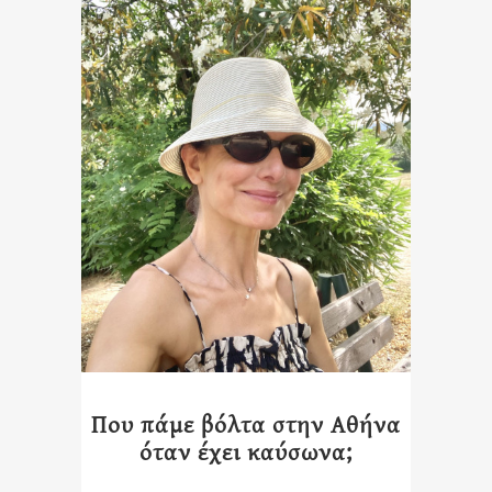
Που πάμε βόλτα στην Αθήνα
όταν έχει καύσωνα;