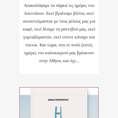
Ανακαλύψαμε τα πάρκα τις ημέρες του
λοκντάουν. Εκεί βγαίναμε βόλτα, εκεί
συναντιόμασταν με τους φίλους μας για
καφέ, εκεί δίναμε τα ραντεβού μας, εκεί
γυμναζόμασταν, εκεί ενίοτε κάναμε και
πικνικ. Και τώρα, που οι πολύ ζεστές
ημέρες του καλοκαιριού μας βρίσκουν
στην Αθήνα, και όχι...