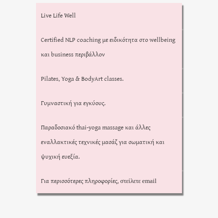
Live Life Well
Certified NLP coaching με ειδικότητα στο wellbeing
και business περιβάλλον
Pilates, Yoga & BodyArt classes.
Γυμναστική για εγκύους.
Παραδοσιακό thai-yoga massage και άλλες
εναλλακτικές τεχνικές μασάζ για σωματική και
ψυχική ευεξία.
Για περισσότερες πληροφορίες,
στείλετε email