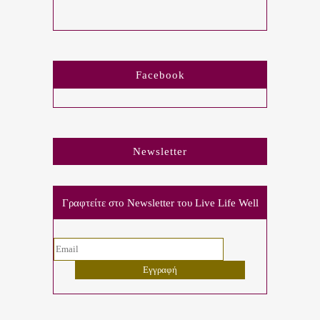
Facebook
Newsletter
Γραφτείτε στο Newsletter του Live Life Well