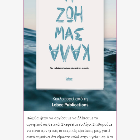
Πώς θα ήταν να αρχίσουμε να βλέπουμε το
αρνητικό ως θετικό; Σκεφτείτε το λίγο. Επιθυμούμε
να είναι αρνητικές οι ιατρικές εξετάσεις μας, γιατί
αυτό σημαίνει ότι είμαστε καλά στην υγεία μας. Και