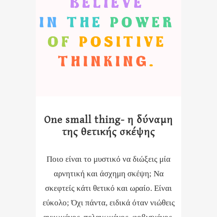
One small thing- η δύναμη
της θετικής σκέψης
Ποιο είναι το μυστικό να διώξεις μία
αρνητική και άσχημη σκέψη; Να
σκεφτείς κάτι θετικό και ωραίο. Είναι
εύκολο; Όχι πάντα, ειδικά όταν νιώθεις