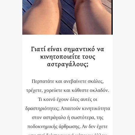
Γιατί είναι σημαντικό να
κινητοποιείτε τους
αστραγάλους;
Περπατάτε και ανεβαίνετε σκάλες,
τρέχετε, χορεύετε και κάθεστε οκλαδόν.
Τι κοινό έχουν όλες αυτές οι
δραστηριότητες; Απαιτούν κινητικότητα
στον αστράγαλο ή σωστότερα, της
ποδοκνημικής άρθρωσης. Αν δεν έχετε