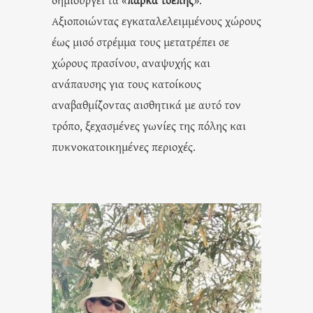
Αξιοποιώντας εγκαταλελειμμένους χώρους
έως μισό στρέμμα τους μετατρέπει σε
χώρους πρασίνου, αναψυχής και
ανάπαυσης για τους κατοίκους
αναβαθμίζοντας αισθητικά με αυτό τον
τρόπο, ξεχασμένες γωνίες της πόλης και
πυκνοκατοικημένες περιοχές.