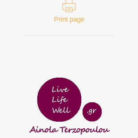
Print page