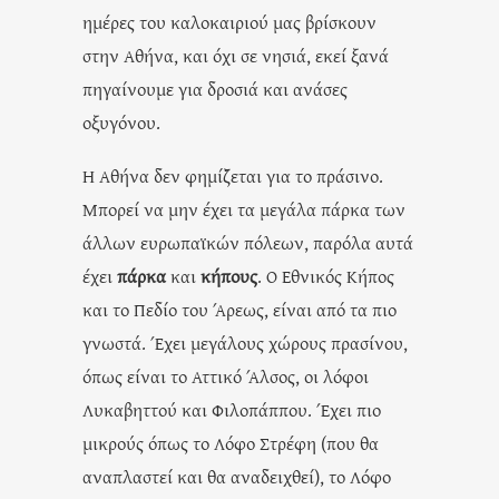
ημέρες του καλοκαιριού μας βρίσκουν
στην Αθήνα, και όχι σε νησιά, εκεί ξανά
πηγαίνουμε για δροσιά και ανάσες
οξυγόνου.
Η Αθήνα δεν φημίζεται για το πράσινο.
Μπορεί να μην έχει τα μεγάλα πάρκα των
άλλων ευρωπαϊκών πόλεων, παρόλα αυτά
έχει
πάρκα
και
κήπους
. Ο Εθνικός Κήπος
και το Πεδίο του Άρεως, είναι από τα πιο
γνωστά. Έχει μεγάλους χώρους πρασίνου,
όπως είναι το Αττικό Άλσος, οι λόφοι
Λυκαβηττού και Φιλοπάππου. Έχει πιο
μικρούς όπως το Λόφο Στρέφη (που θα
αναπλαστεί και θα αναδειχθεί), το Λόφο