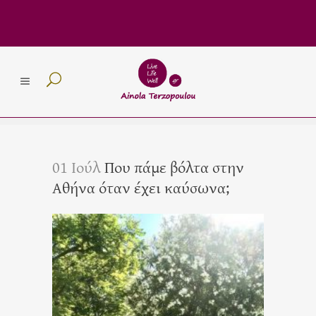
01 Ιούλ
Που πάμε βόλτα στην
Αθήνα όταν έχει καύσωνα;