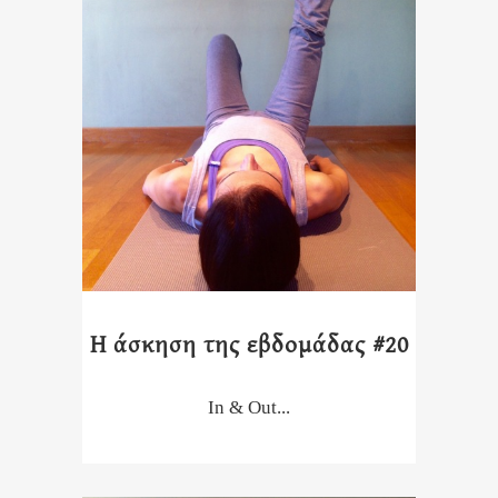
Η άσκηση της εβδομάδας #20
In & Out...