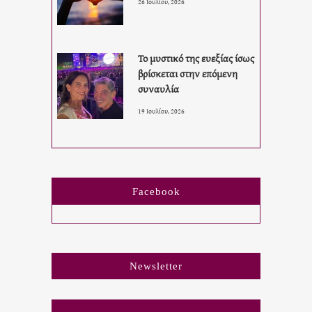
26 Ιουλίου, 2026
Το μυστικό της ευεξίας ίσως
βρίσκεται στην επόμενη
συναυλία
19 Ιουλίου, 2026
Facebook
Newsletter