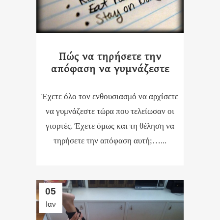
Πώς να τηρήσετε την
απόφαση να γυμνάζεστε
Έχετε όλο τον ενθουσιασμό να αρχίσετε
να γυμνάζεστε τώρα που τελείωσαν οι
γιορτές. Έχετε όμως και τη θέληση να
τηρήσετε την απόφαση αυτή;…...
05
Ιαν