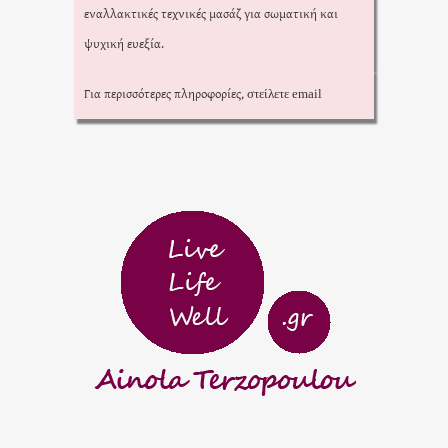
εναλλακτικές τεχνικές μασάζ για σωματική και
ψυχική ευεξία.
Για περισσότερες πληροφορίες,
στείλετε email