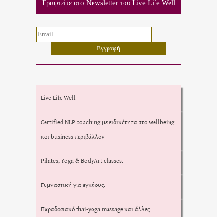
Γραφτείτε στο Newsletter του Live Life Well
Live Life Well
Certified NLP coaching με ειδικότητα στο wellbeing
και business περιβάλλον
Pilates, Yoga & BodyArt classes.
Γυμναστική για εγκύους.
Παραδοσιακό thai-yoga massage και άλλες