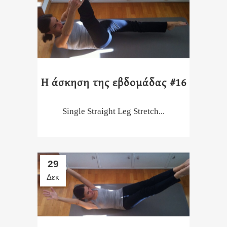
Η άσκηση της εβδομάδας #16
Single Straight Leg Stretch...
29
Δεκ