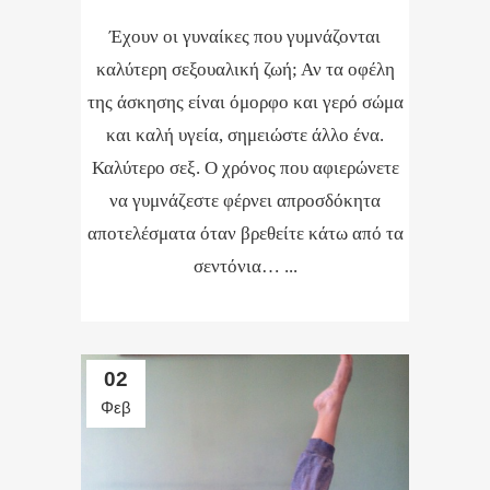
Έχουν οι γυναίκες που γυμνάζονται
καλύτερη σεξουαλική ζωή; Αν τα οφέλη
της άσκησης είναι όμορφο και γερό σώμα
και καλή υγεία, σημειώστε άλλο ένα.
Καλύτερο σεξ. Ο χρόνος που αφιερώνετε
να γυμνάζεστε φέρνει απροσδόκητα
αποτελέσματα όταν βρεθείτε κάτω από τα
σεντόνια… ...
02
Φεβ