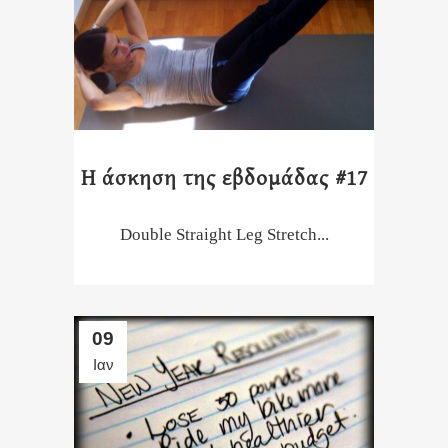
Η άσκηση της εβδομάδας #17
Double Straight Leg Stretch...
09
Ιαν