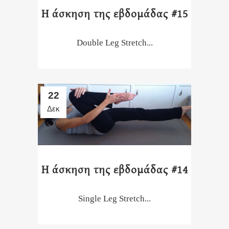
Η άσκηση της εβδομάδας #15
Double Leg Stretch...
22
Δεκ
Η άσκηση της εβδομάδας #14
Single Leg Stretch...