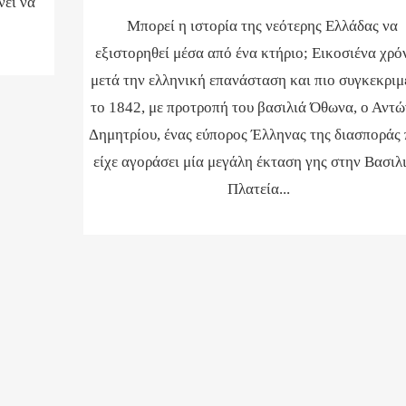
νει να
Μπορεί η ιστορία της νεότερης Ελλάδας να
εξιστορηθεί μέσα από ένα κτήριο; Εικοσιένα χρό
μετά την ελληνική επανάσταση και πιο συγκεκριμ
το 1842, με προτροπή του βασιλιά Όθωνα, ο Αντώ
Δημητρίου, ένας εύπορος Έλληνας της διασποράς
είχε αγοράσει μία μεγάλη έκταση γης στην Βασιλ
Πλατεία...