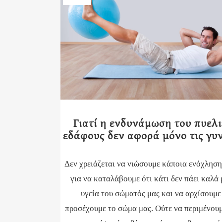
Γιατί η ενδυνάμωση του πυελ
εδάφους δεν αφορά μόνο τις γυ
Δεν χρειάζεται να νιώσουμε κάποια ενόχληση
για να καταλάβουμε ότι κάτι δεν πάει καλά 
υγεία του σώματός μας και να αρχίσουμε
προσέχουμε το σώμα μας. Ούτε να περιμένουμ