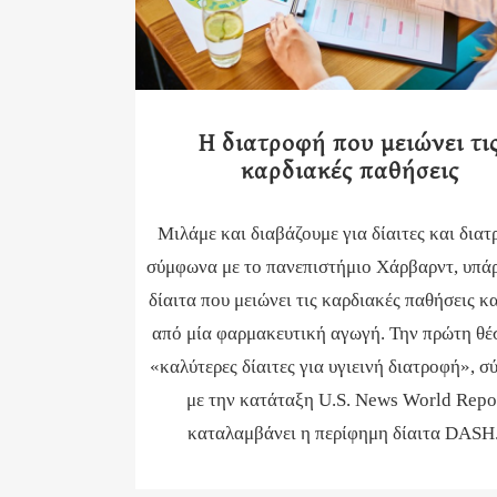
Η διατροφή που μειώνει τι
καρδιακές παθήσεις
Μιλάμε και διαβάζουμε για δίαιτες και διατ
σύμφωνα με το πανεπιστήμιο Χάρβαρντ, υπάρ
δίαιτα που μειώνει τις καρδιακές παθήσεις κ
από μία φαρμακευτική αγωγή. Την πρώτη θέ
«καλύτερες δίαιτες για υγιεινή διατροφή», 
με την κατάταξη U.S. News World Repor
καταλαμβάνει η περίφημη δίαιτα DASH..