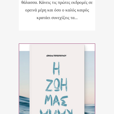
θάλασσα. Κάνεις τις πρώτες εκδρομές σε
ορεινά μέρη και όσο ο καλός καιρός
κρατάει συνεχίζεις τα...