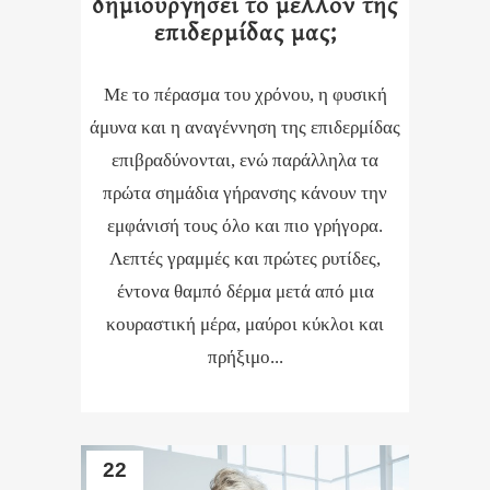
δημιουργήσει το μέλλον της
επιδερμίδας μας;
Με το πέρασμα του χρόνου, η φυσική
άμυνα και η αναγέννηση της επιδερμίδας
επιβραδύνονται, ενώ παράλληλα τα
πρώτα σημάδια γήρανσης κάνουν την
εμφάνισή τους όλο και πιο γρήγορα.
Λεπτές γραμμές και πρώτες ρυτίδες,
έντονα θαμπό δέρμα μετά από μια
κουραστική μέρα, μαύροι κύκλοι και
πρήξιμο...
22