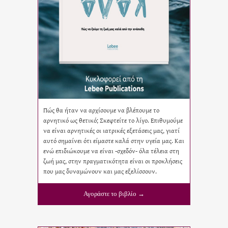
Πώς θα ήταν να αρχίσουμε να βλέπουμε το
αρνητικό ως θετικό; Σκεφτείτε το λίγο. Επιθυμούμε
να είναι αρνητικές οι ιατρικές εξετάσεις μας, γιατί
αυτό σημαίνει ότι είμαστε καλά στην υγεία μας. Και
ενώ επιδιώκουμε να είναι -σχεδόν- όλα τέλεια στη
ζωή μας, στην πραγματικότητα είναι οι προκλήσεις
που μας δυναμώνουν και μας εξελίσσουν.
Αγοράστε το βιβλίο →