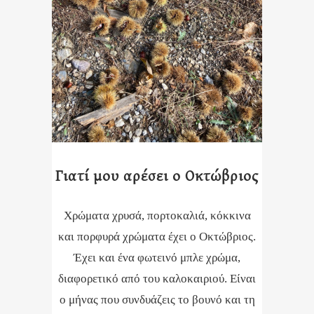
Γιατί μου αρέσει ο Οκτώβριος
Χρώματα χρυσά, πορτοκαλιά, κόκκινα
και πορφυρά χρώματα έχει ο Οκτώβριος.
Έχει και ένα φωτεινό μπλε χρώμα,
διαφορετικό από του καλοκαιριού. Είναι
ο μήνας που συνδυάζεις το βουνό και τη