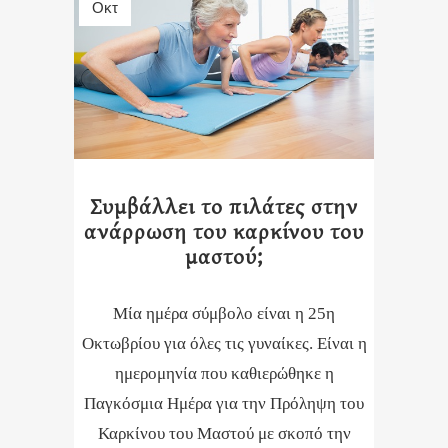
Οκτ
Συμβάλλει το πιλάτες στην
ανάρρωση του καρκίνου του
μαστού;
Μία ημέρα σύμβολο είναι η 25η
Οκτωβρίου για όλες τις γυναίκες. Είναι η
ημερομηνία που καθιερώθηκε η
Παγκόσμια Ημέρα για την Πρόληψη του
Καρκίνου του Μαστού με σκοπό την