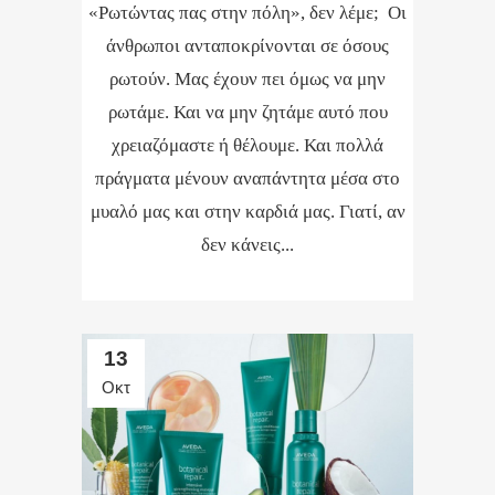
«Ρωτώντας πας στην πόλη», δεν λέμε; Οι
άνθρωποι ανταποκρίνονται σε όσους
ρωτούν. Μας έχουν πει όμως να μην
ρωτάμε. Και να μην ζητάμε αυτό που
χρειαζόμαστε ή θέλουμε. Και πολλά
πράγματα μένουν αναπάντητα μέσα στο
μυαλό μας και στην καρδιά μας. Γιατί, αν
δεν κάνεις...
13
Οκτ