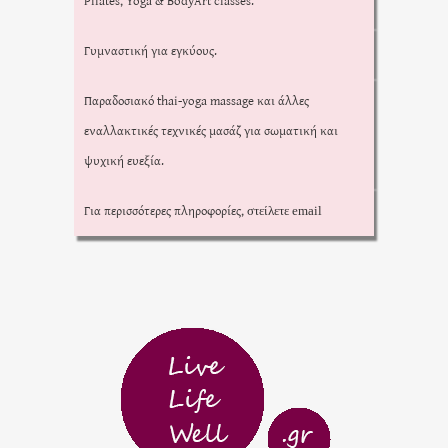
Pilates, Yoga & BodyArt classes.
Γυμναστική για εγκύους.
Παραδοσιακό thai-yoga massage και άλλες
εναλλακτικές τεχνικές μασάζ για σωματική και
ψυχική ευεξία.
Για περισσότερες πληροφορίες,
στείλετε email