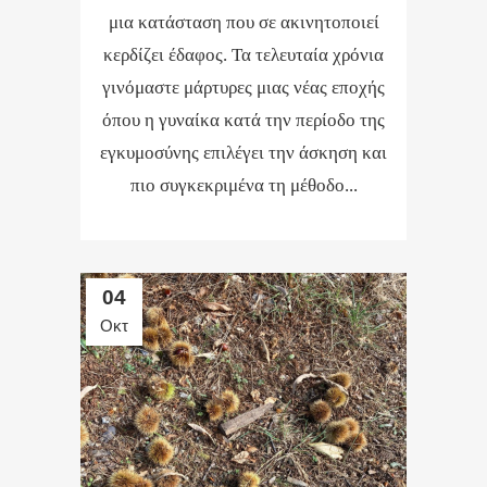
μια κατάσταση που σε ακινητοποιεί
κερδίζει έδαφος. Τα τελευταία χρόνια
γινόμαστε μάρτυρες μιας νέας εποχής
όπου η γυναίκα κατά την περίοδο της
εγκυμοσύνης επιλέγει την άσκηση και
πιο συγκεκριμένα τη μέθοδο...
04
Οκτ