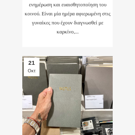
ενημέρωση και ευαισθητοποίηση του
κοινού. Είναι μία ημέρα αφιερωμένη στις
γυναίκες που έχουν διαγνωσθεί με
καρκίνο,...
21
Οκτ