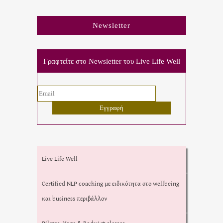
Newsletter
Γραφτείτε στο Newsletter του Live Life Well
Live Life Well
Certified NLP coaching με ειδικότητα στο wellbeing
και business περιβάλλον