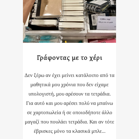
Γράφοντας με το χέρι
Δεν ξέρω αν έχει μείνει κατάλοιπο από τα
μαθητικά μου χρόνια που δεν είχαμε
υπολογιστή, μου αρέσουν τα τετράδια.
Για αυτό και μου αρέσει πολύ να μπαίνω
σε χαρτοπωλεία ή σε οποιοδήποτε άλλο
μαγαζί που πουλάει τετράδια. Και αν τότε
έβρισκες μόνο τα κλασικά μπλε...