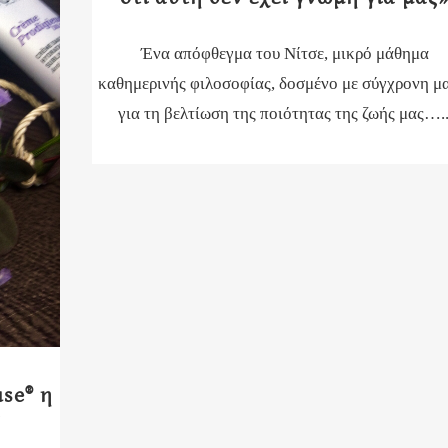
Ένα απόφθεγμα του Νίτσε, μικρό μάθημα
καθημερινής φιλοσοφίας, δοσμένο με σύγχρονη μ
για τη βελτίωση της ποιότητας της ζωής μας…..
se® η