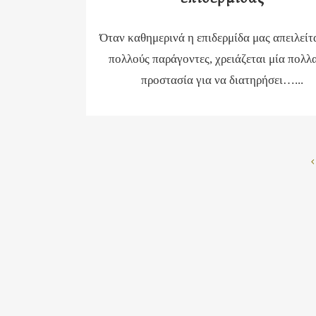
Όταν καθημερινά η επιδερμίδα μας απειλείτ
πολλούς παράγοντες, χρειάζεται μία πολλ
προστασία για να διατηρήσει…...