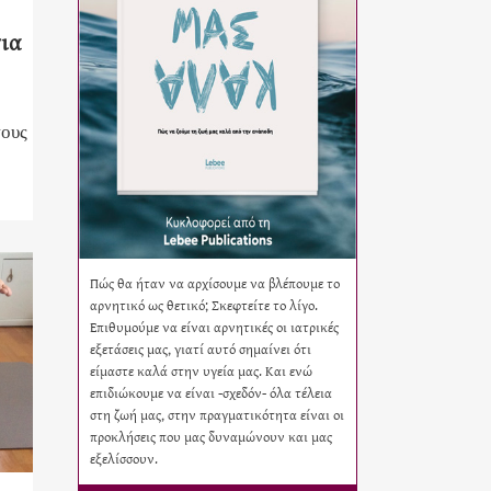
για
τους
Πώς θα ήταν να αρχίσουμε να βλέπουμε το
αρνητικό ως θετικό; Σκεφτείτε το λίγο.
Επιθυμούμε να είναι αρνητικές οι ιατρικές
εξετάσεις μας, γιατί αυτό σημαίνει ότι
είμαστε καλά στην υγεία μας. Και ενώ
επιδιώκουμε να είναι -σχεδόν- όλα τέλεια
στη ζωή μας, στην πραγματικότητα είναι οι
προκλήσεις που μας δυναμώνουν και μας
εξελίσσουν.