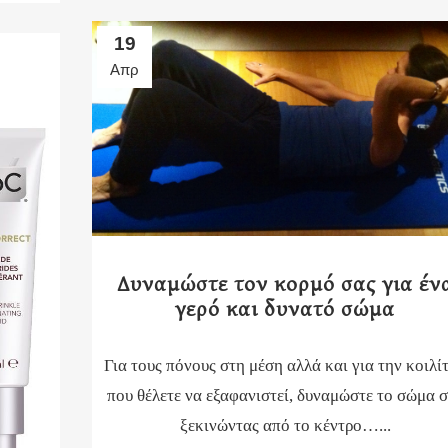
19
Απρ
Δυναμώστε τον κορμό σας για έν
γερό και δυνατό σώμα
Για τους πόνους στη μέση αλλά και για την κοιλί
που θέλετε να εξαφανιστεί, δυναμώστε το σώμα 
ξεκινώντας από το κέντρο…...