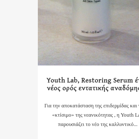
Youth Lab, Restoring Serum 
νέος ορός εντατικής αναδόμη
Για την αποκατάσταση της επιδερμίδας και 
«κτίσιμο» της νεανικότητας , η Youth L
παρουσιάζει το νέο της καλλυντικό...