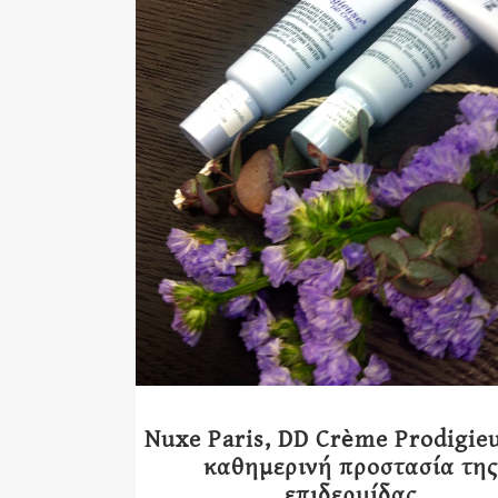
Nuxe Paris, DD Crème Prodigieu
καθημερινή προστασία της
επιδερμίδας