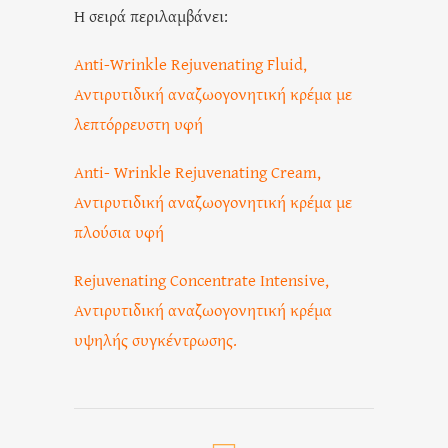
Η σειρά περιλαμβάνει:
Anti-Wrinkle Rejuvenating Fluid,
Αντιρυτιδική αναζωογονητική κρέμα με
λεπτόρρευστη υφή
Anti- Wrinkle Rejuvenating Cream,
Αντιρυτιδική αναζωογονητική κρέμα με
πλούσια υφή
Rejuvenating Concentrate Intensive,
Αντιρυτιδική αναζωογονητική κρέμα
υψηλής συγκέντρωσης.