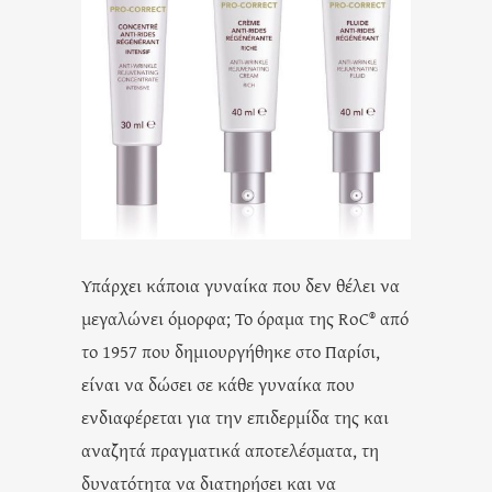
Υπάρχει κάποια γυναίκα που δεν θέλει να
μεγαλώνει όμορφα; Το όραμα της RoC® από
το 1957 που δημιουργήθηκε στο Παρίσι,
είναι να δώσει σε κάθε γυναίκα που
ενδιαφέρεται για την επιδερμίδα της και
αναζητά πραγματικά αποτελέσματα, τη
δυνατότητα να διατηρήσει και να