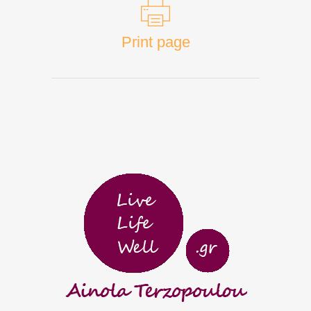
Print page