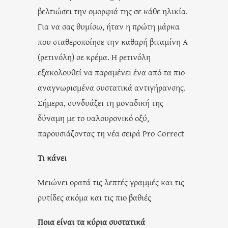
βελτιώσει την ομορφιά της σε κάθε ηλικία.
Για να σας θυμίσω, ήταν η πρώτη μάρκα
που σταθεροποίησε την καθαρή βιταμίνη Α
(ρετινόλη) σε κρέμα. Η ρετινόλη
εξακολουθεί να παραμένει ένα από τα πιο
αναγνωρισμένα συστατικά αντιγήρανσης.
Σήμερα, συνδυάζει τη μοναδική της
δύναμη με το υαλουρονικό οξύ,
παρουσιάζοντας τη νέα σειρά Pro Correct
Τι κάνει
Μειώνει ορατά τις λεπτές γραμμές και τις
ρυτίδες ακόμα και τις πιο βαθιές
Ποια είναι τα κύρια συστατικά