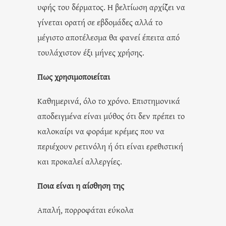
υφής του δέρματος. Η βελτίωση αρχίζει να
γίνεται ορατή σε εβδομάδες αλλά το
μέγιστο αποτέλεσμα θα φανεί έπειτα από
τουλάχιστον έξι μήνες χρήσης.
Πως χρησιμοποιείται
Καθημερινά, όλο το χρόνο. Επιστημονικά
αποδειγμένα είναι μύθος ότι δεν πρέπει το
καλοκαίρι να φοράμε κρέμες που να
περιέχουν ρετινόλη ή ότι είναι ερεθιστική
και προκαλεί αλλεργίες.
Ποια είναι η αίσθηση της
Απαλή, πορροφάται εύκολα