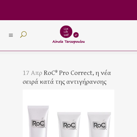
17 Απρ
RoC® Pro Correct, η νέα
σειρά κατά της αντιγήρανσης