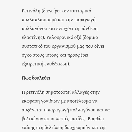
Ρετινόλη (διεγείρει τον κυτταρικό
πολλαπλασιασμό και την παραγωγή
κολλαγόνου και ενισχύει τη σύνθεση
ελαστίνης). Υαλουρονικό οξύ (δομικό
συστατικό του οργανισμού μας που δίνει
όγκο στους ιστούς και προσφέρει
εξαιρετική ενυδάτωση).
Πως δουλεύει
Η ρετινόλη σηματοδοτεί αλλαγές στην
έκφραση γονιδίων με αποτέλεσμα να
αυξάνεται η παραγωγή κολλαγόνου και να
βελτιώνονται οι λεπτές ρυτίδες. Βοηθάει
επίσης στη βελτίωση δυσχρωμιών και της