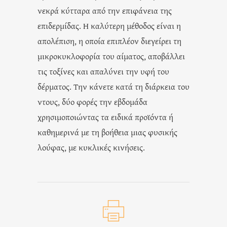
νεκρά κύτταρα από την επιφάνεια της
επιδερμίδας. Η καλύτερη μέθοδος είναι η
απολέπιση, η οποία επιπλέον διεγείρει τη
μικροκυκλοφορία του αίματος, αποβάλλει
τις τοξίνες και απαλύνει την υφή του
δέρματος. Την κάνετε κατά τη διάρκεια του
ντους, δύο φορές την εβδομάδα
χρησιμοποιώντας τα ειδικά προϊόντα ή
καθημερινά με τη βοήθεια μιας φυσικής
λούφας, με κυκλικές κινήσεις.