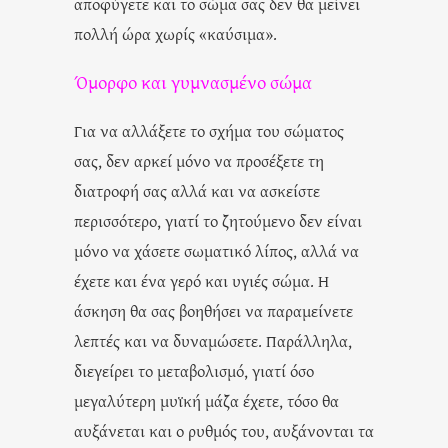
αποφύγετε και το σώμα σας δεν θα μείνει
πολλή ώρα χωρίς «καύσιμα».
Όμορφο και γυμνασμένο σώμα
Για να αλλάξετε το σχήμα του σώματος
σας, δεν αρκεί μόνο να προσέξετε τη
διατροφή σας αλλά και να ασκείστε
περισσότερο, γιατί το ζητούμενο δεν είναι
μόνο να χάσετε σωματικό λίπος, αλλά να
έχετε και ένα γερό και υγιές σώμα. Η
άσκηση θα σας βοηθήσει να παραμείνετε
λεπτές και να δυναμώσετε. Παράλληλα,
διεγείρει το μεταβολισμό, γιατί όσο
μεγαλύτερη μυϊκή μάζα έχετε, τόσο θα
αυξάνεται και ο ρυθμός του, αυξάνονται τα