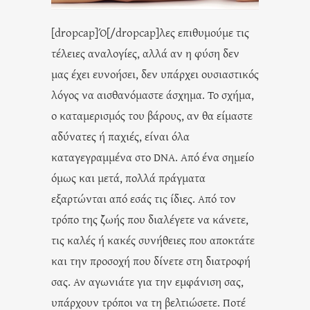
[dropcap]Ό[/dropcap]λες επιθυμούμε τις
τέλειες αναλογίες, αλλά αν η φύση δεν
μας έχει ευνοήσει, δεν υπάρχει ουσιαστικός
λόγος να αισθανόμαστε άσχημα. Το σχήμα,
ο καταμερισμός του βάρους, αν θα είμαστε
αδύνατες ή παχιές, είναι όλα
καταγεγραμμένα στο DNA. Από ένα σημείο
όμως και μετά, πολλά πράγματα
εξαρτώνται από εσάς τις ίδιες. Από τον
τρόπο της ζωής που διαλέγετε να κάνετε,
τις καλές ή κακές συνήθειες που αποκτάτε
και την προσοχή που δίνετε στη διατροφή
σας. Αν αγωνιάτε για την εμφάνιση σας,
υπάρχουν τρόποι να τη βελτιώσετε. Ποτέ