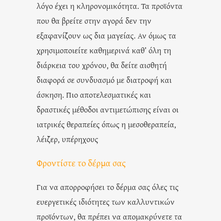
λόγο έχει η κληρονομικότητα. Τα προϊόντα
που θα βρείτε στην αγορά δεν την
εξαφανίζουν ως δια μαγείας. Αν όμως τα
χρησιμοποιείτε καθημερινά καθ’ όλη τη
διάρκεια του χρόνου, θα δείτε αισθητή
διαφορά σε συνδυασμό με διατροφή και
άσκηση. Πιο αποτελεσματικές και
δραστικές μέθοδοι αντιμετώπισης είναι οι
ιατρικές θεραπείες όπως η μεσοθεραπεία,
λέιζερ, υπέρηχους
Φροντίστε το δέρμα σας
Για να απορροφήσει το δέρμα σας όλες τις
ευεργετικές ιδιότητες των καλλυντικών
προϊόντων, θα πρέπει να απομακρύνετε τα