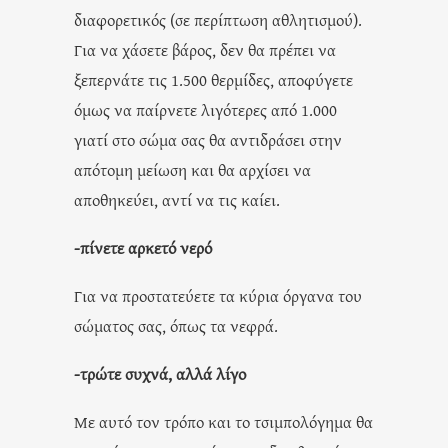
διαφορετικός (σε περίπτωση αθλητισμού).
Για να χάσετε βάρος, δεν θα πρέπει να
ξεπερνάτε τις 1.500 θερμίδες, αποφύγετε
όμως να παίρνετε λιγότερες από 1.000
γιατί στο σώμα σας θα αντιδράσει στην
απότομη μείωση και θα αρχίσει να
αποθηκεύει, αντί να τις καίει.
-πίνετε αρκετό νερό
Για να προστατεύετε τα κύρια όργανα του
σώματος σας, όπως τα νεφρά.
-τρώτε συχνά, αλλά λίγο
Με αυτό τον τρόπο και το τσιμπολόγημα θα