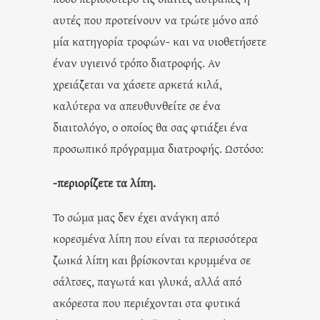
αυτές που προτείνουν να τρώτε μόνο από
μία κατηγορία τροφών- και να υιοθετήσετε
έναν υγιεινό τρόπο διατροφής. Αν
χρειάζεται να χάσετε αρκετά κιλά,
καλύτερα να απευθυνθείτε σε ένα
διαιτολόγο, ο οποίος θα σας φτιάξει ένα
προσωπικό πρόγραμμα διατροφής. Ωστόσο:
-περιορίζετε τα λίπη.
Το σώμα μας δεν έχει ανάγκη από
κορεσμένα λίπη που είναι τα περισσότερα
ζωικά λίπη και βρίσκονται κρυμμένα σε
σάλτσες, παγωτά και γλυκά, αλλά από
ακόρεστα που περιέχονται στα φυτικά