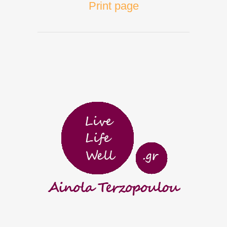
Print page