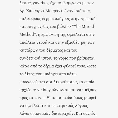
λεπτές γυναίκες έχουν. Σύμφωνα με τον
Δρ. Χάουαρντ Μουράντ, έναν από τους
καλύτερους δερματολόγους στην Αμερική
και συγγραφέας του βιβλίου “The Murad
Method”, η εμφάνιση της οφείλεται στην
απώλεια νερού και στην εξασθένηση των
κυττάρων του δέρματος και του
συνδετικού ιστού. Το χόριο που βρίσκεται
κάτω από το δέρμα έχει φθαρεί τόσο, ώστε
το λίπος που υπάρχει από κάτω
συσσωρεύεται στα λιποκύτταρα, τα οποία
αρχίζουν να διογκώνονται και να πιέζουν
προς τα πάνω. Η κυτταρίτιδα όμως μπορεί
να οφείλεται και σε ιατρικούς λόγους
λόγω ορμονικών διαταραχών. Και σαφώς