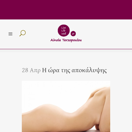
28 Απρ
Η ώρα της αποκάλυψης