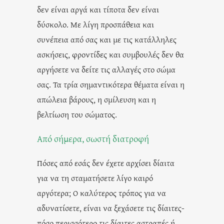
δεν είναι αργά και τίποτα δεν είναι
δύσκολο. Με λίγη προσπάθεια και
συνέπεια από σας και με τις κατάλληλες
ασκήσεις, φροντίδες και συμβουλές δεν θα
αργήσετε να δείτε τις αλλαγές στο σώμα
σας. Τα τρία σημαντικότερα θέματα είναι η
απώλεια βάρους, η σμίλευση και η
βελτίωση του σώματος.
Από σήμερα, σωστή διατροφή
Πόσες από εσάς δεν έχετε αρχίσει δίαιτα
για να τη σταματήσετε λίγο καιρό
αργότερα; Ο καλύτερος τρόπος για να
αδυνατίσετε, είναι να ξεχάσετε τις δίαιτες-
πόσο περισσότερο τις δίαιτες αστραπές ή