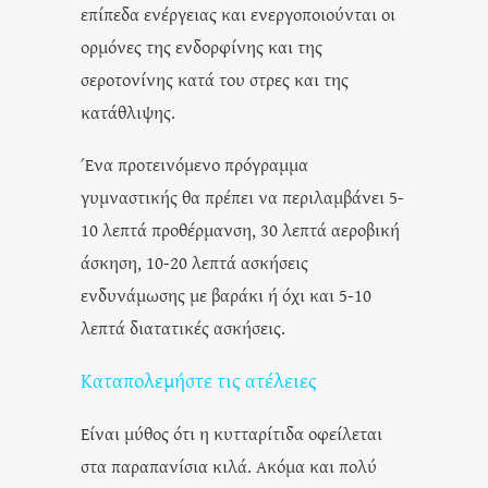
επίπεδα ενέργειας και ενεργοποιούνται οι
ορμόνες της ενδορφίνης και της
σεροτονίνης κατά του στρες και της
κατάθλιψης.
Ένα προτεινόμενο πρόγραμμα
γυμναστικής θα πρέπει να περιλαμβάνει 5-
10 λεπτά προθέρμανση, 30 λεπτά αεροβική
άσκηση, 10-20 λεπτά ασκήσεις
ενδυνάμωσης με βαράκι ή όχι και 5-10
λεπτά διατατικές ασκήσεις.
Καταπολεμήστε τις ατέλειες
Είναι μύθος ότι η κυτταρίτιδα οφείλεται
στα παραπανίσια κιλά. Ακόμα και πολύ