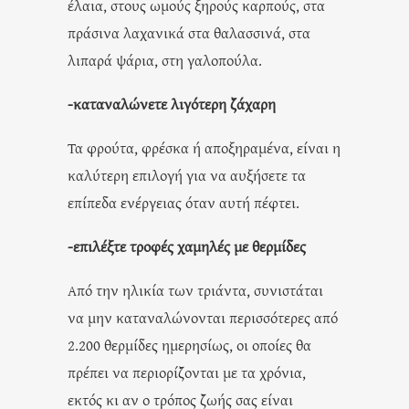
έλαια, στους ωμούς ξηρούς καρπούς, στα
πράσινα λαχανικά στα θαλασσινά, στα
λιπαρά ψάρια, στη γαλοπούλα.
-καταναλώνετε λιγότερη ζάχαρη
Τα φρούτα, φρέσκα ή αποξηραμένα, είναι η
καλύτερη επιλογή για να αυξήσετε τα
επίπεδα ενέργειας όταν αυτή πέφτει.
-επιλέξτε τροφές χαμηλές με θερμίδες
Από την ηλικία των τριάντα, συνιστάται
να μην καταναλώνονται περισσότερες από
2.200 θερμίδες ημερησίως, οι οποίες θα
πρέπει να περιορίζονται με τα χρόνια,
εκτός κι αν ο τρόπος ζωής σας είναι