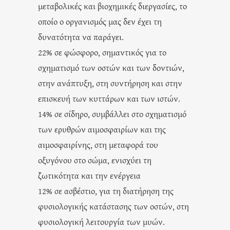
μεταβολικές και βιοχημικές διεργασίες, το
οποίο ο οργανισμός μας δεν έχει τη
δυνατότητα να παράγει.
22% σε φώσφορο, σημαντικός για το
σχηματισμό των οστών και των δοντιών,
στην ανάπτυξη, στη συντήρηση και στην
επισκευή των κυττάρων και των ιστών.
14% σε σίδηρο, συμβάλλει στο σχηματισμό
των ερυθρών αιμοσφαιρίων και της
αιμοσφαιρίνης, στη μεταφορά του
οξυγόνου στο σώμα, ενισχύει τη
ζωτικότητα και την ενέργεια
12% σε ασβέστιο, για τη διατήρηση της
φυσιολογικής κατάστασης των οστών, στη
φυσιολογική λειτουργία των μυών.