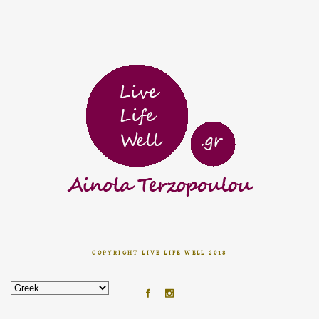
COPYRIGHT LIVE LIFE WELL 2018