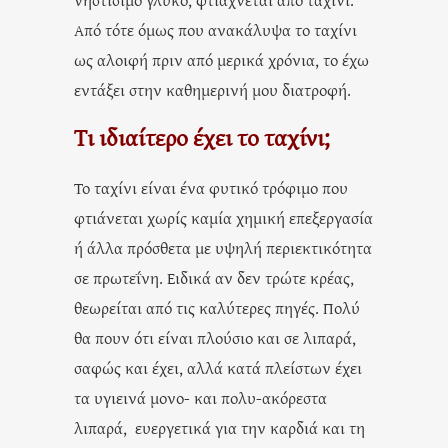
Από τότε όμως που ανακάλυψα το ταχίνι
ως αλοιφή πριν από μερικά χρόνια, το έχω
εντάξει στην καθημερινή μου διατροφή.
Τι ιδιαίτερο έχει το ταχίνι;
Το ταχίνι είναι ένα φυτικό τρόφιμο που
φτιάνεται χωρίς καμία χημική επεξεργασία
ή άλλα πρόσθετα με υψηλή περιεκτικότητα
σε πρωτεΐνη. Ειδικά αν δεν τρώτε κρέας,
θεωρείται από τις καλύτερες πηγές. Πολύ
θα πουν ότι είναι πλούσιο και σε λιπαρά,
σαφώς και έχει, αλλά κατά πλείστων έχει
τα υγιεινά μονο- και πολυ-ακόρεστα
λιπαρά, ευεργετικά για την καρδιά και τη