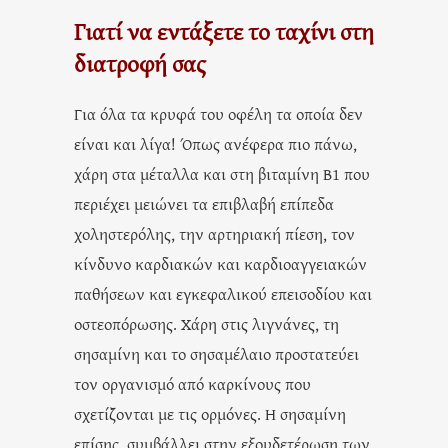
Γιατί να εντάξετε το ταχίνι στη
διατροφή σας
Για όλα τα κρυφά του οφέλη τα οποία δεν
είναι και λίγα! Όπως ανέφερα πιο πάνω,
χάρη στα μέταλλα και στη βιταμίνη Β1 που
περιέχει μειώνει τα επιβλαβή επίπεδα
χοληστερόλης, την αρτηριακή πίεση, τον
κίνδυνο καρδιακών και καρδιοαγγειακών
παθήσεων και εγκεφαλικού επεισοδίου και
οστεοπόρωσης. Χάρη στις λιγνάνες, τη
σησαμίνη και το σησαμέλαιο προστατεύει
τον οργανισμό από καρκίνους που
σχετίζονται με τις ορμόνες. Η σησαμίνη
επίσης, συμβάλλει στην εξουδετέρωση των