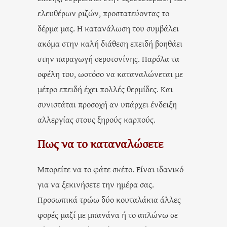
ελευθέρων ριζών, προστατεύοντας το
δέρμα μας. Η κατανάλωση του συμβάλει
ακόμα στην καλή διάθεση επειδή βοηθάει
στην παραγωγή σεροτονίνης. Παρόλα τα
οφέλη του, ωστόσο να καταναλώνεται με
μέτρο επειδή έχει πολλές θερμίδες. Και
συνιστάται προσοχή αν υπάρχει ένδειξη
αλλεργίας στους ξηρούς καρπούς.
Πως να το καταναλώσετε
Μπορείτε να το φάτε σκέτο. Είναι ιδανικό
για να ξεκινήσετε την ημέρα σας.
Προσωπικά τρώω δύο κουταλάκια άλλες
φορές μαζί με μπανάνα ή το απλώνω σε