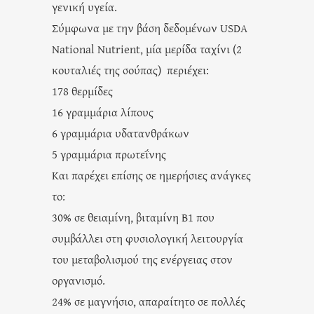
γενική υγεία.
Σύμφωνα με την βάση δεδομένων USDA
National Nutrient, μία μερίδα ταχίνι (2
κουταλιές της σούπας) περιέχει:
178 θερμίδες
16 γραμμάρια λίπους
6 γραμμάρια υδατανθράκων
5 γραμμάρια πρωτεΐνης
Και παρέχει επίσης σε ημερήσιες ανάγκες
το:
30% σε θειαμίνη, βιταμίνη Β1 που
συμβάλλει στη φυσιολογική λειτουργία
του μεταβολισμού της ενέργειας στον
οργανισμό.
24% σε μαγνήσιο, απαραίτητο σε πολλές