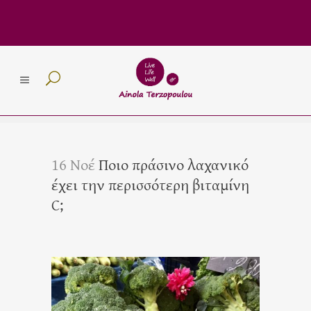
16 Νοέ
Ποιο πράσινο λαχανικό
έχει την περισσότερη βιταμίνη
C;