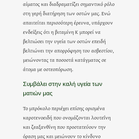
αίματος και διαδραματίζει σημαντικό ρόλο
στη γερή διατήρηση των οστών μας. Ενώ
απαιτείται περισσότερη έρευνα, υπάρχουν
ενδείξεις ότι η βιταμίνη Κ μπορεί να
βελτιώσει την υγεία των οστών επειδή
βελτιώνει την απορρόφηση του ασβεστίου,
μειώνοντας τα ποσοστά κατάγματος σε
άτομα με οστεοπόρωση.
Συμβάλει στην καλή υγεία των
ματιών μας
Το μπρόκολο περιέχει επίσης ορισμένα
καροτενοειδή που ονομάζονται λουτεΐνη
και ζεαξανθίνη που προστατεύουν την
όραση μας και μειώνουν το κίνδυνο