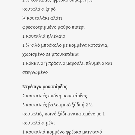
κουταλάκι ξηρό
¼ κουταλάκι αλάτι
φρεσκοτριμμένο μαύρο πιπέρι
1 κουταλιά ηλιέλαιο
1 ¼ κιλό μπρόκολο με κομμένα κοτσάνια,
χωρισμένο σε μπουκετάκια
1 κόκκινο ή πράσινο μαρούλι, πλυμένο και
στεγνωμένο
Ντρέσιγκ μουστάρδας
2 κουταλιές σκόνη μουστάρδας
3 κουταλιές βαλσαμικό ξύδι ή 2 ½
κουταλιές κοινό ξύδι ανακατεμένο με 1
κουταλάκι μέλι
1 κουταλιά κομμένο φρέσκο μαϊντανό