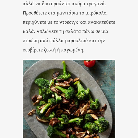
αλλά να διατηρούνται ακόμα τραγανά.
Προσθέτετε στα μανιτάρια το μπρόκολο,
περιχύνετε με το ντρέσιγκ και ανακατεύετε
καλά. Απλώνετε τη σαλάτα πάνω σε μία
στρώση από φύλλα μαρουλιού και την
σερβίρετε ζεστή ή παγωμένη.