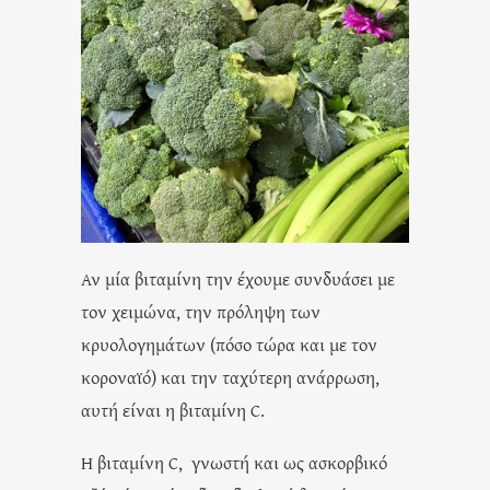
Αν μία βιταμίνη την έχουμε συνδυάσει με
τον χειμώνα, την πρόληψη των
κρυολογημάτων (πόσο τώρα και με τον
κοροναϊό) και την ταχύτερη ανάρρωση,
αυτή είναι η βιταμίνη C.
Η βιταμίνη C, γνωστή και ως ασκορβικό