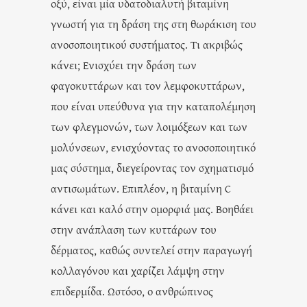
οξύ, είναι μία υδατοδιαλυτή βιταμίνη
γνωστή για τη δράση της στη θωράκιση του
ανοσοποιητικού συστήματος. Τι ακριβώς
κάνει; Ενισχύει την δράση των
φαγοκυττάρων και τον λεμφοκυττάρων,
που είναι υπεύθυνα για την καταπολέμηση
των φλεγμονών, των λοιμόξεων και των
μολύνσεων, ενισχύοντας το ανοσοποιητικό
μας σύστημα, διεγείροντας τον σχηματισμό
αντισωμάτων. Επιπλέον, η βιταμίνη C
κάνει και καλό στην ομορφιά μας. Βοηθάει
στην ανάπλαση των κυττάρων του
δέρματος, καθώς συντελεί στην παραγωγή
κολλαγόνου και χαρίζει λάμψη στην
επιδερμίδα. Ωστόσο, ο ανθρώπινος