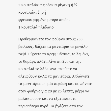
2 κουταλάκια φρέσκια ρίγανη ή ½
κουταλάκι ξηρή
φρεσκοτριμμένο μαύρο πιπέρι
1 κουταλιά ηλιέλαιο
Προθερμαίνετε τον φούρνο στους 230
βαθμούς. Βάζετε τα μανιτάρια σε μεγάλο
ταψί. Ρίχνετε τα κρεμμυδάκια, το λεμόνι,
το θυμάρι, αλάτι, λίγο πιπέρι και την
κουταλιά το λάδι. Ανακατεύετε να
αλειφθούν καλά τα μανιτάρια. Απλώνετε
τα μανιτάρια σε μία στρώση και τα ψήνετε
στον φούρνο για 20 με 25 λεπτά, μέχρι να
μαλακώσουν και να εξατμιστεί το
περισσότερο υγρό. Τα βγάζετε από τον