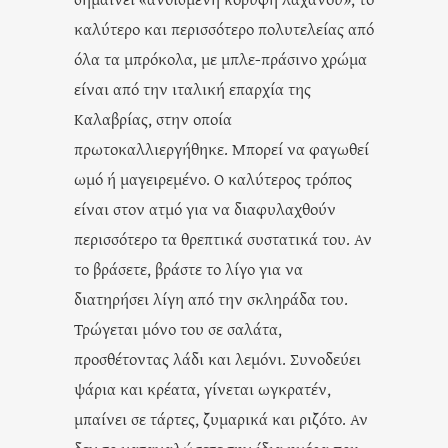
καλύτερο και περισσότερο πολυτελείας από
όλα τα μπρόκολα, με μπλε-πράσινο χρώμα
είναι από την ιταλική επαρχία της
Καλαβρίας, στην οποία
πρωτοκαλλιεργήθηκε. Μπορεί να φαγωθεί
ωμό ή μαγειρεμένο. Ο καλύτερος τρόπος
είναι στον ατμό για να διαφυλαχθούν
περισσότερο τα θρεπτικά συστατικά του. Αν
το βράσετε, βράστε το λίγο για να
διατηρήσει λίγη από την σκληράδα του.
Τρώγεται μόνο του σε σαλάτα,
προσθέτοντας λάδι και λεμόνι. Συνοδεύει
ψάρια και κρέατα, γίνεται ωγκρατέν,
μπαίνει σε τάρτες, ζυμαρικά και ριζότο. Αν