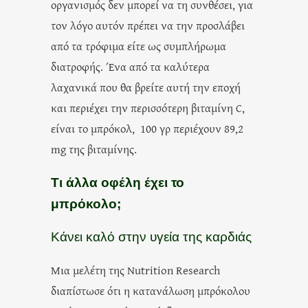
οργανισμός δεν μπορεί να τη συνθέσει, για
τον λόγο αυτόν πρέπει να την προσλάβει
από τα τρόφιμα είτε ως συμπλήρωμα
διατροφής. Ένα από τα καλύτερα
λαχανικά που θα βρείτε αυτή την εποχή
και περιέχει την περισσότερη βιταμίνη C,
είναι το μπρόκολ, 100 γρ περιέχουν 89,2
mg της βιταμίνης.
Τι άλλα οφέλη έχει το
μπρόκολο;
Κάνει καλό στην υγεία της καρδιάς
Μια μελέτη της Nutrition Research
διαπίστωσε ότι η κατανάλωση μπρόκολου