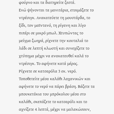
φούρνο και τα διατηρείτε ζεστά.
Ενώ ψήνονται τα μανιτάρια, ετοιμάζετε το
ντρέσιγκ. Ανακατεύετε τη μουστάρδα, το
ξίδι, τον μαϊντανό, τη ρίγανη και λίγο
πιπέρι σε μικρό μπωλ. Χτυπώντας το
μείγμα ζωηρά, ρίχνετε την κουταλιά το
λάδι σε λεπτή κλωστή και συνεχίζετε το
χτύπημα μέχρι να ανακατευθεί καλά το
ντρέσιγκ. Το αφήνετε κατά μέρος.
Ρίχνετε σε κατσαρόλα 3 εκ. νερό.
Τοποθετείτε μέσα καλάθι λαχανικών και
αφήνετε το νερό να πάρει βράση. Βάζετε τα
μπουκετάκια του μπρόκολου μέσα στο
καλάθι, σκεπάζετε το κατσαρόλι και το
αχνίζετε 4 λεπτά, μέχρι να μαλακώσουν,