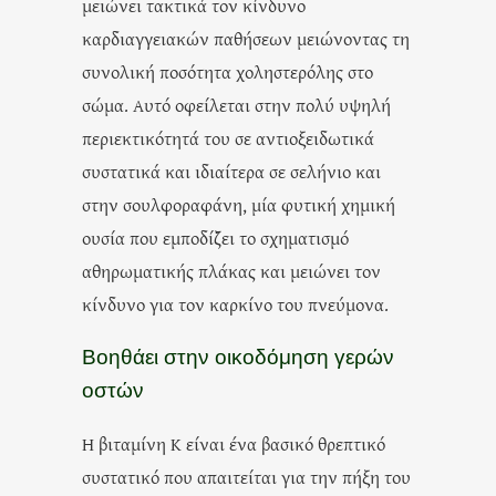
μειώνει τακτικά τον κίνδυνο
καρδιαγγειακών παθήσεων μειώνοντας τη
συνολική ποσότητα χοληστερόλης στο
σώμα. Αυτό οφείλεται στην πολύ υψηλή
περιεκτικότητά του σε αντιοξειδωτικά
συστατικά και ιδιαίτερα σε σελήνιο και
στην σουλφοραφάνη, μία φυτική χημική
ουσία που εμποδίζει το σχηματισμό
αθηρωματικής πλάκας και μειώνει τον
κίνδυνο για τον καρκίνο του πνεύμονα.
Βοηθάει στην οικοδόμηση γερών
οστών
Η βιταμίνη Κ είναι ένα βασικό θρεπτικό
συστατικό που απαιτείται για την πήξη του