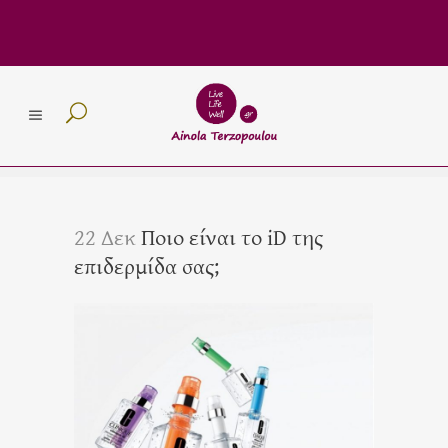
22 Δεκ
Ποιο είναι το iD της
επιδερμίδα σας;