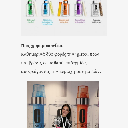
Πως χρησιμοποιείται
Καθημερινά δύο φορές την ημέρα, πρωί
και βράδυ, σε καθαρή επιδερμίδα,
αποφεύγοντας την περιοχή των ματιών.