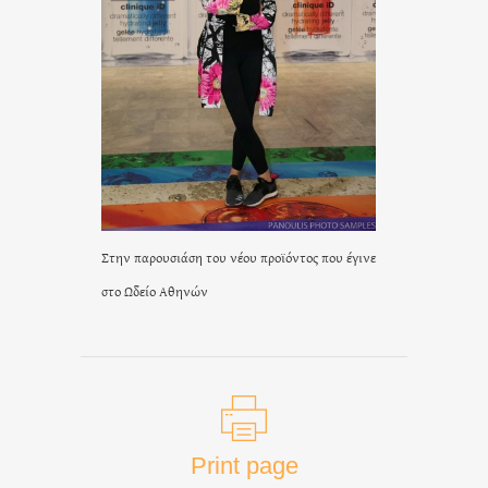
Στην παρουσιάση του νέου προϊόντος που έγινε
στο Ωδείο Αθηνών
Print page