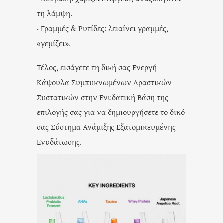
τη λάμψη.
· Γραμμές & Ρυτίδες: λειαίνει γραμμές,
«γεμίζει».
Τέλος, εισάγετε τη δική σας Ενεργή
Κάψουλα Συμπυκνωμένων Δραστικών
Συστατικών στην Ενυδατική Βάση της
επιλογής σας για να δημιουργήσετε το δικό
σας Σύστημα Ανάμιξης Εξατομικευμένης
Ενυδάτωσης.