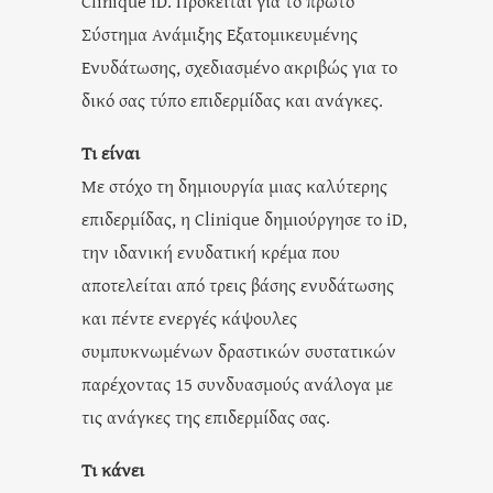
Clinique iD. Πρόκειται για το πρώτο
Σύστημα Ανάμιξης Εξατομικευμένης
Ενυδάτωσης, σχεδιασμένο ακριβώς για το
δικό σας τύπο επιδερμίδας και ανάγκες.
Τι είναι
Με στόχο τη δημιουργία μιας καλύτερης
επιδερμίδας, η Clinique δημιούργησε το iD,
την ιδανική ενυδατική κρέμα που
αποτελείται από τρεις βάσης ενυδάτωσης
και πέντε ενεργές κάψουλες
συμπυκνωμένων δραστικών συστατικών
παρέχοντας 15 συνδυασμούς ανάλογα με
τις ανάγκες της επιδερμίδας σας.
Τι κάνει