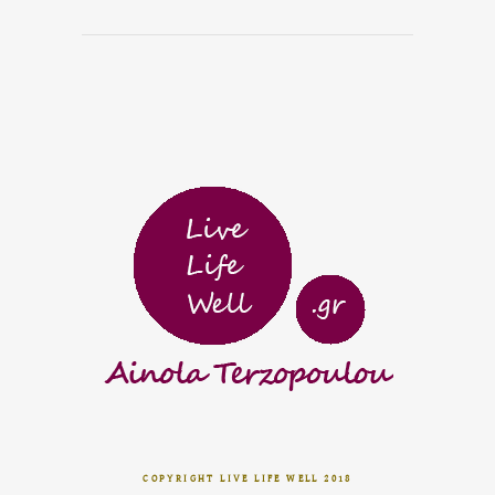
COPYRIGHT LIVE LIFE WELL 2018