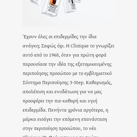
Έχουν όλες οι επιδερμίδες την ίδια
ανάγκη; Σαφώς όχι. Η Clinique το γνωρίζει
αυτό από το 1968, όταν για πρώτη φορά
παρουσίασε την ιδέα της εξατομικευμένης
περιποίησης προσώπου με το εμβληματικό
Σύστημα Περιποίησης 3-Step. Καθαρισμός,
απολέπιση και ενυδάτωση για να μας
προσφέρει την πιο καθαρή και υγιή
επιδερμίδα. Πενήντα χρόνια αργότερα, η
μάρκα εισάγει την επόμενη επανάσταση
στην περιποίηση προσώπου, το νέο