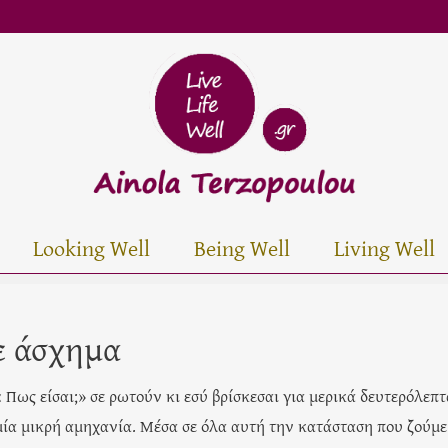
Looking Well
Being Well
Living Well
ε άσχημα
« Πως είσαι;» σε ρωτούν κι εσύ βρίσκεσαι για μερικά δευτερόλεπτ
μία μικρή αμηχανία. Μέσα σε όλα αυτή την κατάσταση που ζούμε