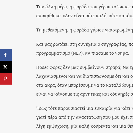
Την άλλη μέρα, η φοράδα του γέρου το ‘σκασε 
αποκρίθηκε: «Δεν είναι ούτε καλό, ούτε κακό».
Τη μεθεπόμενη, η φοράδα γύρισε γκαστρωμένη 
Και μας ρωτάει, στη συνέχεια ο συγγραφέας, 
προγραμματισμό (NLP), αν πιάσαμε το νόημα.
Πόσες φορές δεν μας συμβαίνουν στραβά; Να 
λαχανιασμένοι και να διαπιστώνουμε ότι και ο
στα άκρα, όταν μπορέσουμε να το καταλάβουμε,
είναι να κάνουμε τις αρνητικές και οδυνηρές στ
Ίσως τότε παρουσιαστεί μία ευκαιρία για κάτι
γιατί πέρα από την αναστάτωση που μου έχει π
λίγη εμψύχωση, μία καλή κουβέντα και μία θε