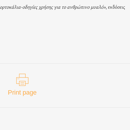
ορτοκάλια-οδηγίες χρήσης για το ανθρώπινο μυαλό»
, εκδόσεις
Print page