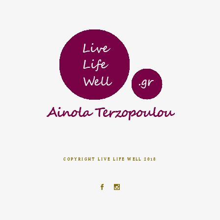
COPYRIGHT LIVE LIFE WELL 2018