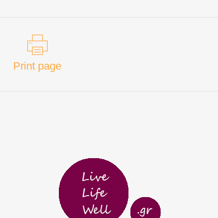
Print page