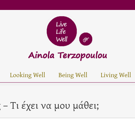
Looking Well
Being Well
Living Well
– Τι έχει να μου μάθει;