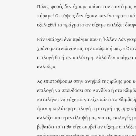
Πόσες φορές δεν έχουμε πιάσει τον εαυτό μας
πήραμε! Οι τύψεις δεν έχουν κανένα πρακτικό
εξελιχθεί τα πράγματα αν είχαμε επιλέξει διαφ
Εάν υπάρχει ένα πράγμα που η Έλλεν Λάνγκερ π
χρόνο μετανιώνοντας την απόφασή σας. «Όταν
επιλογή θα ήταν καλύτερη. Αλλά δεν υπάρχει τρ
αλλιώς».
Ας επιστρέψουμε στην ανηψιά της φίλης μου κα
επιλογή να σπουδάσει στο Λονδίνο ή στο Εδιμβο
καταλήγει να εύχεται να είχε πάει στο Εδιμβο
ήταν η καλύτερη επιλογή τη στιγμή της αρχική
αλλάζει και η αντίληψή μας για τις επιλογές 
βεβαιότητα τι θα είχε συμβεί αν είχαμε επιλέξε
απάντηση να εστιάσουμε στο να κάνουμε τις απ