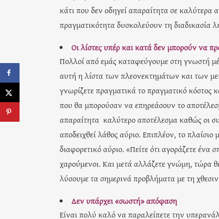
κάτι που δεν οδηγεί απαραίτητα σε καλύτερα 
πραγματικότητα δυσκολεύουν τη διαδικασία 
Οι λίστες υπέρ και κατά δεν μπορούν να π
Πολλοί από εμάς καταφεύγουμε στη γνωστή μέθ
αυτή η λίστα των πλεονεκτημάτων και των μει
γνωρίζετε πραγματικά το πραγματικό κόστος κ
που θα μπορούσαν να επηρεάσουν το αποτέλεσμ
απαραίτητα καλύτερο αποτέλεσμα καθώς οι σ
αποδειχθεί λάθος αύριο. Επιπλέον, το πλαίσιο
διαφορετικό αύριο. «Πείτε ότι αγοράζετε ένα σπ
χαρούμενοι. Και μετά αλλάζετε γνώμη, τώρα θέ
λύσουμε τα σημερινά προβλήματα με τη χθεσι
Δεν υπάρχει «σωστή» απόφαση
Είναι πολύ καλό να παραλείπετε την υπερανάλυ