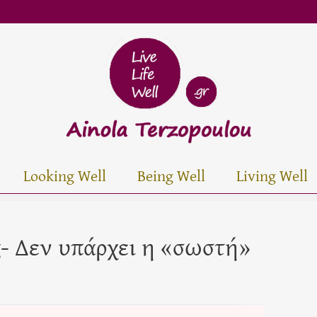
Looking Well
Being Well
Living Well
- Δεν υπάρχει η «σωστή»