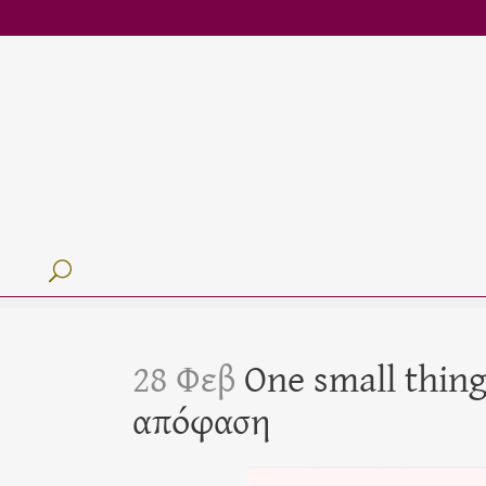
28 Φεβ
One small thing
απόφαση