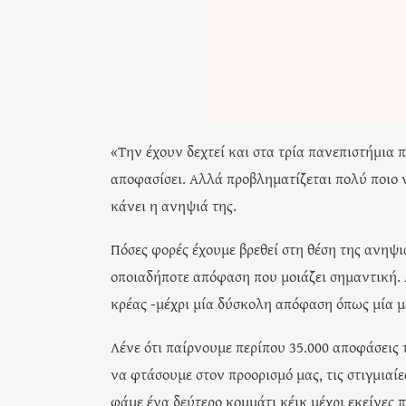
«Την έχουν δεχτεί και στα τρία πανεπιστήμια π
αποφασίσει. Αλλά προβληματίζεται πολύ ποιο 
κάνει η ανηψιά της.
Πόσες φορές έχουμε βρεθεί στη θέση της ανηψι
οποιαδήποτε απόφαση που μοιάζει σημαντική. Α
κρέας -μέχρι μία δύσκολη απόφαση όπως μία μ
Λένε ότι παίρνουμε περίπου 35.000 αποφάσεις 
να φτάσουμε στον προορισμό μας, τις στιγμιαί
φάμε ένα δεύτερο κομμάτι κέικ μέχρι εκείνες 