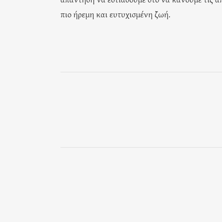
πιο ήρεμη και ευτυχισμένη ζωή.