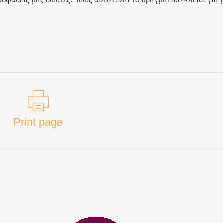
Print page