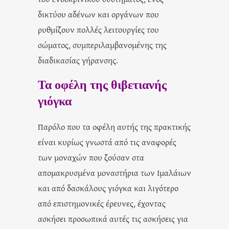
δικτύου αδένων και οργάνων που
ρυθμίζουν πολλές λειτουργίες του
σώματος, συμπεριλαμβανομένης της
διαδικασίας γήρανσης.
Τα οφέλη της θιβετιανής
γιόγκα
Παρόλο που τα οφέλη αυτής της πρακτικής
είναι κυρίως γνωστά από τις αναφορές
των μοναχών που ζούσαν στα
απομακρυσμένα μοναστήρια των Ιμαλάιων
και από δασκάλους γιόγκα και λιγότερο
από επιστημονικές έρευνες, έχοντας
ασκήσει προσωπικά αυτές τις ασκήσεις για