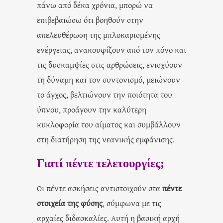
πάνω από δέκα χρόνια, μπορώ να
επιβεβαιώσω ότι βοηθούν στην
απελευθέρωση της μπλοκαρισμένης
ενέργειας, ανακουφίζουν από τον πόνο και
τις δυσκαμψίες στις αρθρώσεις, ενισχύουν
τη δύναμη και τον συντονισμό, μειώνουν
το άγχος, βελτιώνουν την ποιότητα του
ύπνου, προάγουν την καλύτερη
κυκλοφορία του αίματος και συμβάλλουν
στη διατήρηση της νεανικής εμφάνισης.
Γιατί πέντε τελετουργίες;
Οι πέντε ασκήσεις αντιστοιχούν στα
πέντε
στοιχεία της φύσης
, σύμφωνα με τις
αρχαίες διδασκαλίες. Αυτή η βασική αρχή