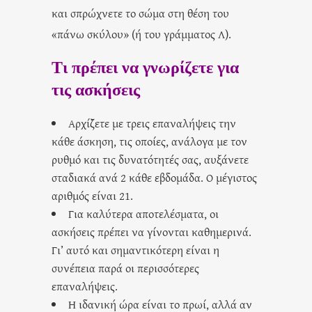
και σπρώχνετε το σώμα στη θέση του
«πάνω σκύλου» (ή του γράμματος Λ).
Τι πρέπει να γνωρίζετε για
τις ασκήσεις
Αρχίζετε με τρεις επαναλήψεις την
κάθε άσκηση, τις οποίες, ανάλογα με τον
ρυθμό και τις δυνατότητές σας, αυξάνετε
σταδιακά ανά 2 κάθε εβδομάδα. Ο μέγιστος
αριθμός είναι 21.
Για καλύτερα αποτελέσματα, οι
ασκήσεις πρέπει να γίνονται καθημερινά.
Γι’ αυτό και σημαντικότερη είναι η
συνέπεια παρά οι περισσότερες
επαναλήψεις.
Η ιδανική ώρα είναι το πρωί, αλλά αν