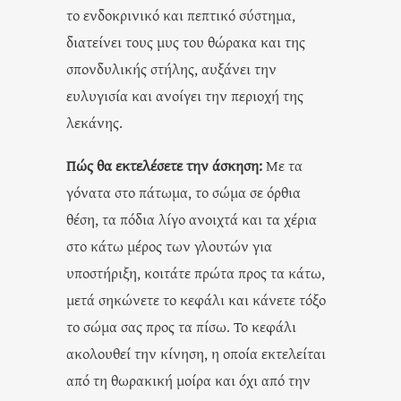
το ενδοκρινικό και πεπτικό σύστημα,
διατείνει τους μυς του θώρακα και της
σπονδυλικής στήλης, αυξάνει την
ευλυγισία και ανοίγει την περιοχή της
λεκάνης.
Πώς θα εκτελέσετε την άσκηση:
Με τα
γόνατα στο πάτωμα, το σώμα σε όρθια
θέση, τα πόδια λίγο ανοιχτά και τα χέρια
στο κάτω μέρος των γλουτών για
υποστήριξη, κοιτάτε πρώτα προς τα κάτω,
μετά σηκώνετε το κεφάλι και κάνετε τόξο
το σώμα σας προς τα πίσω. Το κεφάλι
ακολουθεί την κίνηση, η οποία εκτελείται
από τη θωρακική μοίρα και όχι από την