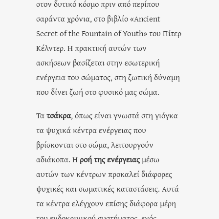
στον δυτικό κόσμο πριν από περίπου
σαράντα χρόνια, στο βιβλίο «Ancient
Secret of the Fountain of Youth» του Πίτερ
Κέλντερ. Η πρακτική αυτών των
ασκήσεων βασίζεται στην εσωτερική
ενέργεια του σώματος, στη ζωτική δύναμη
που δίνει ζωή στο φυσικό μας σώμα.
Τα
τσάκρα
, όπως είναι γνωστά στη γιόγκα
τα ψυχικά κέντρα ενέργειας που
βρίσκονται στο σώμα, λειτουργούν
αδιάκοπα. Η
ροή της ενέργειας
μέσω
αυτών των κέντρων προκαλεί διάφορες
ψυχικές και σωματικές καταστάσεις. Αυτά
τα κέντρα ελέγχουν επίσης διάφορα μέρη
του ενδοκρινικού συστήματος, ενός