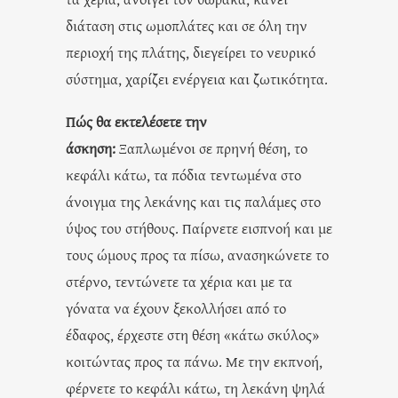
διάταση στις ωμοπλάτες και σε όλη την
περιοχή της πλάτης, διεγείρει το νευρικό
σύστημα, χαρίζει ενέργεια και ζωτικότητα.
Πώς θα εκτελέσετε την
άσκηση:
Ξαπλωμένοι σε πρηνή θέση, το
κεφάλι κάτω, τα πόδια τεντωμένα στο
άνοιγμα της λεκάνης και τις παλάμες στο
ύψος του στήθους. Παίρνετε εισπνοή και με
τους ώμους προς τα πίσω, ανασηκώνετε το
στέρνο, τεντώνετε τα χέρια και με τα
γόνατα να έχουν ξεκολλήσει από το
έδαφος, έρχεστε στη θέση «κάτω σκύλος»
κοιτώντας προς τα πάνω. Με την εκπνοή,
φέρνετε το κεφάλι κάτω, τη λεκάνη ψηλά