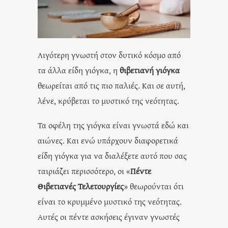
Λιγότερη γνωστή στον δυτικό κόσμο από
τα άλλα είδη γιόγκα, η
θιβετιανή γιόγκα
θεωρείται από τις πιο παλιές. Και σε αυτή,
λένε, κρύβεται το μυστικό της νεότητας.
Τα οφέλη της γιόγκα είναι γνωστά εδώ και
αιώνες. Και ενώ υπάρχουν διαφορετικά
είδη γιόγκα για να διαλέξετε αυτό που σας
ταιριάζει περισσότερο, οι «
Πέντε
Θιβετιανές Τελετουργίες
» θεωρούνται ότι
είναι το κρυμμένο μυστικό της νεότητας.
Αυτές οι πέντε ασκήσεις έγιναν γνωστές