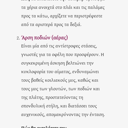
τα χέρια ανοιχτά στο πλάι και τις παλάμες
προς τα κάτω, αρχίζετε να περιστρέφεστε
από τα αριστερά προς τα δεξιά.
Άρση ποδιών (αέρας)
Είναι μία από τις αντίστροφες στάσεις,
γνωστές για τα οφέλη που προσφέρουν. Η
συγκεκριμένη άσκηση βελτιώνει την
κυκλοφορία του αίματος, ενδυναμώνει
τους βαθείς κοιλιακούς μυς, καθώς και
τους μυς των γλουτών, των ποδιών και
της πλάτης, προστατεύοντας τη
σπονδυλική στήλη, και διατάσσει τους
αυχενικούς, απομακρύνοντας την ένταση.
Πώς θα εκτελέσετε την