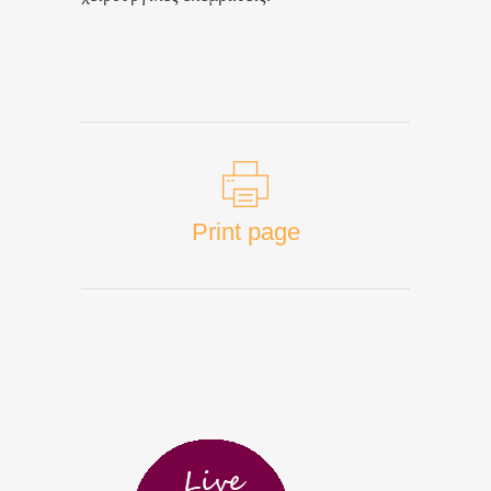
Print page