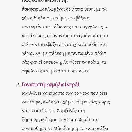
άσκηση:
Ξαπλωμένοι σε ύπτια θέση, με τα
χέρια δίπλα στο σώμα, ανεβάζετε
τεντωμένα τα πόδια σας και συγχρόνως το
κεφάλι σας, φέρνοντας το πιγούνι προς το
στέρνο. Κατεβάζετε ταυτόχρονα πόδια και
χέρια. Αν η εκτέλεση με τεντωμένα πόδια
σάς φανεί δύσκολη, λυγίζετε τα πόδια, τα
σηκώνετε και μετά τα τεντώνετε.
Γονατιστή καμήλα (νερό)
Μαθαίνει να είμαστε σαν το νερό που ρέει
ελεύθερα, αλλάζει σχήμα και μορφές χωρίς
να αντιστέκεται. Συμβολίζει τη
δημιουργικότητα, την ευαισθησία, τα
συναισθήματα. Μία άσκηση που επηρεάζει