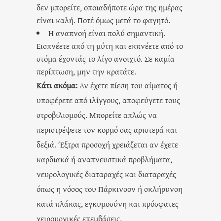
δεν μπορείτε, οποιαδήποτε ώρα της ημέρας
είναι καλή. Ποτέ όμως μετά το φαγητό.
Η αναπνοή είναι πολύ σημαντική.
Εισπνέετε από τη μύτη και εκπνέετε από το
στόμα έχοντάς το λίγο ανοιχτό. Σε καμία
περίπτωση, μην την κρατάτε.
Κάτι ακόμα:
Αν έχετε πίεση του αίματος ή
υποφέρετε από ιλίγγους, αποφεύγετε τους
στροβιλισμούς. Μπορείτε απλώς να
περιστρέψετε τον κορμό σας αριστερά και
δεξιά. Έξτρα προσοχή χρειάζεται αν έχετε
καρδιακά ή αναπνευστικά προβλήματα,
νευρολογικές διαταραχές και διαταραχές
όπως η νόσος του Πάρκινσον ή σκλήρυνση
κατά πλάκας, εγκυμοσύνη και πρόσφατες
χειρουργικές επεμβάσεις.