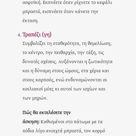
οσφυϊκή. Εκπνέετε όταν ρίχνετε το κεφάλι
μπροστά, εισπνέετε όταν κάνετε την
έκταση.
Τραπέζι (γη)
Συμβολίζει τη σταθερότητα, τη θεμελίωση,
το κέντρο, την πειθαρχία, την τάξη, τις
δυνατές σχέσεις. Αυξάνονται η ζωτικότητα
και η δύναμη στους ώμους, στα χέρια και
στους καρπούς, ενώ ενδυναμώνονται οι
κοιλιακοί μύες κι αυτοί των ισχίων και
των μηρών.
Πώς θα εκτελέσετε την
άσκηση:
Καθισμένοι στο πάτωμα με τα
πόδια λίγο ανοιχτά μπροστά, τον κορμό