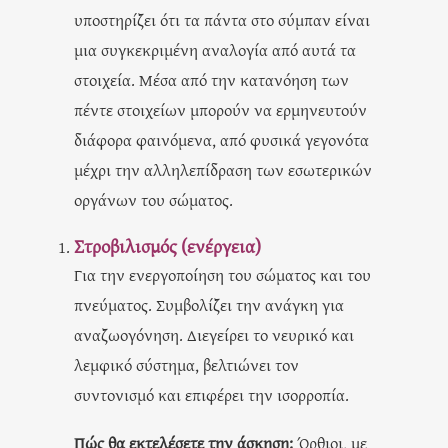
υποστηρίζει ότι τα πάντα στο σύμπαν είναι
μια συγκεκριμένη αναλογία από αυτά τα
στοιχεία. Μέσα από την κατανόηση των
πέντε στοιχείων μπορούν να ερμηνευτούν
διάφορα φαινόμενα, από φυσικά γεγονότα
μέχρι την αλληλεπίδραση των εσωτερικών
οργάνων του σώματος.
Στροβιλισμός (ενέργεια)
Για την ενεργοποίηση του σώματος και του
πνεύματος. Συμβολίζει την ανάγκη για
αναζωογόνηση. Διεγείρει το νευρικό και
λεμφικό σύστημα, βελτιώνει τον
συντονισμό και επιφέρει την ισορροπία.
Πώς θα εκτελέσετε την άσκηση:
Όρθιοι, με