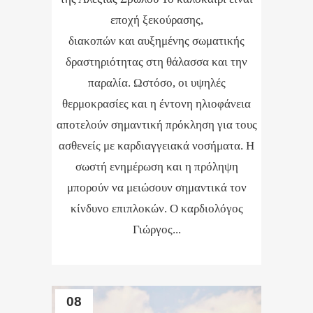
εποχή ξεκούρασης,
διακοπών και αυξημένης σωματικής
δραστηριότητας στη θάλασσα και την
παραλία. Ωστόσο, οι υψηλές
θερμοκρασίες και η έντονη ηλιοφάνεια
αποτελούν σημαντική πρόκληση για τους
ασθενείς με καρδιαγγειακά νοσήματα. Η
σωστή ενημέρωση και η πρόληψη
μπορούν να μειώσουν σημαντικά τον
κίνδυνο επιπλοκών. Ο καρδιολόγος
Γιώργος...
08