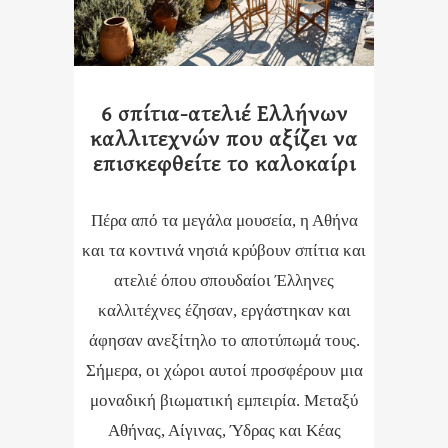
6 σπίτια-ατελιέ Ελλήνων
καλλιτεχνών που αξίζει να
επισκεφθείτε το καλοκαίρι
Πέρα από τα μεγάλα μουσεία, η Αθήνα
και τα κοντινά νησιά κρύβουν σπίτια και
ατελιέ όπου σπουδαίοι Έλληνες
καλλιτέχνες έζησαν, εργάστηκαν και
άφησαν ανεξίτηλο το αποτύπωμά τους.
Σήμερα, οι χώροι αυτοί προσφέρουν μια
μοναδική βιωματική εμπειρία. Μεταξύ
Αθήνας, Αίγινας, Ύδρας και Κέας