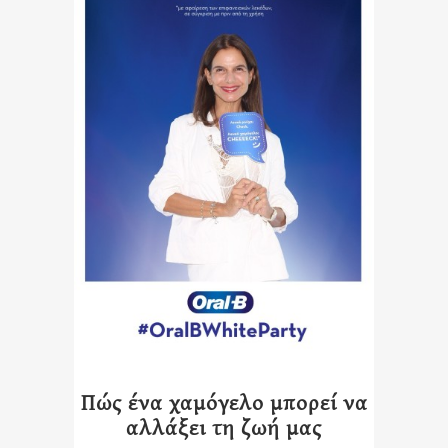
Πώς ένα χαμόγελο μπορεί να
αλλάξει τη ζωή μας