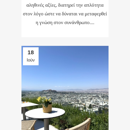
αληθινές αξίες, διατηρεί την απλότητα
στον λόγο ώστε να δύναται να μεταφερθεί
η γνώση στον συνάνθρωπο....
18
Ιούν