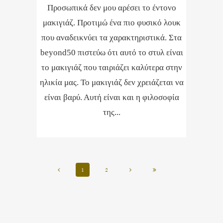
Προσωπικά δεν μου αρέσει το έντονο
μακιγιάζ. Προτιμώ ένα πιο φυσικό λουκ
που αναδεικνύει τα χαρακτηριστικά. Στα
beyond50 πιστεύω ότι αυτό το στυλ είναι
το μακιγιάζ που ταιριάζει καλύτερα στην
ηλικία μας. Το μακιγιάζ δεν χρειάζεται να
είναι βαρύ. Αυτή είναι και η φιλοσοφία
της...
1
2