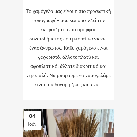
Το χαμόγελο μας είναι η πιο προσωπική
«υπογραφή» μας και αποτελεί την
έκφραση του πιο όμορφου
συναισθήματος που μπορεί να νιώσει
ένας άνθρωπος. Κάθε χαμόγελο είναι
ξεχωριστό, άλλοτε πλατύ και
αφοπλιστικό, άλλοτε διακριτικό και
ντροπαλό. Να μπορούμε να χαμογελάμε
είναι μία δύναμη ζωής και ένα...
04
Ιούν