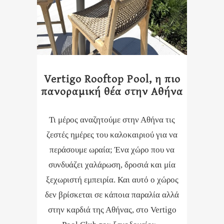
Vertigo Rooftop Pool, η πιο
πανοραμική θέα στην Αθήνα
Τι μέρος αναζητούμε στην Αθήνα τις
ζεστές ημέρες του καλοκαιριού για να
περάσουμε ωραία; Ένα χώρο που να
συνδυάζει χαλάρωση, δροσιά και μία
ξεχωριστή εμπειρία. Και αυτό ο χώρος
δεν βρίσκεται σε κάποια παραλία αλλά
στην καρδιά της Αθήνας, στο Vertigo