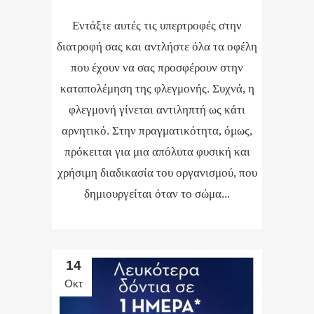
Εντάξτε αυτές τις υπερτροφές στην
διατροφή σας και αντλήστε όλα τα οφέλη
που έχουν να σας προσφέρουν στην
καταπολέμηση της φλεγμονής. Συχνά, η
φλεγμονή γίνεται αντιληπτή ως κάτι
αρνητικό. Στην πραγματικότητα, όμως,
πρόκειται για μια απόλυτα φυσική και
χρήσιμη διαδικασία του οργανισμού, που
δημιουργείται όταν το σώμα...
14
Οκτ