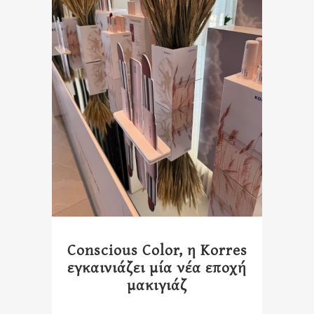
Conscious Color, η Korres
εγκαινιάζει μία νέα εποχή
μακιγιάζ