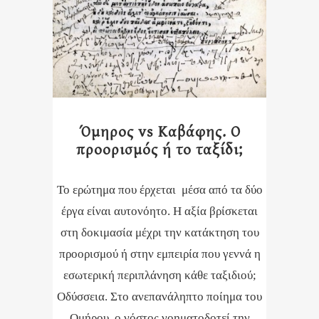
Όμηρος vs Καβάφης. Ο
προορισμός ή το ταξίδι;
Το ερώτημα που έρχεται μέσα από τα δύο
έργα είναι αυτονόητο. Η αξία βρίσκεται
στη δοκιμασία μέχρι την κατάκτηση του
προορισμού ή στην εμπειρία που γεννά η
εσωτερική περιπλάνηση κάθε ταξιδιού;
Οδύσσεια. Στο ανεπανάληπτο ποίημα του
Ομήρου, ο νόστος νοηματοδοτεί την