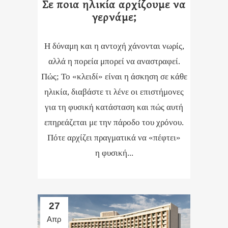
Σε ποια ηλικία αρχίζουμε να
γερνάμε;
Η δύναμη και η αντοχή χάνονται νωρίς,
αλλά η πορεία μπορεί να αναστραφεί.
Πώς; Το «κλειδί» είναι η άσκηση σε κάθε
ηλικία, διαβάστε τι λένε οι επιστήμονες
για τη φυσική κατάσταση και πώς αυτή
επηρεάζεται με την πάροδο του χρόνου.
Πότε αρχίζει πραγματικά να «πέφτει»
η φυσική...
27
Απρ