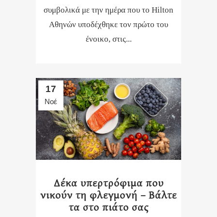
συμβολικά με την ημέρα που το Hilton
Αθηνών υποδέχθηκε τον πρώτο του
ένοικο, στις...
17
Νοέ
Δέκα υπερτρόφιμα που
νικούν τη φλεγμονή – Βάλτε
τα στο πιάτο σας