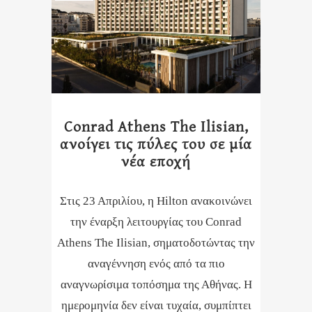
Conrad Athens The Ilisian,
ανοίγει τις πύλες του σε μία
νέα εποχή
Στις 23 Απριλίου, η Hilton ανακοινώνει
την έναρξη λειτουργίας του Conrad
Athens The Ilisian, σηματοδοτώντας την
αναγέννηση ενός από τα πιο
αναγνωρίσιμα τοπόσημα της Αθήνας. Η
ημερομηνία δεν είναι τυχαία, συμπίπτει