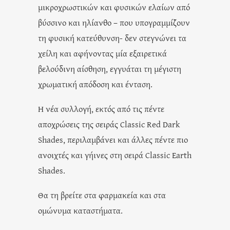
μικροχρωστικών και φυσικών ελαίων από
βύσσινο και ηλίανθο – που υπογραμμίζουν
τη φυσική κατεύθυνση- δεν στεγνώνει τα
χείλη και αφήνοντας μία εξαιρετικά
βελούδινη αίσθηση, εγγυάται τη μέγιστη
χρωματική απόδοση και ένταση.
Η νέα συλλογή, εκτός από τις πέντε
αποχρώσεις της σειράς Classic Red Dark
Shades, περιλαμβάνει και άλλες πέντε πιο
ανοιχτές και γήινες στη σειρά Classic Earth
Shades.
Θα τη βρείτε στα φαρμακεία και στα
ομώνυμα καταστήματα.