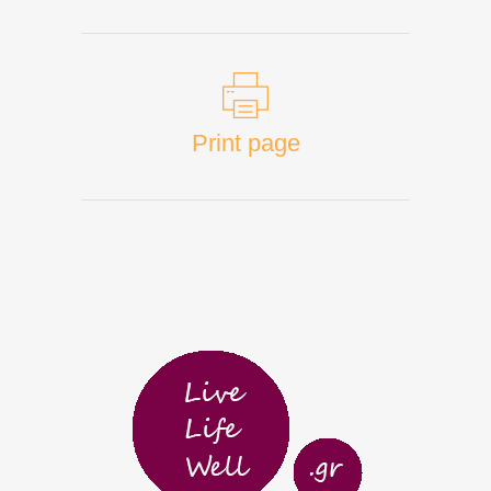
Print page