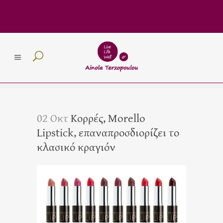
02 Οκτ
Κορρές, Morello
Lipstick, επαναπροσδιορίζει το
κλασικό κραγιόν