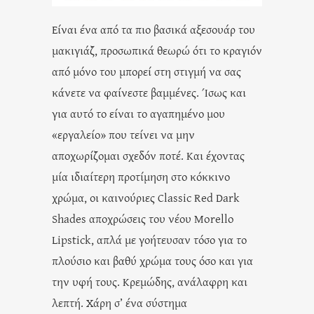
Είναι ένα από τα πιο βασικά αξεσουάρ του
μακιγιάζ, προσωπικά θεωρώ ότι το κραγιόν
από μόνο του μπορεί στη στιγμή να σας
κάνετε να φαίνεστε βαμμένες. Ίσως και
για αυτό το είναι το αγαπημένο μου
«εργαλείο» που τείνει να μην
αποχωρίζομαι σχεδόν ποτέ. Και έχοντας
μία ιδιαίτερη προτίμηση στο κόκκινο
χρώμα, οι καινούριες Classic Red Dark
Shades αποχρώσεις του νέου Morello
Lipstick, απλά με γοήτευσαν τόσο για το
πλούσιο και βαθύ χρώμα τους όσο και για
την υφή τους. Κρεμώδης, ανάλαφρη και
λεπτή. Χάρη σ’ ένα σύστημα