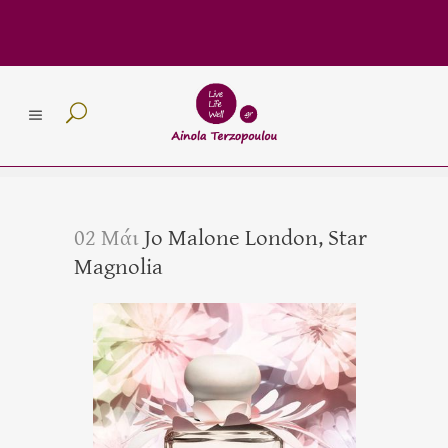
02 Μάι
Jo Malone London, Star
Magnolia