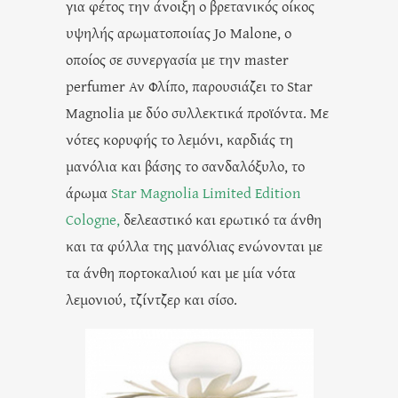
για φέτος την άνοιξη ο βρετανικός οίκος
υψηλής αρωματοποιίας Jo Malone, ο
οποίος σε συνεργασία με την master
perfumer Αν Φλίπο, παρουσιάζει το Star
Magnolia με δύο συλλεκτικά προϊόντα. Με
νότες κορυφής το λεμόνι, καρδιάς τη
μανόλια και βάσης το σανδαλόξυλο, το
άρωμα
Star Magnolia Limited Edition
Cologne,
δελεαστικό και ερωτικό τα άνθη
και τα φύλλα της μανόλιας ενώνονται με
τα άνθη πορτοκαλιού και με μία νότα
λεμονιού, τζίντζερ και σίσο.