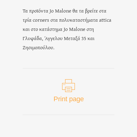
Τα προϊόντα Jo Malone θα τα βρείτε στα
τρία corners στα πολυκαταστήματα attica
και στο κατάστημα Jo Malone στη
Γλυφάδα, Άγγελου Μεταξά 35 και
Ζησιμοπούλου.
Print page