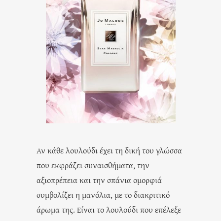
Αν κάθε λουλούδι έχει τη δική του γλώσσα
που εκφράζει συναισθήματα, την
αξιοπρέπεια και την σπάνια ομορφιά
συμβολίζει η μανόλια, με το διακριτικό
άρωμα της. Είναι το λουλούδι που επέλεξε