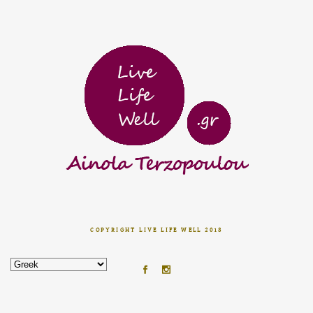
COPYRIGHT LIVE LIFE WELL 2018