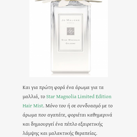
Και για πρώτη φορά ένα άρωμα για τα
μαλλιά, το
Star Magnolia Limited Edition
Hair Mist
. Μόνο του ή σε συνδυασμό με το
άρωμα που αγαπάτε, φοριέται καθημερινά
και δημιουργεί ένα πέπλο εξαιρετικής
λάμψης και μαλακτικής θεραπείας.