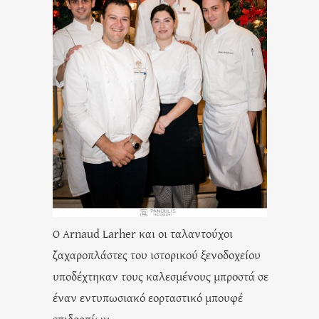
Ο Arnaud Larher και οι ταλαντούχοι
ζαχαροπλάστες του ιστορικού ξενοδοχείου
υποδέχτηκαν τους καλεσμένους μπροστά σε
έναν εντυπωσιακό εορταστικό μπουφέ
επιδορπίων.