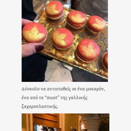
Δύσκολο να αντισταθείς σε ένα μακαρόν,
ένα από τα “must” της γαλλικής
ζαχαροπλαστικής.