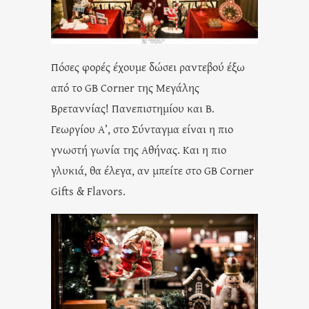
Πόσες φορές έχουμε δώσει ραντεβού έξω
από το GB Corner της Μεγάλης
Βρεταννίας! Πανεπιστημίου και Β.
Γεωργίου Α’, στο Σύνταγμα είναι η πιο
γνωστή γωνία της Αθήνας. Και η πιο
γλυκιά, θα έλεγα, αν μπείτε στο GB Corner
Gifts & Flavors.