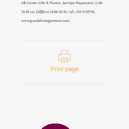
GB Corner Gifts & Flavors, Δευτέρα-Παρασκευή 11.00-
20.30 και Σάββατο 10.00-20.30, τηλ. 210-3330750,
www.grandebretagnestore.com.
Print page