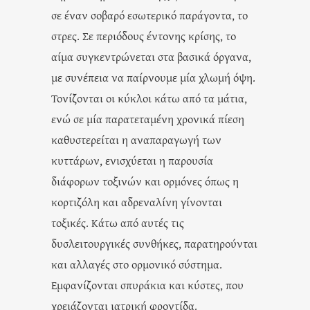
σε έναν σοβαρό εσωτερικό παράγοντα, το
στρες. Σε περιόδους έντονης κρίσης, το
αίμα συγκεντρώνεται στα βασικά όργανα,
με συνέπεια να παίρνουμε μία χλωμή όψη.
Τονίζονται οι κύκλοι κάτω από τα μάτια,
ενώ σε μία παρατεταμένη χρονικά πίεση
καθυστερείται η αναπαραγωγή των
κυττάρων, ενισχύεται η παρουσία
διάφορων τοξινών και ορμόνες όπως η
κορτιζόλη και αδρεναλίνη γίνονται
τοξικές. Κάτω από αυτές τις
δυσλειτουργικές συνθήκες, παρατηρούνται
και αλλαγές στο ορμονικό σύστημα.
Εμφανίζονται σπυράκια και κύστες, που
χρειάζονται ιατρική φροντίδα.