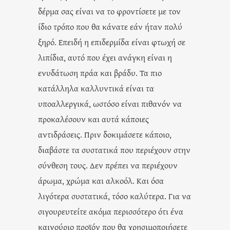
δέρμα σας είναι να το φροντίσετε με τον
ίδιο τρόπο που θα κάνατε εάν ήταν πολύ
ξηρό. Επειδή η επιδερμίδα είναι φτωχή σε
λιπίδια, αυτό που έχει ανάγκη είναι η
ενυδάτωση πράα και βράδυ. Τα πιο
κατάλληλα καλλυντικά είναι τα
υποαλλεργικά, ωστόσο είναι πιθανόν να
προκαλέσουν και αυτά κάποιες
αντιδράσεις. Πριν δοκιμάσετε κάποιο,
διαβάστε τα συστατικά που περιέχουν στην
σύνθεση τους. Δεν πρέπει να περιέχουν
άρωμα, χρώμα και αλκοόλ. Και όσα
λιγότερα συστατικά, τόσο καλύτερα. Για να
σιγουρευτείτε ακόμα περισσότερο ότι ένα
καινούριο προϊόν που θα χρησιμοποιήσετε