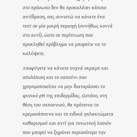
στο πρόσωπο δεν θα προκαλέσει κάποια
αντίδραση, σας συνιστώ να κάνετε ένα
τεστ σε μία μικρή περιοχή (συνήθως κοντά
στο αυτί), ώστε σε περίπτωση που
προκληθεί πρόβλημα να μπορείτε να το
καλύψετε.
Αποφύγετε να κάνετε συχνά σκραμπ και
απολέπιση και το σαπούνι που
χρησιμοποιείται να μην διαταράσσει το
φυσικό ρΗ της επιδερμίδας. Ωστόσο, στη
θέση του σαπουνιού, θα πρότεινα τα
κρεμοσάπουνα και τα ειδικά γαλακτώματα
καθαρισμού και αντί για τονωτική λοσιόν
που μπορεί να ξηράνει περισσότερο την