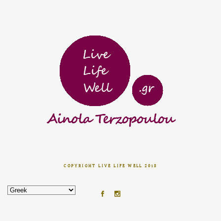
COPYRIGHT LIVE LIFE WELL 2018