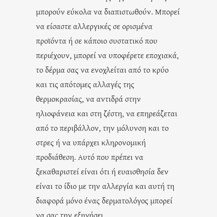
μπορούν εύκολα να διαπιστωθούν. Μπορεί
να είσαστε αλλεργικές σε ορισμένα
προϊόντα ή σε κάποιο συστατικό που
περιέχουν, μπορεί να υποφέρετε εποχιακά,
το δέρμα σας να ενοχλείται από το κρύο
και τις απότομες αλλαγές της
θερμοκρασίας, να αντιδρά στην
ηλιοφάνεια και στη ζέστη, να επηρεάζεται
από το περιβάλλον, την μόλυνση και το
στρες ή να υπάρχει κληρονομική
προδιάθεση. Αυτό που πρέπει να
ξεκαθαριστεί είναι ότι ή ευαισθησία δεν
είναι το ίδιο με την αλλεργία και αυτή τη
διαφορά μόνο ένας δερματολόγος μπορεί
να σας την εξηγήσει.