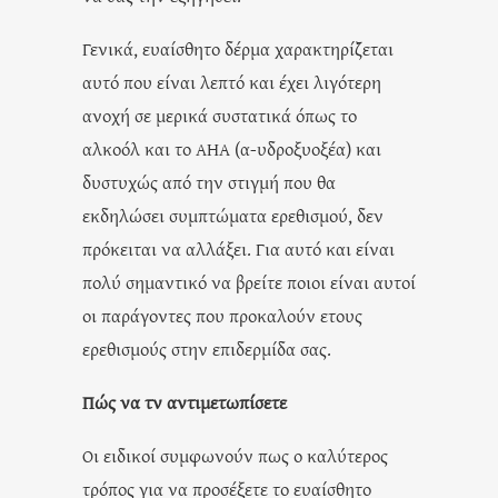
Γενικά, ευαίσθητο δέρμα χαρακτηρίζεται
αυτό που είναι λεπτό και έχει λιγότερη
ανοχή σε μερικά συστατικά όπως το
αλκοόλ και το ΑΗΑ (α-υδροξυοξέα) και
δυστυχώς από την στιγμή που θα
εκδηλώσει συμπτώματα ερεθισμού, δεν
πρόκειται να αλλάξει. Για αυτό και είναι
πολύ σημαντικό να βρείτε ποιοι είναι αυτοί
οι παράγοντες που προκαλούν ετους
ερεθισμούς στην επιδερμίδα σας.
Πώς να τν αντιμετωπίσετε
Οι ειδικοί συμφωνούν πως ο καλύτερος
τρόπος για να προσέξετε το ευαίσθητο