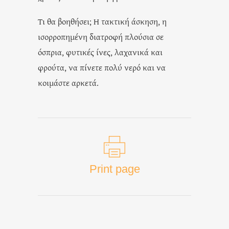
Τι θα βοηθήσει; Η τακτική άσκηση, η
ισορροπημένη διατροφή πλούσια σε
όσπρια, φυτικές ίνες, λαχανικά και
φρούτα, να πίνετε πολύ νερό και να
κοιμάστε αρκετά.
Print page