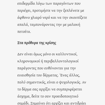
επιδερμίδα λόγω των παραγόντων που
περιέχει, προτιμήστε να την ξεπλένετε με
άφθονο χλιαρό νερό και να την σκουπίζετε
απαλά, ταμπονάροντας την με μαλακή
πετσέτα.
Στα πρόθυρα της κρίσης
Δεν είναι όμως μόνο οι καλλυντικοί,
κληρονομικοί ή περιβαλλοντολογικοί
παράγοντες που ευθύνονται για την
ευαισθησία του δέρματος. Ένας άλλος,
πολύ σημαντικός, είναι ο ψυχολογικός. Αν
το δέρμα σας αρχίζει να συμπεριφέρεται
άσχημα, δείτε το σαν προειδοποιητικό
σημάδι. Σημαίνει ότι αρχίζει και αντιδράει