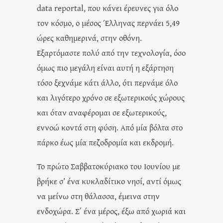
data reportal, που κάνει έρευνες για όλο
τον κόσμο, ο μέσος Έλληνας περνάει 5,49
ώρες καθημερινά, στην οθόνη.
Εξαρτόμαστε πολύ από την τεχνολογία, όσο
όμως πιο μεγάλη είναι αυτή η εξάρτηση
τόσο ξεχνάμε κάτι άλλο, ότι περνάμε όλο
και λιγότερο χρόνο σε εξωτερικούς χώρους
και όταν αναφέρομαι σε εξωτερικούς,
εννοώ κοντά στη φύση. Από μία βόλτα στο
πάρκο έως μία πεζοδρομία και εκδρομή.
Το πρώτο Σαββατοκύριακο του Ιουνίου με
βρήκε σ’ ένα κυκλαδίτικο νησί, αντί όμως
να μείνω στη θάλασσα, έμεινα στην
ενδοχώρα. Σ΄ ένα μέρος, έξω από χωριά και