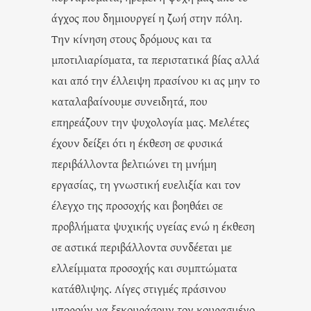
άγχος που δημιουργεί η ζωή στην πόλη.
Την κίνηση στους δρόμους και τα
μποτιλιαρίσματα, τα περιστατικά βίας αλλά
και από την έλλειψη πρασίνου κι ας μην το
καταλαβαίνουμε συνειδητά, που
επηρεάζουν την ψυχολογία μας. Μελέτες
έχουν δείξει ότι η έκθεση σε φυσικά
περιβάλλοντα βελτιώνει τη μνήμη
εργασίας, τη γνωστική ευελιξία και τον
έλεγχο της προσοχής και βοηθάει σε
προβλήματα ψυχικής υγείας ενώ η έκθεση
σε αστικά περιβάλλοντα συνδέεται με
ελλείμματα προσοχής και συμπτώματα
κατάθλιψης. Λίγες στιγμές πράσινου
μπορούν να ξεκουράσουν τον κουρασμένο