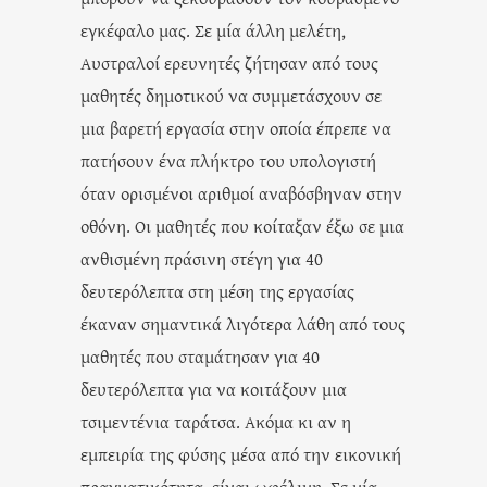
εγκέφαλο μας. Σε μία άλλη μελέτη,
Αυστραλοί ερευνητές ζήτησαν από τους
μαθητές δημοτικού να συμμετάσχουν σε
μια βαρετή εργασία στην οποία έπρεπε να
πατήσουν ένα πλήκτρο του υπολογιστή
όταν ορισμένοι αριθμοί αναβόσβηναν στην
οθόνη. Οι μαθητές που κοίταξαν έξω σε μια
ανθισμένη πράσινη στέγη για 40
δευτερόλεπτα στη μέση της εργασίας
έκαναν σημαντικά λιγότερα λάθη από τους
μαθητές που σταμάτησαν για 40
δευτερόλεπτα για να κοιτάξουν μια
τσιμεντένια ταράτσα. Ακόμα κι αν η
εμπειρία της φύσης μέσα από την εικονική
πραγματικότητα, είναι ωφέλιμη. Σε μία