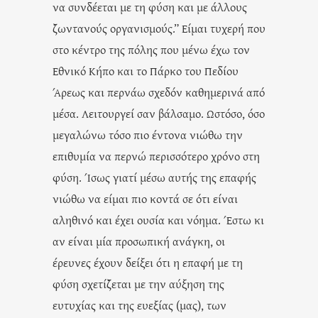
να συνδέεται με τη φύση και με άλλους
ζωντανούς οργανισμούς.” Είμαι τυχερή που
στο κέντρο της πόλης που μένω έχω τον
Εθνικό Κήπο και το Πάρκο του Πεδίου
Άρεως και περνάω σχεδόν καθημερινά από
μέσα. Λειτουργεί σαν βάλσαμο. Ωστόσο, όσο
μεγαλώνω τόσο πιο έντονα νιώθω την
επιθυμία να περνώ περισσότερο χρόνο στη
φύση. Ίσως γιατί μέσω αυτής της επαφής
νιώθω να είμαι πιο κοντά σε ότι είναι
αληθινό και έχει ουσία και νόημα. Έστω κι
αν είναι μία προσωπική ανάγκη, οι
έρευνες έχουν δείξει ότι η επαφή με τη
φύση σχετίζεται με την αύξηση της
ευτυχίας και της ευεξίας (μας), των