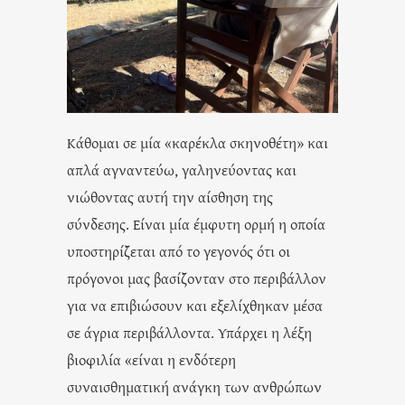
Κάθομαι σε μία «καρέκλα σκηνοθέτη» και
απλά αγναντεύω, γαληνεύοντας και
νιώθοντας αυτή την αίσθηση της
σύνδεσης. Είναι μία έμφυτη ορμή η οποία
υποστηρίζεται από το γεγονός ότι οι
πρόγονοι μας βασίζονταν στο περιβάλλον
για να επιβιώσουν και εξελίχθηκαν μέσα
σε άγρια περιβάλλοντα. Υπάρχει η λέξη
βιοφιλία «είναι η ενδότερη
συναισθηματική ανάγκη των ανθρώπων