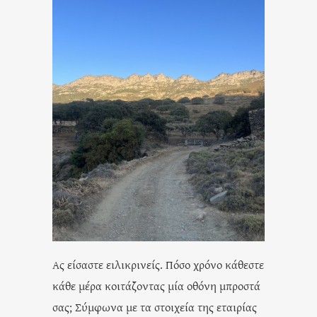
Ας είσαστε ειλικρινείς. Πόσο χρόνο κάθεστε
κάθε μέρα κοιτάζοντας μία οθόνη μπροστά
σας; Σύμφωνα με τα στοιχεία της εταιρίας