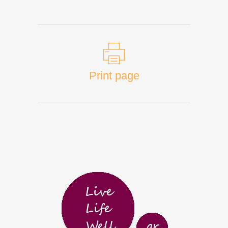
Print page