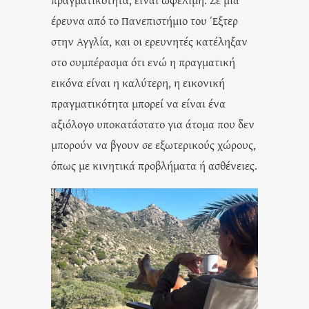
έρευνα από το Πανεπιστήμιο του Έξτερ
στην Αγγλία, και οι ερευνητές κατέληξαν
στο συμπέρασμα ότι ενώ η πραγματική
εικόνα είναι η καλύτερη, η εικονική
πραγματικότητα μπορεί να είναι ένα
αξιόλογο υποκατάστατο για άτομα που δεν
μπορούν να βγουν σε εξωτερικούς χώρους,
όπως με κινητικά προβλήματα ή ασθένειες.