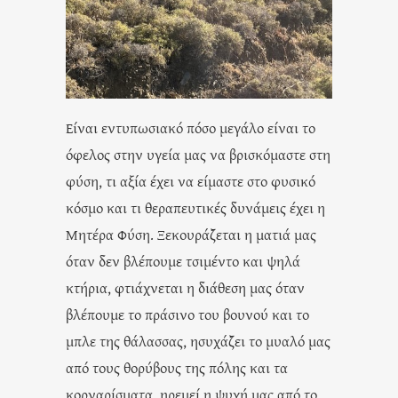
Είναι εντυπωσιακό πόσο μεγάλο είναι το
όφελος στην υγεία μας να βρισκόμαστε στη
φύση, τι αξία έχει να είμαστε στο φυσικό
κόσμο και τι θεραπευτικές δυνάμεις έχει η
Μητέρα Φύση. Ξεκουράζεται η ματιά μας
όταν δεν βλέπουμε τσιμέντο και ψηλά
κτήρια, φτιάχνεται η διάθεση μας όταν
βλέπουμε το πράσινο του βουνού και το
μπλε της θάλασσας, ησυχάζει το μυαλό μας
από τους θορύβους της πόλης και τα
κορναρίσματα, ηρεμεί η ψυχή μας από το