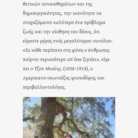
θετικών συναισθημάτων και της
δημιουργικότητας, την ικανότητα να
στοχαζόμαστε καλύτερα ένα πρόβλημα
ζωής και την αίσθηση του δέους, ότι
είμαστε μέρος ενός μεγαλύτερου συνόλου.
«Σε κάθε περίπατο στη φύση ο άνθρωπος
παίρνει περισσότερα απ΄όσα ζητάει», είχε
πει ο Τζον Μιούιρ, (1838-1914), ο
Αμερικανο-σκωτσέζος φυσιοδίφης και
περιβαλλοντολόγος.