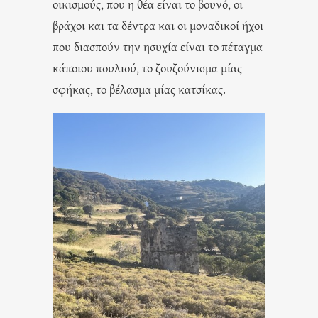
οικισμούς, που η θέα είναι το βουνό, οι
βράχοι και τα δέντρα και οι μοναδικοί ήχοι
που διασπούν την ησυχία είναι το πέταγμα
κάποιου πουλιού, το ζουζούνισμα μίας
σφήκας, το βέλασμα μίας κατσίκας.