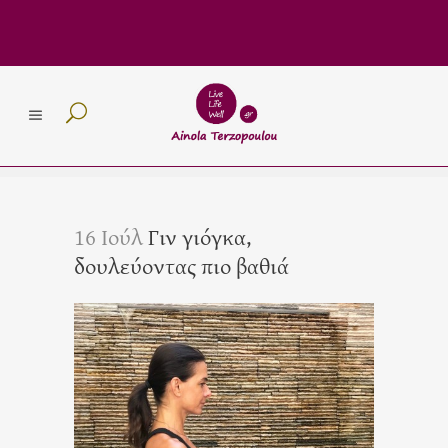
16 Ιούλ
Γιν γιόγκα,
δουλεύοντας πιο βαθιά