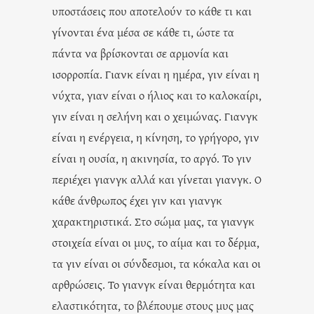
υποστάσεις που αποτελούν το κάθε τι και
γίνονται ένα μέσα σε κάθε τι, ώστε τα
πάντα να βρίσκονται σε αρμονία και
ισορροπία. Γιανκ είναι η ημέρα, γιν είναι η
νύχτα, γιαν είναι ο ήλιος και το καλοκαίρι,
γιν είναι η σελήνη και ο χειμώνας. Γιανγκ
είναι η ενέργεια, η κίνηση, το γρήγορο, γιν
είναι η ουσία, η ακινησία, το αργό. Το γιν
περιέχει γιανγκ αλλά και γίνεται γιανγκ. Ο
κάθε άνθρωπος έχει γιν και γιανγκ
χαρακτηριστικά. Στο σώμα μας, τα γιανγκ
στοιχεία είναι οι μυς, το αίμα και το δέρμα,
τα γιν είναι οι σύνδεσμοι, τα κόκαλα και οι
αρθρώσεις. Το γιανγκ είναι θερμότητα και
ελαστικότητα, το βλέπουμε στους μυς μας