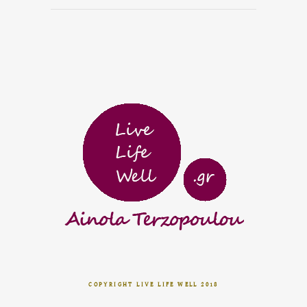
COPYRIGHT LIVE LIFE WELL 2018