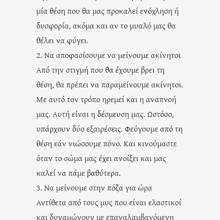
μία θέση που θα μας προκαλεί ενόχληση ή
δυσφορία, ακόμα και αν το μυαλό μας θα
θέλει να φύγει.
2. Να αποφασίσουμε να μείνουμε ακίνητοι
Από την στιγμή που θα έχουμε βρει τη
θέση, θα πρέπει να παραμείνουμε ακίνητοι.
Με αυτό τον τρόπο ηρεμεί και η αναπνοή
μας. Αυτή είναι η δέσμευση μας. Ωστόσο,
υπάρχουν δύο εξαιρέσεις. Φεύγουμε από τη
θέση εάν νιώσουμε πόνο. Και κινούμαστε
όταν το σώμα μας έχει ανοίξει και μας
καλεί να πάμε βαθύτερα.
3. Να μείνουμε στην πόζα για ώρα
Αντίθετα από τους μυς που είναι ελαστικοί
και δυναμώνουν με επαναλαμβανόμενη