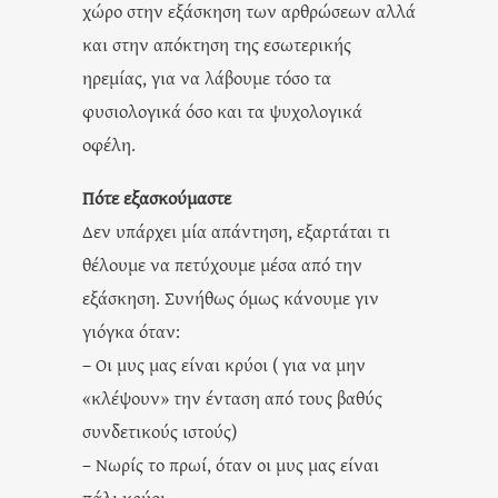
χώρο στην εξάσκηση των αρθρώσεων αλλά
και στην απόκτηση της εσωτερικής
ηρεμίας, για να λάβουμε τόσο τα
φυσιολογικά όσο και τα ψυχολογικά
οφέλη.
Πότε εξασκούμαστε
Δεν υπάρχει μία απάντηση, εξαρτάται τι
θέλουμε να πετύχουμε μέσα από την
εξάσκηση. Συνήθως όμως κάνουμε γιν
γιόγκα όταν:
– Οι μυς μας είναι κρύοι ( για να μην
«κλέψουν» την ένταση από τους βαθύς
συνδετικούς ιστούς)
– Νωρίς το πρωί, όταν οι μυς μας είναι
πάλι κρύοι