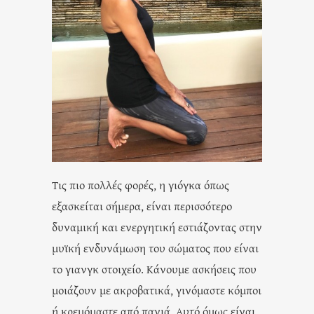
Τις πιο πολλές φορές, η γιόγκα όπως
εξασκείται σήμερα, είναι περισσότερο
δυναμική και ενεργητική εστιάζοντας στην
μυϊκή ενδυνάμωση του σώματος που είναι
το γιανγκ στοιχείο. Κάνουμε ασκήσεις που
μοιάζουν με ακροβατικά, γινόμαστε κόμποι
ή κρεμόμαστε από πανιά. Αυτό όμως είναι