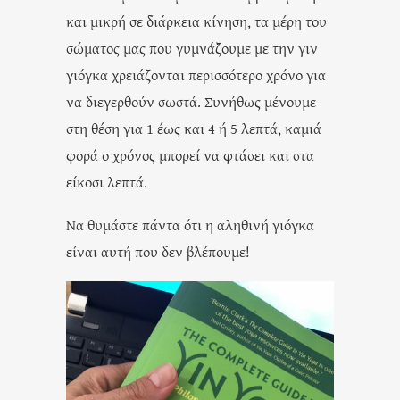
και μικρή σε διάρκεια κίνηση, τα μέρη του
σώματος μας που γυμνάζουμε με την γιν
γιόγκα χρειάζονται περισσότερο χρόνο για
να διεγερθούν σωστά. Συνήθως μένουμε
στη θέση για 1 έως και 4 ή 5 λεπτά, καμιά
φορά ο χρόνος μπορεί να φτάσει και στα
είκοσι λεπτά.
Να θυμάστε πάντα ότι η αληθινή γιόγκα
είναι αυτή που δεν βλέπουμε!