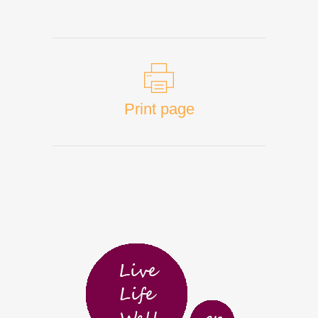
Print page