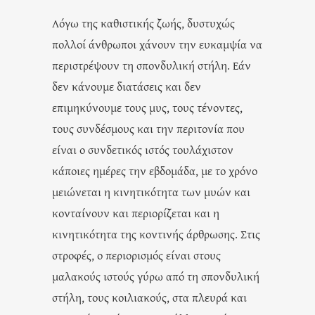
Λόγω της καθιστικής ζωής, δυστυχώς
πολλοί άνθρωποι χάνουν την ευκαμψία να
περιστρέψουν τη σπονδυλική στήλη. Εάν
δεν κάνουμε διατάσεις και δεν
επιμηκύνουμε τους μυς, τους τένοντες,
τους συνδέσμους και την περιτονία που
είναι ο συνδετικός ιστός τουλάχιστον
κάποιες ημέρες την εβδομάδα, με το χρόνο
μειώνεται η κινητικότητα των μυών και
κονταίνουν και περιορίζεται και η
κινητικότητα της κοντινής άρθρωσης. Στις
στροφές, ο περιορισμός είναι στους
μαλακούς ιστούς γύρω από τη σπονδυλική
στήλη, τους κοιλιακούς, στα πλευρά και