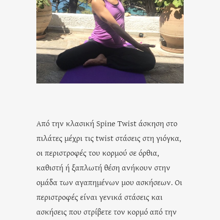
Από την κλασική Spine Twist άσκηση στο
πιλάτες μέχρι τις twist στάσεις στη γιόγκα,
οι περιστροφές του κορμού σε όρθια,
καθιστή ή ξαπλωτή θέση ανήκουν στην
ομάδα των αγαπημένων μου ασκήσεων. Οι
περιστροφές είναι γενικά στάσεις και
ασκήσεις που στρίβετε τον κορμό από την