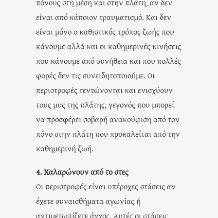
πόνους στη μέση και στην πλάτη, αν δεν
είναι από κάποιον τραυματισμό. Και δεν
είναι μόνο ο καθιστικός τρόπος ζωής που
κάνουμε αλλά και οι καθημερινές κινήσεις
που κάνουμε από συνήθεια και που πολλές
φορές δεν τις συνειδητοποιούμε. Οι
περιστροφές τεντώνονται και ενισχύουν
τους μυς της πλάτης, γεγονός που μπορεί
να προσφέρει σοβαρή ανακούφιση από τον
πόνο στην πλάτη που προκαλείται από την
καθημερινή ζωή.
4.
Χαλαρώνουν από το στες
Οι περιστροφές είναι υπέροχες στάσεις αν
έχετε συναισθήματα αγωνίας ή
αντιμετωπίζετε άγχος. Αυτές οι στάσεις