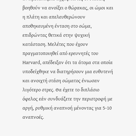
βοηθούν να ανοίξει ο θώρακας, οι ώμοι και
η πλάτη και απελευθερώνουν
αποθηκευμένη ένταση στο σώμα,
επιδρώντας θετικά στην ψυχική
κατάσταση. Μελέτες που έχουν
πραγματοποιηθεί από ερευνητές του
Harvard, απέδειξαν ότι τα άτομα στα οποία
υποδείχθηκε να διατηρήσουν μια ευθυτενή
και ανοιχτή στάση σώματος ένιωσαν
λιγότερο στρες. Θα έχετε το διπλάσιο
όφελος εάν συνδυάζετε την περιστροφή με
αργή, ρυθμική αναπνοή μένοντας για 5-10
αναπνοές.