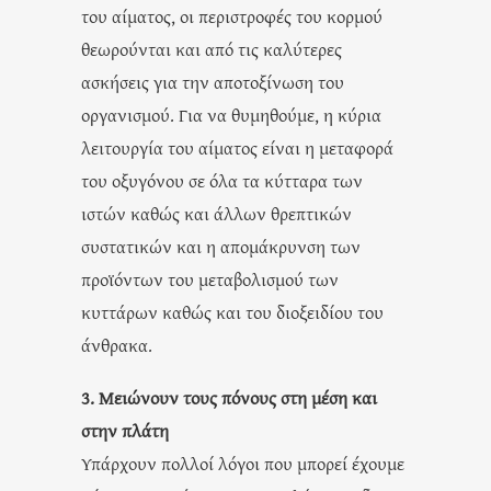
του αίματος, οι περιστροφές του κορμού
θεωρούνται και από τις καλύτερες
ασκήσεις για την αποτοξίνωση του
οργανισμού. Για να θυμηθούμε, η κύρια
λειτουργία του αίματος είναι η μεταφορά
του οξυγόνου σε όλα τα κύτταρα των
ιστών καθώς και άλλων θρεπτικών
συστατικών και η απομάκρυνση των
προϊόντων του μεταβολισμού των
κυττάρων καθώς και του διοξειδίου του
άνθρακα.
3. Μειώνουν τους πόνους στη μέση και
στην πλάτη
Υπάρχουν πολλοί λόγοι που μπορεί έχουμε