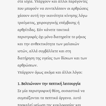
στα ισχία. Υπάρχουν και άλλοι παράγοντες
που μπορούν να συντελέσουν οι αρθρώσεις
χάσουν αυτή την ικανότητα κίνησης λόγω
τραύματος, χειρουργικής επέμβασης ή
αρθρίτιδας. Εάν κάνετε τακτικά
περιστροφές όχι μόνο διατηρείτε το μήκος
και την ανθεκτικότητα των μαλακών
ιστών, αλλά συμβάλλετε και στη
διατήρηση της υγείας των δίσκων και των
αρθρώσεων.
Υπάρχουν όμως ακόμα και άλλοι λόγοι:
1. Βελτιώνουν την πεπτική λειτουργία
Σε μία περιστροφική θέση, ουσιαστικά να
συμπιέζονται τα πεπτικά όργανα. Αυτό
προκαλεί μείωση της κυκλοφορίας και