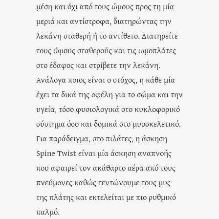
μέση και όχι από τους ώμους προς τη μία
μεριά και αντίστροφα, διατηρώντας την
λεκάνη σταθερή ή το αντίθετο. Διατηρείτε
τους ώμους σταθερούς και τις ωμοπλάτες
στο έδαφος και στρίβετε την λεκάνη.
Ανάλογα ποιος είναι ο στόχος, η κάθε μία
έχει τα δικά της οφέλη για το σώμα και την
υγεία, τόσο φυσιολογικά στο κυκλοφορικό
σύστημα όσο και δομικά στο μυοσκελετικό.
Για παράδειγμα, στο πιλάτες, η άσκηση
Spine Twist είναι μία άσκηση αναπνοής
που αφαιρεί τον ακάθαρτο αέρα από τους
πνεύμονες καθώς τεντώνουμε τους μυς
της πλάτης και εκτελείται με πιο ρυθμικό
παλμό.