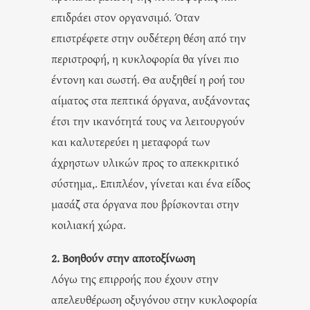
επιδράει στον οργανσιμό. Όταν
επιστρέφετε στην ουδέτερη θέση από την
περιστροφή, η κυκλοφορία θα γίνει πιο
έντονη και σωστή. Θα αυξηθεί η ροή του
αίματος στα πεπτικά όργανα, αυξάνοντας
έτσι την ικανότητά τους να λειτουργούν
και καλυτερεύει η μεταφορά των
άχρηστων υλικών προς το απεκκριτικό
σύστημα,. Επιπλέον, γίνεται και ένα είδος
μασάζ στα όργανα που βρίσκονται στην
κοιλιακή χώρα.
2. Βοηθούν στην αποτοξίνωση
Λόγω της επιρροής που έχουν στην
απελευθέρωση οξυγόνου στην κυκλοφορία