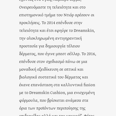
Ονειρευόμαστε τη τελειότητα και στο
επιστημονικό τμήμα του Ντιόρ αρέσουν οι
προκλήσεις. Το 2014 επένδυσε στην
τελειότητα και έτσι εφηύρε το Dreamskin,
την ολοκληρωμένη αντιγηραντική
προστασία για δημιουργία τέλειου
δέρματος, που έγινε μπεστ σέλλερ. Το 2016,
επένδυσε στον σχεδιασμό πάνω σε μια
μοναδική εξειδίκευση σε οπτικά και
βιολογικά συστατικά του δέρματος και
έκανε επανάσταση στα καλλυντικά fusion
με το Dreamskin Cushion, μια ενισχυμένη
φόρμουλα, που βρίσκεται ανάμεσα στα
όρια των προϊόντων περιποίησης της
επιδερμίδας αλλά και του μακιγιάζ. Φέτος,