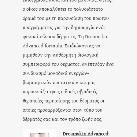
ο οίκος αποκαλύπτει το πολυδιάστατο
όραμά του με τη παρουσίαση του πρώτου
προγράμματος για την δημιουργία ενός
φυσικά τέλειου δέρματος. Τη Dreamskin –
Advanced formula. Επιδιώκοντας να
μιμηθούν την αυθόρμητη βιολογική
συμπεριφορά του δέρματος, ανέπτυξαν ένα
συνδυασμό μοναδικά ενεργών-
βιομιμητικών συστατικών και μας
παρουσιάζει τρεις ειδικές υβριδικές
θεραπείες περιποίησης του δέρματος οι
οποίες προσαρμόζονται στον τύπο του
δέρματός σας και τον τρόπο ζωής σας,
Dreamskin Advanced: