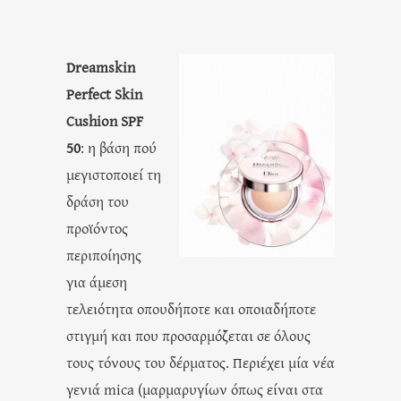
Dreamskin
Perfect Skin
Cushion SPF
50
: η βάση πού
μεγιστοποιεί τη
δράση του
προϊόντος
περιποίησης
για άμεση
τελειότητα οπουδήποτε και οποιαδήποτε
στιγμή και που προσαρμόζεται σε όλους
τους τόνους του δέρματος. Περιέχει μία νέα
γενιά mica (μαρμαρυγίων όπως είναι στα