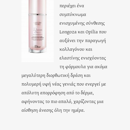
περιέχει ένα
συμπύκνωμα
ενισχυμένης σύνθεσης
Longoza και Opilia που
αυξάνει την παραγωγή
κολλαγόνου και
ελαστίνης ενισχύοντας
τη φόρμουλα για ακόμα
μεγαλύτερη διορθωτική δράση και
πολυμερή υφή νέας γενιάς που ενεργεί με
απόλυτη απορρόφηση από το δέρμα,
αφήνοντας το πιο απαλό, χαρίζοντας μια
αίσθηση άνεσης όλη την ημέρα.