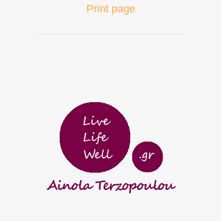
Print page