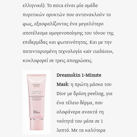
ελληνικά). Το mica είναι μία ομάδα
πυριτικών ορυκτών που αντανακλούν το
φως, εξασφαλίζοντας ένα μεγαλύτερο
αποτέλεσμα ομογενοποίησης του τόνου της
επιδερμίδας και φωτεινότητας. Και με την
πατενταρισμένη τεχνολογία «air cushion»,
κυκλοφορεί σε τρεις αποχρώσεις.
Dreamskin 1-Minute
Mask
: η πρώτη μάσκα του
Dior με δράση peeling, για
ένα τέλειο δέρμα, που
ολοφάνερα ανακτά τη
νεότητά του μέσα σε 1
λεπτό. Με τα καλύτερα