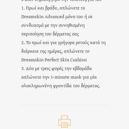
1. Πρωί και βράδυ, απλώνετε το
Dreamskin Advanced μόνο του ή σε
συνδυασμό με την συνηθισμένη
περιποίηση του δέρματος σας
2. Το πρωί και για γρήγορα ρετούς κατά τη
διάρκεια της ημέρας, απλώνετε το
Dreamskin Perfect Skin Cushion
3. Δύο με τρεις φορές την εβδομάδα
απλώνετε την 1-minute mask για μία
ολοκληρωνένη φροντίδα του δέρματος.