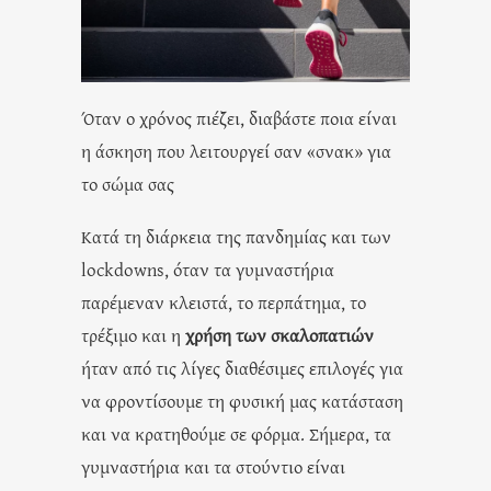
Όταν ο χρόνος πιέζει, διαβάστε ποια είναι
η άσκηση που λειτουργεί σαν «σνακ» για
το σώμα σας
Κατά τη διάρκεια της πανδημίας και των
lockdowns, όταν τα γυμναστήρια
παρέμεναν κλειστά, το περπάτημα, το
τρέξιμο και η
χρήση των σκαλοπατιών
ήταν από τις λίγες διαθέσιμες επιλογές για
να φροντίσουμε τη φυσική μας κατάσταση
και να κρατηθούμε σε φόρμα. Σήμερα, τα
γυμναστήρια και τα στούντιο είναι