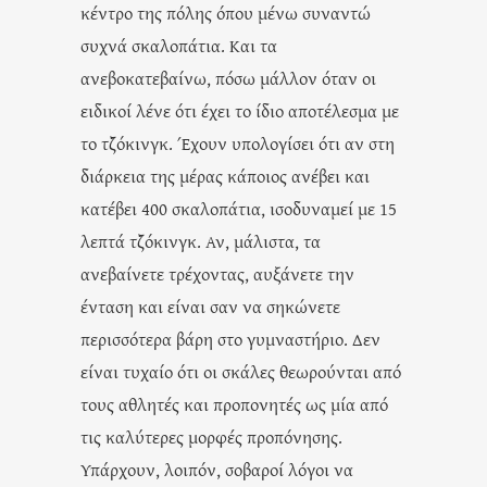
κέντρο της πόλης όπου μένω συναντώ
συχνά σκαλοπάτια. Και τα
ανεβοκατεβαίνω, πόσω μάλλον όταν οι
ειδικοί λένε ότι έχει το ίδιο αποτέλεσμα με
το τζόκινγκ. Έχουν υπολογίσει ότι αν στη
διάρκεια της μέρας κάποιος ανέβει και
κατέβει 400 σκαλοπάτια, ισοδυναμεί με 15
λεπτά τζόκινγκ. Αν, μάλιστα, τα
ανεβαίνετε τρέχοντας, αυξάνετε την
ένταση και είναι σαν να σηκώνετε
περισσότερα βάρη στο γυμναστήριο. Δεν
είναι τυχαίο ότι οι σκάλες θεωρούνται από
τους αθλητές και προπονητές ως μία από
τις καλύτερες μορφές προπόνησης.
Υπάρχουν, λοιπόν, σοβαροί λόγοι να