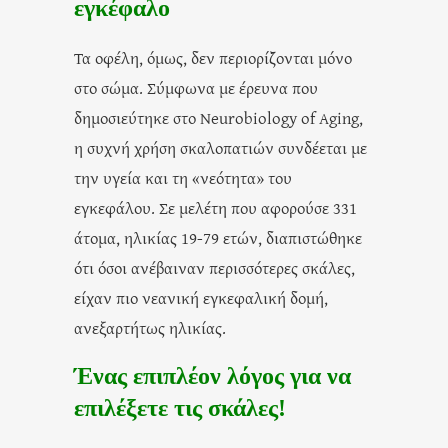
εγκέφαλο
Τα οφέλη, όμως, δεν περιορίζονται μόνο
στο σώμα. Σύμφωνα με έρευνα που
δημοσιεύτηκε στο Neurobiology of Aging,
η συχνή χρήση σκαλοπατιών συνδέεται με
την υγεία και τη «νεότητα» του
εγκεφάλου. Σε μελέτη που αφορούσε 331
άτομα, ηλικίας 19-79 ετών, διαπιστώθηκε
ότι όσοι ανέβαιναν περισσότερες σκάλες,
είχαν πιο νεανική εγκεφαλική δομή,
ανεξαρτήτως ηλικίας.
Ένας επιπλέον λόγος για να
επιλέξετε τις σκάλες!