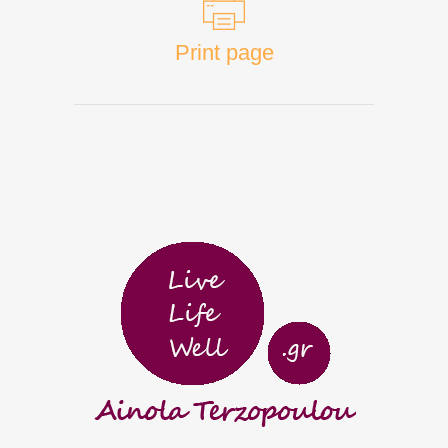
Print page