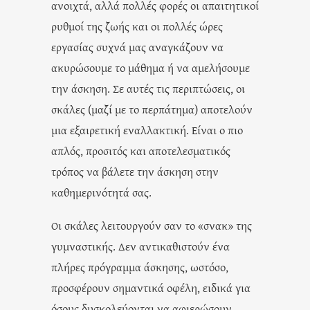
ανοιχτά, αλλά πολλές φορές οι απαιτητικοί
ρυθμοί της ζωής και οι πολλές ώρες
εργασίας συχνά μας αναγκάζουν να
ακυρώσουμε το μάθημα ή να αμελήσουμε
την άσκηση. Σε αυτές τις περιπτώσεις, οι
σκάλες (
μαζί με το περπάτημα
) αποτελούν
μια εξαιρετική εναλλακτική. Είναι ο πιο
απλός, προσιτός και αποτελεσματικός
τρόπος να βάλετε την άσκηση στην
καθημερινότητά σας.
Οι σκάλες λειτουργούν σαν το «σνακ» της
γυμναστικής. Δεν αντικαθιστούν ένα
πλήρες πρόγραμμα άσκησης, ωστόσο,
προσφέρουν σημαντικά οφέλη, ειδικά για
όσους δυσκολεύονται να αφιερώσουν