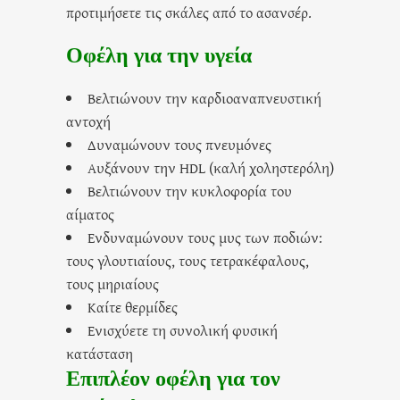
προτιμήσετε τις σκάλες από το ασανσέρ.
Οφέλη για την υγεία
Βελτιώνουν την καρδιοαναπνευστική
αντοχή
Δυναμώνουν τους πνευμόνες
Αυξάνουν την HDL (καλή χοληστερόλη)
Βελτιώνουν την κυκλοφορία του
αίματος
Ενδυναμώνουν τους μυς των ποδιών:
τους γλουτιαίους, τους τετρακέφαλους,
τους μηριαίους
Καίτε θερμίδες
Ενισχύετε τη συνολική φυσική
κατάσταση
Επιπλέον οφέλη για τον