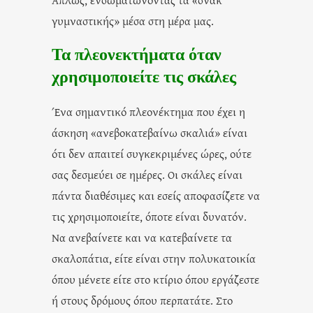
γυμναστικής» μέσα στη μέρα μας.
Τα πλεονεκτήματα όταν
χρησιμοποιείτε τις σκάλες
Ένα σημαντικό πλεονέκτημα που έχει η
άσκηση «ανεβοκατεβαίνω σκαλιά» είναι
ότι δεν απαιτεί συγκεκριμένες ώρες, ούτε
σας δεσμεύει σε ημέρες. Οι σκάλες είναι
πάντα διαθέσιμες και εσείς αποφασίζετε να
τις χρησιμοποιείτε, όποτε είναι δυνατόν.
Να ανεβαίνετε και να κατεβαίνετε τα
σκαλοπάτια, είτε είναι στην πολυκατοικία
όπου μένετε είτε στο κτίριο όπου εργάζεστε
ή στους δρόμους όπου περπατάτε. Στο