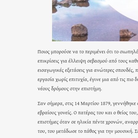
Ποιος μπορούσε να το περιμένει ότι το σιωπηλό
επικρίσεις για έλλειψη σεβασμού από τους καθ
εισαγωγικές εξετάσεις για ανώτερες σπουδές,
εργασία χωρίς επιτυχία, έγινε μια από τις πιο
νέους δρόμους στην επιστήμη.
Σαν σήμερα, στις 14 Μαρτίου 1879, γεννήθηκε
εβραίους γονείς. Ο πατέρας του και ο θείος του
επιστήμες όταν σε ηλικία πέντε χρονών, αναρρ
του, του μετάδωσε το πάθος για την μουσική. Σ