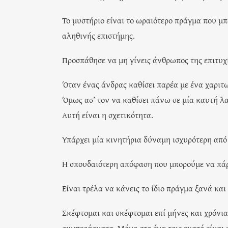
Το μυστήριο είναι το ωραιότερο πράγμα που μπ
αληθινής επιστήμης.
Προσπάθησε να μη γίνεις άνθρωπος της επιτυχ
Όταν ένας άνδρας καθίσει παρέα με ένα χαριτωμ
Όμως ασ’ τον να καθίσει πάνω σε μία καυτή λ
Αυτή είναι η σχετικότητα.
Υπάρχει μία κινητήρια δύναμη ισχυρότερη από 
Η σπουδαιότερη απόφαση που μπορούμε να πάρο
Είναι τρέλα να κάνεις το ίδιο πράγμα ξανά και
Σκέφτομαι και σκέφτομαι επί μήνες και χρόνια
συμπεράσματα. Μόνο στο ένα τοις εκατό είμαι 