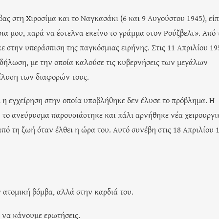
ας στη Χιροσίμα και το Ναγκασάκι (6 και 9 Αυγούστου 1945), είπ
ια μου, παρά να έστελνα εκείνο το γράμμα στον Ρούζβελτ». Από 
ε στην υπεράσπιση της παγκόσμιας ειρήνης. Στις 11 Απριλίου 19
δήλωση, με την οποία καλούσε τις κυβερνήσεις των μεγάλων
πίλυση των διαφορών τους.
 η εγχείρηση στην οποία υποβλήθηκε δεν έλυσε το πρόβλημα. Η
ν το ανεύρυσμα παρουσιάστηκε και πάλι αρνήθηκε νέα χειρουργι
πό τη ζωή όταν έλθει η ώρα του. Αυτό συνέβη στις 18 Απριλίου 1
 ατομική βόμβα, αλλά στην καρδιά του.
ε να κάνουμε ερωτήσεις.