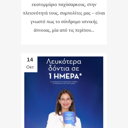
εκατομμύριο παχύσαρκους, στην
πλειονότητά τους, συμπολίτες μας – είναι
γνωστό πως το σύνδρομο υπνικής
άπνοιας, μία από τις περίπου...
14
Οκτ