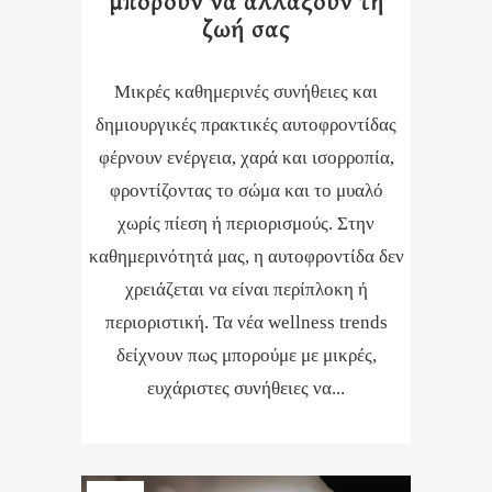
μπορούν να αλλάξουν τη
ζωή σας
Μικρές καθημερινές συνήθειες και
δημιουργικές πρακτικές αυτοφροντίδας
φέρνουν ενέργεια, χαρά και ισορροπία,
φροντίζοντας το σώμα και το μυαλό
χωρίς πίεση ή περιορισμούς. Στην
καθημερινότητά μας, η αυτοφροντίδα δεν
χρειάζεται να είναι περίπλοκη ή
περιοριστική. Τα νέα wellness trends
δείχνουν πως μπορούμε με μικρές,
ευχάριστες συνήθειες να...