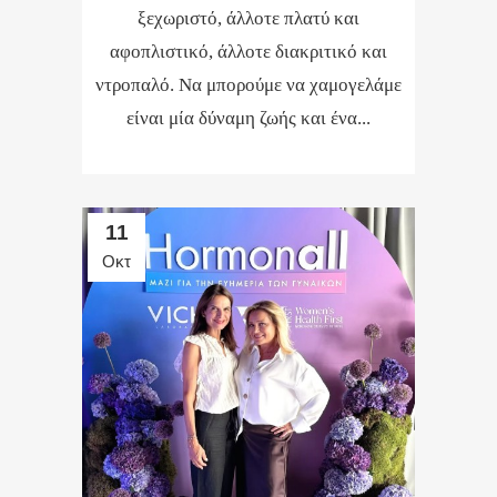
ξεχωριστό, άλλοτε πλατύ και
αφοπλιστικό, άλλοτε διακριτικό και
ντροπαλό. Να μπορούμε να χαμογελάμε
είναι μία δύναμη ζωής και ένα...
11
Οκτ