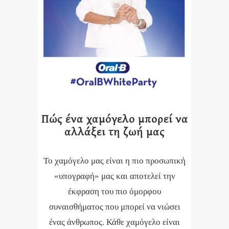
Πώς ένα χαμόγελο μπορεί να
αλλάξει τη ζωή μας
Το χαμόγελο μας είναι η πιο προσωπική
«υπογραφή» μας και αποτελεί την
έκφραση του πιο όμορφου
συναισθήματος που μπορεί να νιώσει
ένας άνθρωπος. Κάθε χαμόγελο είναι