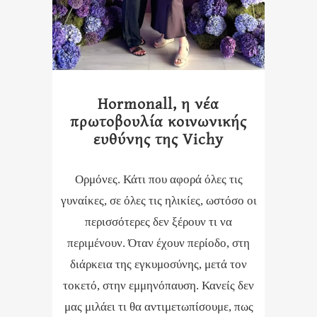
Hormonall, η νέα
πρωτοβουλία κοινωνικής
ευθύνης της Vichy
Ορμόνες. Κάτι που αφορά όλες τις
γυναίκες, σε όλες τις ηλικίες, ωστόσο οι
περισσότερες δεν ξέρουν τι να
περιμένουν. Όταν έχουν περίοδο, στη
διάρκεια της εγκυμοσύνης, μετά τον
τοκετό, στην εμμηνόπαυση. Κανείς δεν
μας μιλάει τι θα αντιμετωπίσουμε, πως