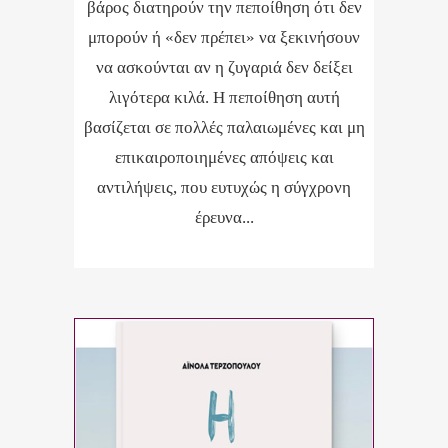
βάρος διατηρούν την πεποίθηση ότι δεν
μπορούν ή «δεν πρέπει» να ξεκινήσουν
να ασκούνται αν η ζυγαριά δεν δείξει
λιγότερα κιλά. Η πεποίθηση αυτή
βασίζεται σε πολλές παλαιωμένες και μη
επικαιροποιημένες απόψεις και
αντιλήψεις, που ευτυχώς η σύγχρονη
έρευνα...