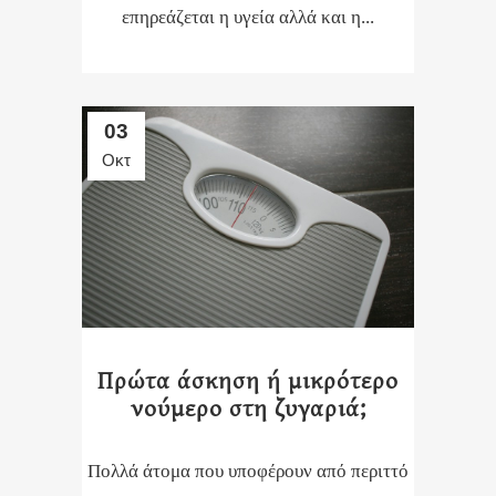
επηρεάζεται η υγεία αλλά και η...
03
Οκτ
Πρώτα άσκηση ή μικρότερο
νούμερο στη ζυγαριά;
Πολλά άτομα που υποφέρουν από περιττό