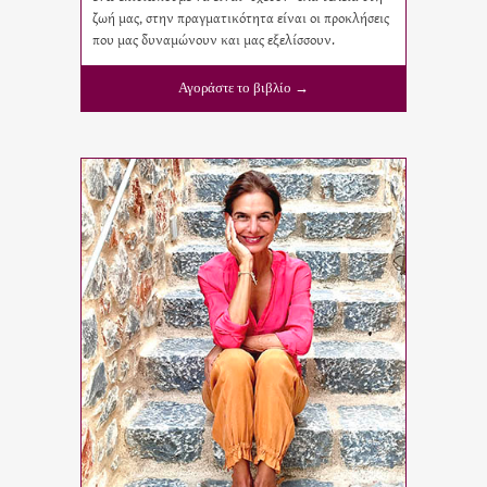
ζωή μας, στην πραγματικότητα είναι οι προκλήσεις
που μας δυναμώνουν και μας εξελίσσουν.
Αγοράστε το βιβλίο →