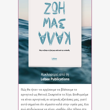
Πώς θα ήταν να αρχίσουμε να βλέπουμε το
αρνητικό ως θετικό; Σκεφτείτε το λίγο. Επιθυμούμε
να είναι αρνητικές οι ιατρικές εξετάσεις μας, γιατί
αυτό σημαίνει ότι είμαστε καλά στην υγεία μας. Και
ενώ επιδιώκουμε να είναι -σχεδόν- όλα τέλεια στη