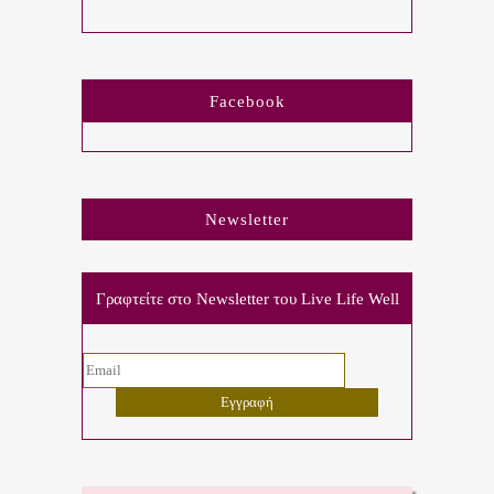
Facebook
Newsletter
Γραφτείτε στο Newsletter του Live Life Well