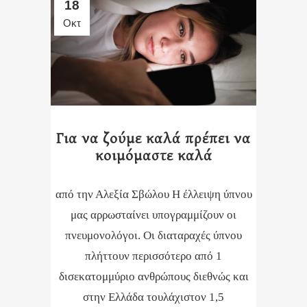
18
Οκτ
Για να ζούμε καλά πρέπει να
κοιμόμαστε καλά
από την Αλεξία Σβώλου Η έλλειψη ύπνου
μας αρρωσταίνει υπογραμμίζουν οι
πνευμονολόγοι. Οι διαταραχές ύπνου
πλήττουν περισσότερο από 1
δισεκατομμύριο ανθρώπους διεθνώς και
στην Ελλάδα τουλάχιστον 1,5