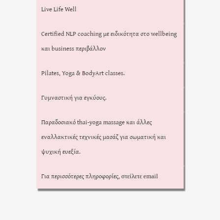
Live Life Well
Certified NLP coaching με ειδικότητα στο wellbeing
και business περιβάλλον
Pilates, Yoga & BodyArt classes.
Γυμναστική για εγκύους.
Παραδοσιακό thai-yoga massage και άλλες
εναλλακτικές τεχνικές μασάζ για σωματική και
ψυχική ευεξία.
Για περισσότερες πληροφορίες,
στείλετε email