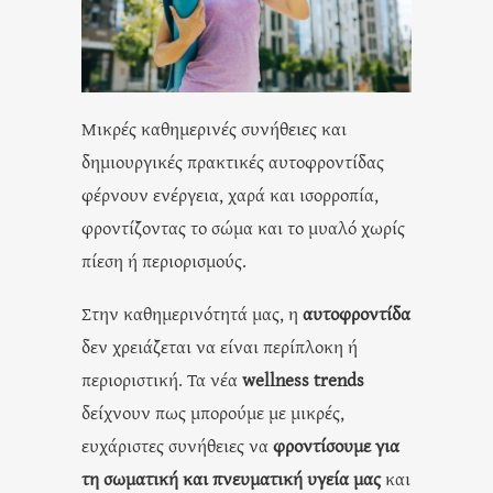
Μικρές καθημερινές συνήθειες και
δημιουργικές πρακτικές αυτοφροντίδας
φέρνουν ενέργεια, χαρά και ισορροπία,
φροντίζοντας το σώμα και το μυαλό χωρίς
πίεση ή περιορισμούς.
Στην καθημερινότητά μας, η
αυτοφροντίδα
δεν χρειάζεται να είναι περίπλοκη ή
περιοριστική. Τα νέα
wellness trends
δείχνουν πως μπορούμε με μικρές,
ευχάριστες συνήθειες να
φροντίσουμε για
τη σωματική και πνευματική υγεία μας
και