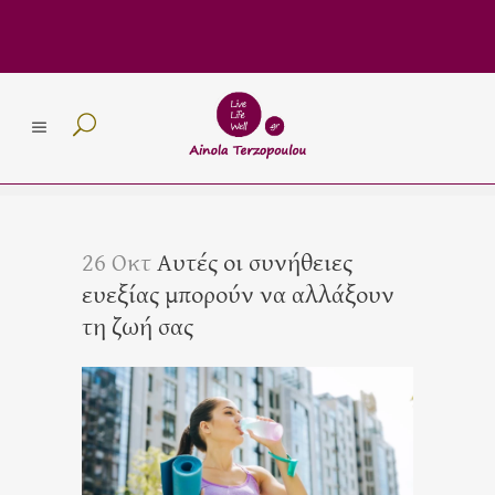
26 Οκτ
Αυτές οι συνήθειες
ευεξίας μπορούν να αλλάξουν
τη ζωή σας