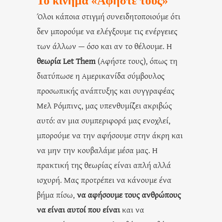
Το κίνημα «Αφήστε τους»
Όλοι κάποια στιγμή συνειδητοποιούμε ότι
δεν μπορούμε να ελέγξουμε τις ενέργειες
των άλλων — όσο και αν το θέλουμε. Η
θεωρία Let Them
(Αφήστε τους), όπως τη
διατύπωσε η Αμερικανίδα σύμβουλος
προσωπικής ανάπτυξης και συγγραφέας
Μελ Ρόμπινς, μας υπενθυμίζει ακριβώς
αυτό: αν μια συμπεριφορά μας ενοχλεί,
μπορούμε να την αφήσουμε στην άκρη και
να μην την κουβαλάμε μέσα μας. Η
πρακτική της θεωρίας είναι απλή αλλά
ισχυρή. Μας προτρέπει να κάνουμε ένα
βήμα πίσω,
να αφήσουμε τους ανθρώπους
να είναι αυτοί που είναι
και να