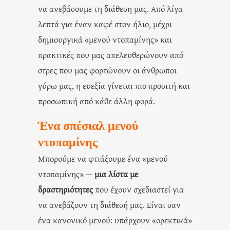
να ανεβάσουμε τη διάθεση μας. Από λίγα
λεπτά για έναν καφέ στον ήλιο, μέχρι
δημιουργικά «μενού ντοπαμίνης» και
πρακτικές που μας απελευθερώνουν από
στρες που μας φορτώνουν οι άνθρωποι
γύρω μας, η ευεξία γίνεται πιο προσιτή και
προσωπική από κάθε άλλη φορά.
Ένα σπέσιαλ μενού
ντοπαμίνης
Μπορούμε να φτιάξουμε ένα «μενού
ντοπαμίνης» —
μια λίστα με
δραστηριότητες
που έχουν σχεδιαστεί για
να ανεβάζουν τη διάθεσή μας. Είναι σαν
ένα κανονικό μενού: υπάρχουν «ορεκτικά»