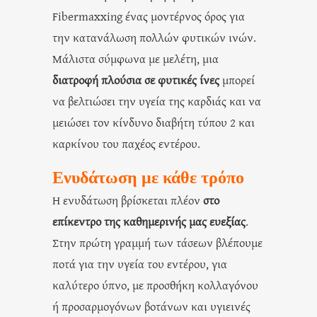
Fibermaxxing ένας μοντέρνος όρος για
την κατανάλωση πολλών φυτικών ινών.
Μάλιστα σύμφωνα με μελέτη, μια
διατροφή πλούσια σε φυτικές ίνες
μπορεί
να βελτιώσει την υγεία της καρδιάς και να
μειώσει τον κίνδυνο διαβήτη τύπου 2 και
καρκίνου του παχέος εντέρου.
Ενυδάτωση με κάθε τρόπο
Η ενυδάτωση βρίσκεται πλέον
στο
επίκεντρο της καθημερινής μας ευεξίας
.
Στην πρώτη γραμμή των τάσεων βλέπουμε
ποτά για την υγεία του εντέρου, για
καλύτερο ύπνο, με προσθήκη κολλαγόνου
ή προσαρμογόνων βοτάνων και υγιεινές