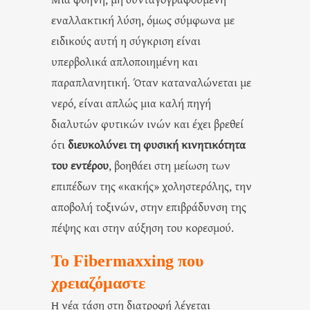
εναλλακτική λύση, όμως σύμφωνα με
ειδικούς αυτή η σύγκριση είναι
υπερβολικά απλοποιημένη και
παραπλανητική. Όταν καταναλώνεται με
νερό, είναι απλώς μια καλή πηγή
διαλυτών φυτικών ινών και έχει βρεθεί
ότι
διευκολύνει τη φυσική κινητικότητα
του εντέρου
, βοηθάει στη μείωση των
επιπέδων της «κακής» χοληστερόλης, την
αποβολή τοξινών, στην επιβράδυνση της
πέψης και στην αύξηση του κορεσμού.
Το Fibermaxxing που
χρειαζόμαστε
Η νέα τάση στη διατροφή λέγεται