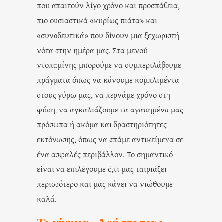
που απαιτούν λίγο χρόνο και προσπάθεια,
πιο ουσιαστικά «κυρίως πιάτα» και
«συνοδευτικά» που δίνουν μια ξεχωριστή
νότα στην ημέρα μας. Στα μενού
ντοπαμίνης μπορούμε να συμπεριλάβουμε
πράγματα όπως να κάνουμε κομπλιμέντα
στους γύρω μας, να περνάμε χρόνο στη
φύση, να αγκαλιάζουμε τα αγαπημένα μας
πρόσωπα ή ακόμα και δραστηριότητες
εκτόνωσης, όπως να σπάμε αντικείμενα σε
ένα ασφαλές περιβάλλον. Το σημαντικό
είναι να επιλέγουμε ό,τι μας ταιριάζει
περισσότερο και μας κάνει να νιώθουμε
καλά.