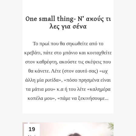
One small thing- Ν’ ακούς τι
λες για σένα
Το πρωί που θα σηκωθείτε από το
κρεβάτι, πάτε στο μπάνιο και κοιταχθείτε
στον καθρέφτη, ακούστε τις σκέψεις που
θα κάνετε. Λέτε (στον εαυτό σας) «ωχ
άλλη μία ρυτίδα», «πόσο πρησμένα είναι
τα μάτια μου» κ.α ή του λέτε «καλημέρα
κοπέλα μου», «πάμε να ξεκινήσουμε...
19