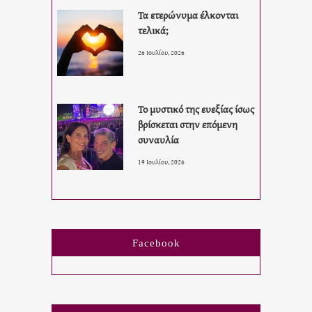
Τα ετερώνυμα έλκονται
τελικά;
26 Ιουλίου, 2026
Το μυστικό της ευεξίας ίσως
βρίσκεται στην επόμενη
συναυλία
19 Ιουλίου, 2026
Facebook