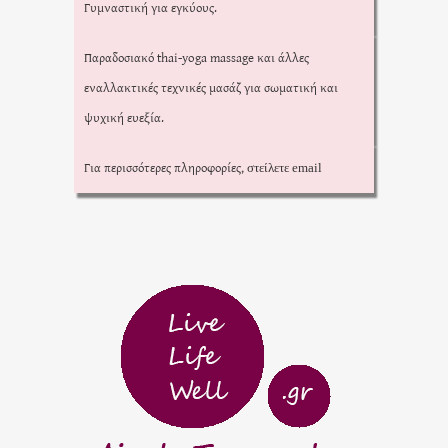
Γυμναστική για εγκύους.
Παραδοσιακό thai-yoga massage και άλλες
εναλλακτικές τεχνικές μασάζ για σωματική και
ψυχική ευεξία.
Για περισσότερες πληροφορίες,
στείλετε email