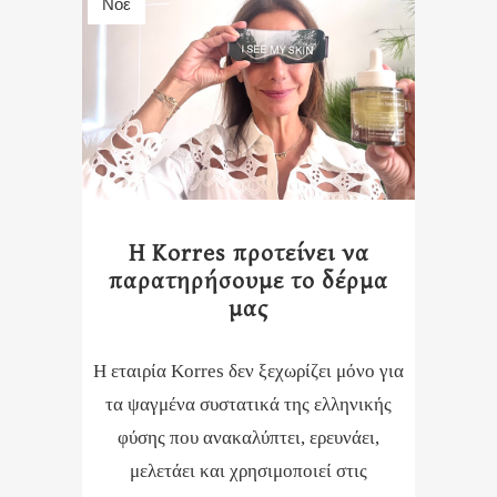
Νοέ
H Korres προτείνει να
παρατηρήσουμε το δέρμα
μας
Η εταιρία Korres δεν ξεχωρίζει μόνο για
τα ψαγμένα συστατικά της ελληνικής
φύσης που ανακαλύπτει, ερευνάει,
μελετάει και χρησιμοποιεί στις