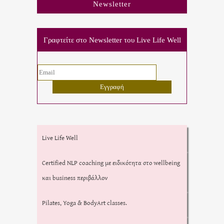
Newsletter
Γραφτείτε στο Newsletter του Live Life Well
Live Life Well
Certified NLP coaching με ειδικότητα στο wellbeing
και business περιβάλλον
Pilates, Yoga & BodyArt classes.