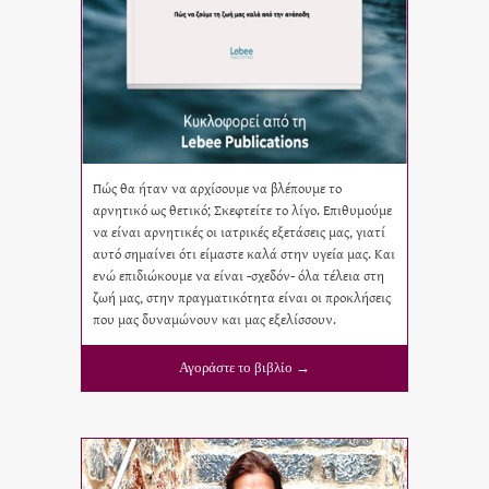
Πώς θα ήταν να αρχίσουμε να βλέπουμε το
αρνητικό ως θετικό; Σκεφτείτε το λίγο. Επιθυμούμε
να είναι αρνητικές οι ιατρικές εξετάσεις μας, γιατί
αυτό σημαίνει ότι είμαστε καλά στην υγεία μας. Και
ενώ επιδιώκουμε να είναι -σχεδόν- όλα τέλεια στη
ζωή μας, στην πραγματικότητα είναι οι προκλήσεις
που μας δυναμώνουν και μας εξελίσσουν.
Αγοράστε το βιβλίο →