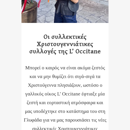
Οι συλλεκτικές
Χριστουγεννιάτικες
συλλογές της L’ Occitane
Μπορεί ο καιρός να είναι ακόμα ζεστός
και να μην θυμίζει ότι σιγά-σιγά τα
Χριστούγεννα πλησιάζουν, ωστόσο ο
γαλλικός οίκος L’ Occitane έφτιαξε μία
ζεστή και εορταστική ατμόσφαιρα και
μας υποδέχτηκε στο κατάστημα του στη
Γλυφάδα για να μας παρουσιάσει τις νέες
συλλεκτικές Χριστουγεννιάτικες