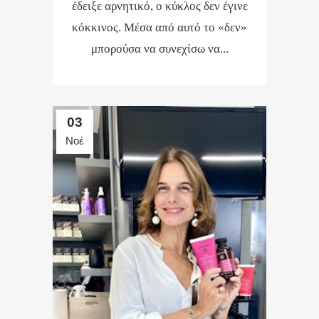
έδειξε αρνητικό, ο κύκλος δεν έγινε
κόκκινος. Μέσα από αυτό το «δεν»
μπορούσα να συνεχίσω να...
03
Νοέ