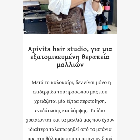
Apivita hair studio, για μια
εξατομικευμένη θεραπεία
μαλλιών
Μετά το καλοκαίρι, δεν είναι μόνο η
επιδερμίδα του προσώπου μας που
χρειάζεται μία έξτρα περιποίηση,
ενυδάτωσης και λάμψης. Το ίδιο
χρειάζονται και τα μαλλιά μας που έχουν
ιδιαίτερα ταλαιπωρηθεί από τα μπάνια
μας στη θάλασσα που τα αφήνουν ξηρά