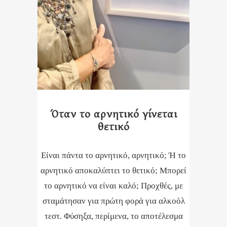
Όταν το αρνητικό γίνεται
θετικό
Είναι πάντα το αρνητικό, αρνητικό; Ή το
αρνητικό αποκαλύπτει το θετικό; Μπορεί
το αρνητικό να είναι καλό; Προχθές, με
σταμάτησαν για πρώτη φορά για αλκοόλ
τεστ. Φύσηξα, περίμενα, το αποτέλεσμα