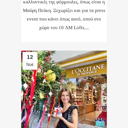
καλλυντικές της φόρμουλες, όπως είναι η
Μαύρη Πεύκη. Ξεχωρίζει και για τα press
event που κάνει όπως αυτό, οπού στο
χώρο του 10 AM Lofts,...
12
Νοέ