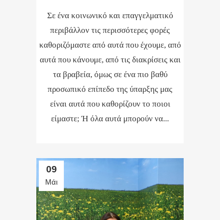
Σε ένα κοινωνικό και επαγγελματικό
περιβάλλον τις περισσότερες φορές
καθοριζόμαστε από αυτά που έχουμε, από
αυτά που κάνουμε, από τις διακρίσεις και
τα βραβεία, όμως σε ένα πιο βαθύ
προσωπικό επίπεδο της ύπαρξης μας
είναι αυτά που καθορίζουν το ποιοι
είμαστε; Ή όλα αυτά μπορούν να...
09
Μάι