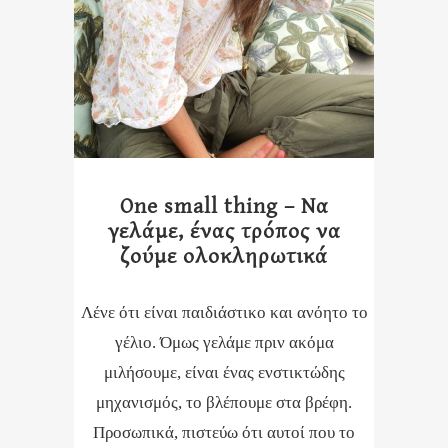
One small thing – Να
γελάμε, ένας τρόπος να
ζούμε ολοκληρωτικά
Λένε ότι είναι παιδιάστικο και ανόητο το
γέλιο. Όμως γελάμε πριν ακόμα
μιλήσουμε, είναι ένας ενστικτώδης
μηχανισμός, το βλέπουμε στα βρέφη.
Προσωπικά, πιστεύω ότι αυτοί που το