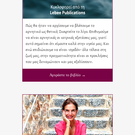
Πώς θα ήταν να αρχίσουμε να βλέπουμε το
αρνητικό ως θετικό; Σκεφτείτε το λίγο. Επιθυμούμε
να είναι αρνητικές οι ιατρικές εξετάσεις μας, γιατί
αυτό σημαίνει ότι είμαστε καλά στην υγεία μας. Και
ενώ επιδιώκουμε να είναι -σχεδόν- όλα τέλεια στη
ζωή μας, στην πραγματικότητα είναι οι προκλήσεις
που μας δυναμώνουν και μας εξελίσσουν.
Αγοράστε το βιβλίο →