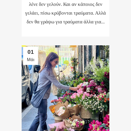
λένε δεν γελούν. Και αν κάποιος δεν
γελάει, πίσω κρύβονται τραύματα. Αλλά
δεν θα γράψω για τραύματα άλλα για...
01
Μάι