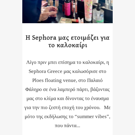
Η Sephora μας ετοιμάζει για
το καλοκαίρι
Λίγο πριν μπει επίσημα το καλοκαίρι, η
Sephora Greece μας καλωσόρισε στο
Ploes floating venue, στο Παλαιό
Φάληρο σε ένα λαμπερό πάρτι, βάζοντας
μας στο κλίμα και δίνοντας το έναυσμα
για την πιο ζεστή εποχή του χρόνου. Mε
μότο της εκδήλωσης το “summer vibes”,
που πάντα...