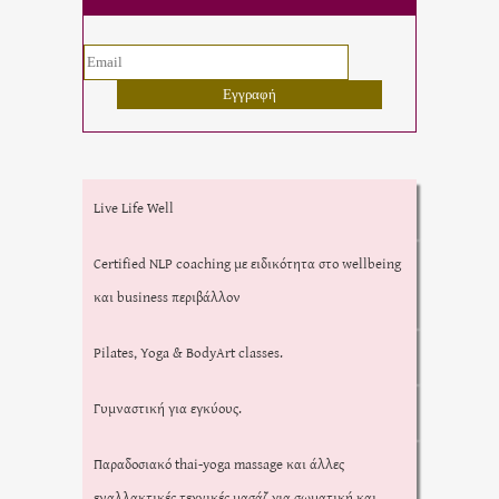
Live Life Well
Certified NLP coaching με ειδικότητα στο wellbeing
και business περιβάλλον
Pilates, Yoga & BodyArt classes.
Γυμναστική για εγκύους.
Παραδοσιακό thai-yoga massage και άλλες
εναλλακτικές τεχνικές μασάζ για σωματική και