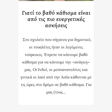
Γιατί το βαθύ κάθισμα είναι
από τις πιο ευεργετικές
ασκήσεις
Στο σχολείο που πήγαινα για δημοτικό,
οι τουαλέτες ήταν οι λεγόμενες
τούρκικες. Έπρεπε να κάνουμε βαθύ
κάθισμα για να κάνουμε την «ανάγκη»
μας. Οι Ινδοί, οι μεσοανατολίτες και
γενικά οι λαοί από την Ασία κάθονται με
τις ώρες στο δρόμο σε βαθύ κάθισμα. Για
μας (τους...