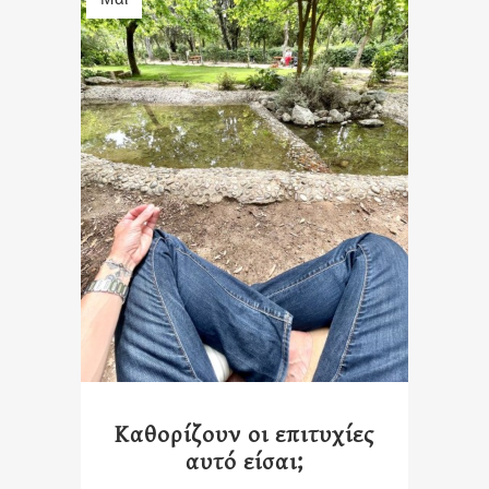
Καθορίζουν οι επιτυχίες
αυτό είσαι;