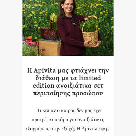
Η Apivita μας φτιάχνει την
διάθεση με τα limited
edition ανοιξιάτικα σετ
περιποίησης προσώπου
Τι και αν ο καιρός δεν μας έχει
προτρέψει ακόμα για ανοιξιάτικες
εξορμήσεις στην εξοχή; Η Apivita έφερε