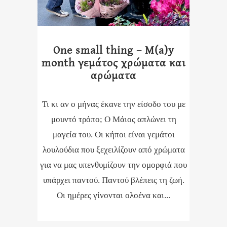
One small thing – M(a)y
month γεμάτος χρώματα και
αρώματα
Τι κι αν ο μήνας έκανε την είσοδο του με
μουντό τρόπο; Ο Μάιος απλώνει τη
μαγεία του. Οι κήποι είναι γεμάτοι
λουλούδια που ξεχειλίζουν από χρώματα
για να μας υπενθυμίζουν την ομορφιά που
υπάρχει παντού. Παντού βλέπεις τη ζωή.
Οι ημέρες γίνονται ολοένα και...