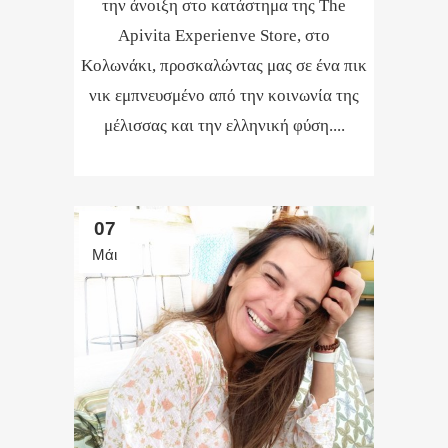
την άνοιξη στο κατάστημα της The
Apivita Experienve Store, στο
Κολωνάκι, προσκαλώντας μας σε ένα πικ
νικ εμπνευσμένο από την κοινωνία της
μέλισσας και την ελληνική φύση....
07
Μάι