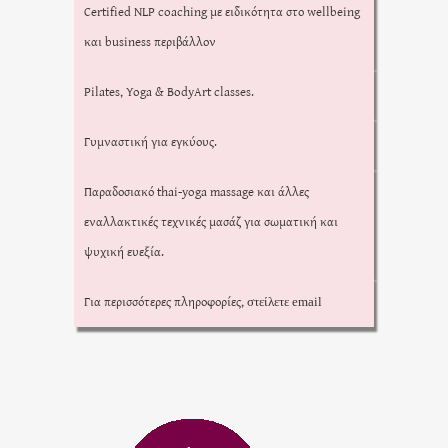
Certified NLP coaching με ειδικότητα στο wellbeing
και business περιβάλλον
Pilates, Yoga & BodyArt classes.
Γυμναστική για εγκύους.
Παραδοσιακό thai-yoga massage και άλλες
εναλλακτικές τεχνικές μασάζ για σωματική και
ψυχική ευεξία.
Για περισσότερες πληροφορίες,
στείλετε email