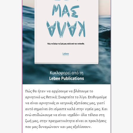
Πώς θα ήταν να αρχίσουμε να βλέπουμε το
αρνητικό ως θετικό; Σκεφτείτε το λίγο. Επιθυμούμε
να είναι αρνητικές οι ιατρικές εξετάσεις μας, γιατί
αυτό σημαίνει ότι είμαστε καλά στην υγεία μας. Και
ενώ επιδιώκουμε να είναι -σχεδόν- όλα τέλεια στη
ζωή μας, στην πραγματικότητα είναι οι προκλήσεις
που μας δυναμώνουν και μας εξελίσσουν.