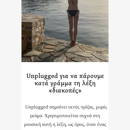
Unplugged για να πάρουμε
κατά γράμμα τη λέξη
«διακοπές»
Unplugged σημαίνει εκτός πρίζας, χωρίς
ρεύμα. Χρησιμοποιείται συχνά στη
μουσική αυτή η λέξη, ως όρος, όταν ένας