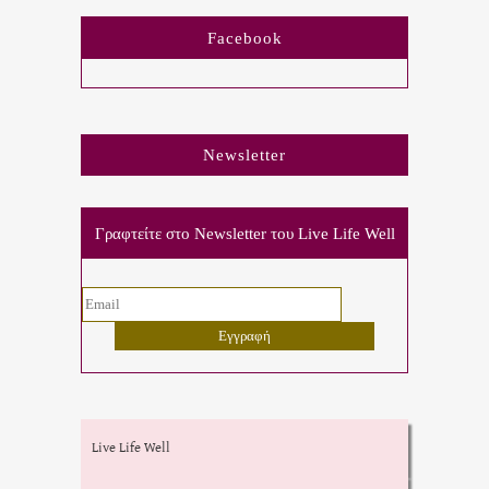
Facebook
Newsletter
Γραφτείτε στο Newsletter του Live Life Well
Live Life Well