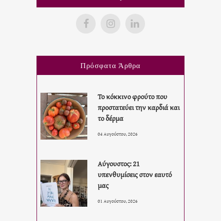
Πρόσφατα Άρθρα
Το κόκκινο φρούτο που
προστατεύει την καρδιά και
το δέρμα
04 Αυγούστου, 2026
Αύγουστος: 21
υπενθυμίσεις στον εαυτό
μας
01 Αυγούστου, 2026