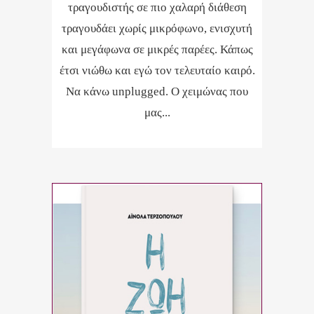
τραγουδιστής σε πιο χαλαρή διάθεση
τραγουδάει χωρίς μικρόφωνο, ενισχυτή
και μεγάφωνα σε μικρές παρέες. Κάπως
έτσι νιώθω και εγώ τον τελευταίο καιρό.
Να κάνω unplugged. Ο χειμώνας που
μας...