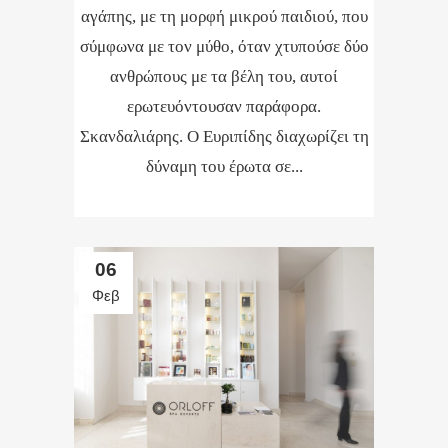
αγάπης, με τη μορφή μικρού παιδιού, που
σύμφωνα με τον μύθο, όταν χτυπούσε δύο
ανθρώπους με τα βέλη του, αυτοί
ερωτευόντουσαν παράφορα.
Σκανδαλιάρης. Ο Ευριπίδης διαχωρίζει τη
δύναμη του έρωτα σε...
06
Φεβ