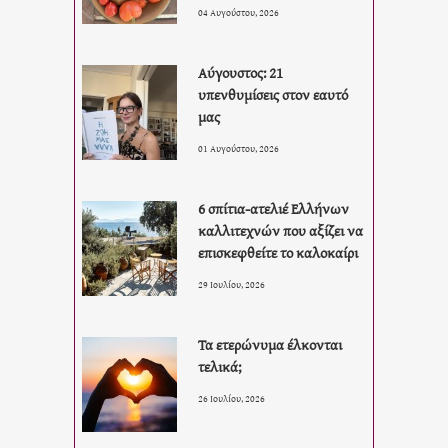
04 Αυγούστου, 2026
Αύγουστος: 21
υπενθυμίσεις στον εαυτό
μας
01 Αυγούστου, 2026
6 σπίτια-ατελιέ Ελλήνων
καλλιτεχνών που αξίζει να
επισκεφθείτε το καλοκαίρι
29 Ιουλίου, 2026
Τα ετερώνυμα έλκονται
τελικά;
26 Ιουλίου, 2026