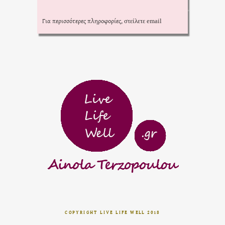
Για περισσότερες πληροφορίες,
στείλετε email
COPYRIGHT LIVE LIFE WELL 2018