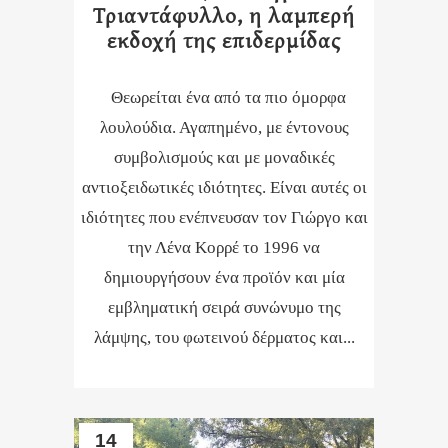
Τριαντάφυλλο, η λαμπερή
εκδοχή της επιδερμίδας
Θεωρείται ένα από τα πιο όμορφα
λουλούδια. Αγαπημένο, με έντονους
συμβολισμούς και με μοναδικές
αντιοξειδωτικές ιδιότητες. Είναι αυτές οι
ιδιότητες που ενέπνευσαν τον Γιώργο και
την Λένα Κορρέ το 1996 να
δημιουργήσουν ένα προϊόν και μία
εμβληματική σειρά συνώνυμο της
λάμψης, του φωτεινού δέρματος και...
14