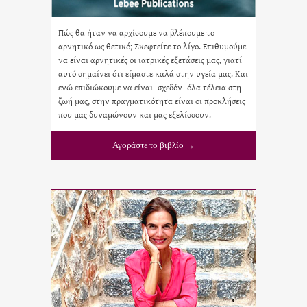
Πώς θα ήταν να αρχίσουμε να βλέπουμε το
αρνητικό ως θετικό; Σκεφτείτε το λίγο. Επιθυμούμε
να είναι αρνητικές οι ιατρικές εξετάσεις μας, γιατί
αυτό σημαίνει ότι είμαστε καλά στην υγεία μας. Και
ενώ επιδιώκουμε να είναι -σχεδόν- όλα τέλεια στη
ζωή μας, στην πραγματικότητα είναι οι προκλήσεις
που μας δυναμώνουν και μας εξελίσσουν.
Αγοράστε το βιβλίο →