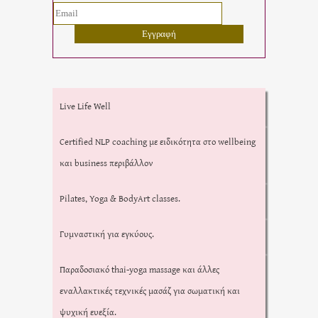
Live Life Well
Certified NLP coaching με ειδικότητα στο wellbeing
και business περιβάλλον
Pilates, Yoga & BodyArt classes.
Γυμναστική για εγκύους.
Παραδοσιακό thai-yoga massage και άλλες
εναλλακτικές τεχνικές μασάζ για σωματική και
ψυχική ευεξία.