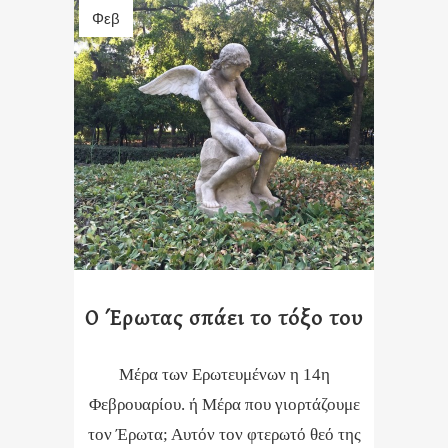
Φεβ
Ο Έρωτας σπάει το τόξο του
Μέρα των Ερωτευμένων η 14η
Φεβρουαρίου. ή Μέρα που γιορτάζουμε
τον Έρωτα; Αυτόν τον φτερωτό θεό της