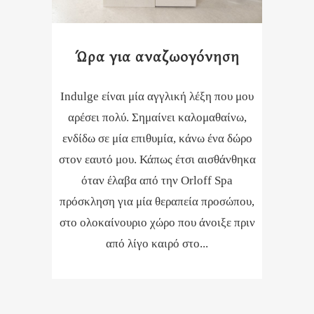
Ώρα για αναζωογόνηση
Indulge είναι μία αγγλική λέξη που μου
αρέσει πολύ. Σημαίνει καλομαθαίνω,
ενδίδω σε μία επιθυμία, κάνω ένα δώρο
στον εαυτό μου. Κάπως έτσι αισθάνθηκα
όταν έλαβα από την Orloff Spa
πρόσκληση για μία θεραπεία προσώπου,
στο ολοκαίνουριο χώρο που άνοιξε πριν
από λίγο καιρό στο...