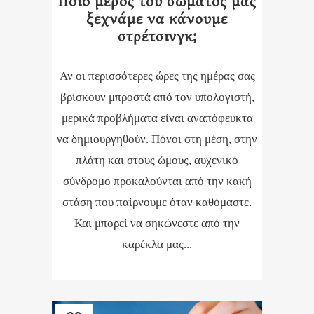
Ποιο μέρος του σώματος μας
ξεχνάμε να κάνουμε
στρέτσινγκ;
Αν οι περισσότερες ώρες της ημέρας σας
βρίσκουν μπροστά από τον υπολογιστή,
μερικά προβλήματα είναι αναπόφευκτα
να δημιουργηθούν. Πόνοι στη μέση, στην
πλάτη και στους ώμους, αυχενικό
σύνδρομο προκαλούνται από την κακή
στάση που παίρνουμε όταν καθόμαστε.
Και μπορεί να σηκώνεστε από την
καρέκλα μας...