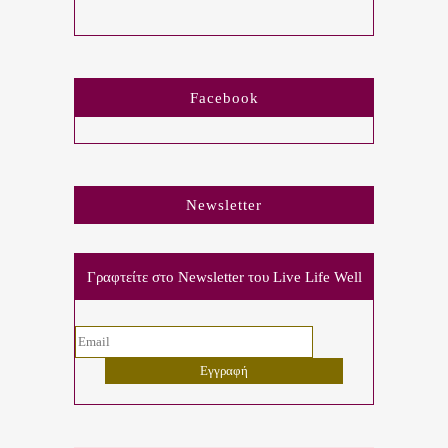
Facebook
Newsletter
Γραφτείτε στο Newsletter του Live Life Well