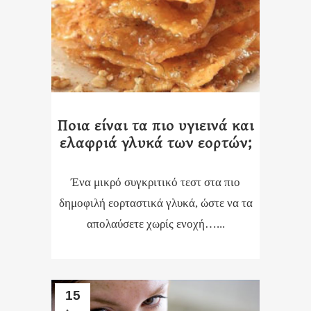
Ποια είναι τα πιο υγιεινά και
ελαφριά γλυκά των εορτών;
Ένα μικρό συγκριτικό τεστ στα πιο
δημοφιλή εορταστικά γλυκά, ώστε να τα
απολαύσετε χωρίς ενοχή…...
15