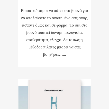
Είσαστε έτοιμοι να πάρετε τα βουνά για
να απολαύσετε το αγαπημένο σας σπορ,
είσαστε όμως και σε φόρμα; Το σκι στο
βουνό απαιτεί δύναμη, ευλυγισία,
σταθερότητα, έλεγχο. Δείτε πως η
μέθοδος πιλάτες μπορεί να σας
βοηθήσει…...