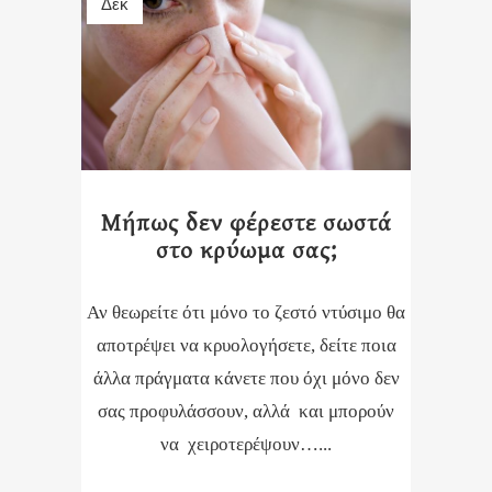
Δεκ
Μήπως δεν φέρεστε σωστά
στο κρύωμα σας;
Αν θεωρείτε ότι μόνο το ζεστό ντύσιμο θα
αποτρέψει να κρυολογήσετε, δείτε ποια
άλλα πράγματα κάνετε που όχι μόνο δεν
σας προφυλάσσουν, αλλά και μπορούν
να χειροτερέψουν…...