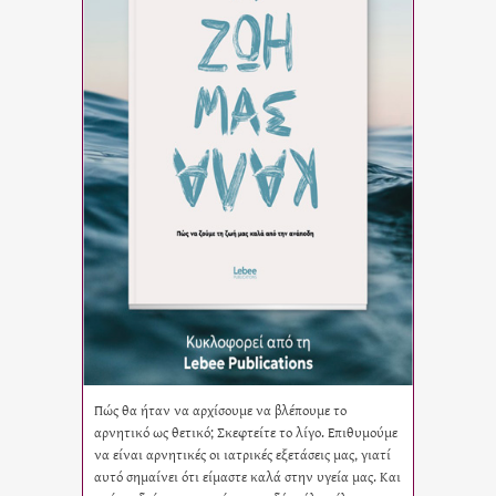
Πώς θα ήταν να αρχίσουμε να βλέπουμε το
αρνητικό ως θετικό; Σκεφτείτε το λίγο. Επιθυμούμε
να είναι αρνητικές οι ιατρικές εξετάσεις μας, γιατί
αυτό σημαίνει ότι είμαστε καλά στην υγεία μας. Και