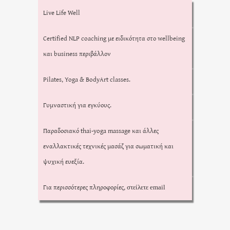
Live Life Well
Certified NLP coaching με ειδικότητα στο wellbeing
και business περιβάλλον
Pilates, Yoga & BodyArt classes.
Γυμναστική για εγκύους.
Παραδοσιακό thai-yoga massage και άλλες
εναλλακτικές τεχνικές μασάζ για σωματική και
ψυχική ευεξία.
Για περισσότερες πληροφορίες,
στείλετε email