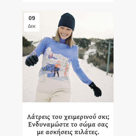
09
Δεκ
Λάτρεις του χειμερινού σκι;
Ενδυναμώστε το σώμα σας
με ασκήσεις πιλάτες.