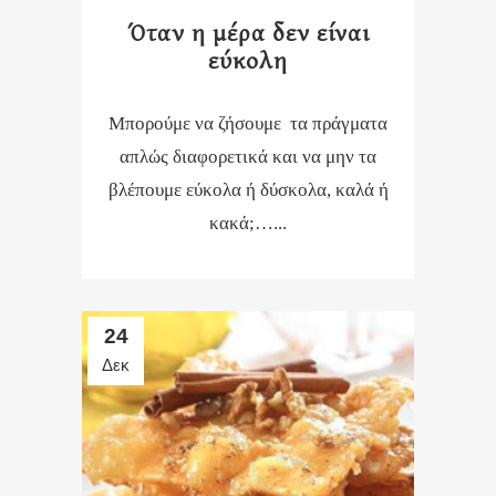
Όταν η μέρα δεν είναι
εύκολη
Μπορούμε να ζήσουμε τα πράγματα
απλώς διαφορετικά και να μην τα
βλέπουμε εύκολα ή δύσκολα, καλά ή
κακά;…...
24
Δεκ