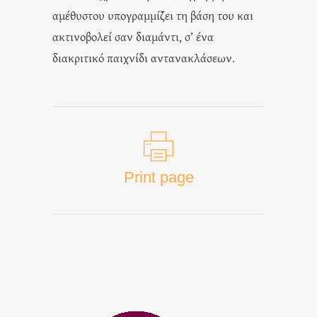
αμέθυστου υπογραμμίζει τη βάση του και
ακτινοβολεί σαν διαμάντι, σ’ ένα
διακριτικό παιχνίδι αντανακλάσεων.
Print page