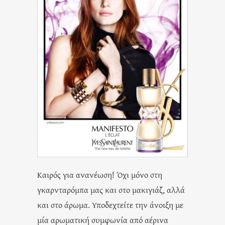
Καιρός για ανανέωση! Όχι μόνο στη
γκαρνταρόμπα μας και στο μακιγιάζ, αλλά
και στο άρωμα. Υποδεχτείτε την άνοιξη με
μία αρωματική συμφωνία από αέρινα