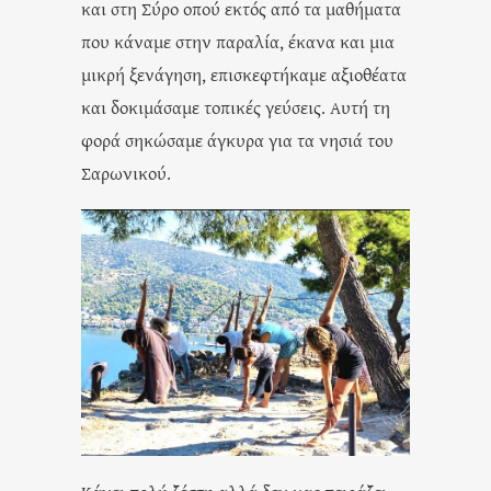
και στη Σύρο οπού εκτός από τα μαθήματα
που κάναμε στην παραλία, έκανα και μια
μικρή ξενάγηση, επισκεφτήκαμε αξιοθέατα
και δοκιμάσαμε τοπικές γεύσεις. Αυτή τη
φορά σηκώσαμε άγκυρα για τα νησιά του
Σαρωνικού.