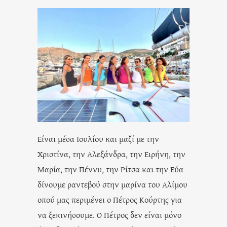
Είναι μέσα Ιουλίου και μαζί με την
Χριστίνα, την Αλεξάνδρα, την Ειρήνη, την
Μαρία, την Πέννυ, την Ρίτσα και την Εύα
δίνουμε ραντεβού στην μαρίνα του Αλίμου
οπού μας περιμένει ο Πέτρος Κούρτης για
να ξεκινήσουμε. Ο Πέτρος δεν είναι μόνο