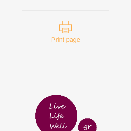
Print page