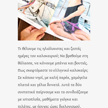
Τι θέλουμε τις ηλιόλουστες και ζεστές
ημέρες του καλοκαιριού; Να βρεθούμε στη
θάλασσα, να κάνουμε μπάνια και βουτιές.
Πως σκεφτόμαστε το ελληνικό καλοκαίρι;
Σε κάποιο νησί, με καλή παρέα, χαμόγελα
πλατιά και γέλια δυνατά. Αυτά τα δύο
συστατικά παίρνουμε και τα συνδυάζουμε
με ιστιοπλοΐα, μαθήματα γιόγκα και
πιλάτες, με ήσυχες ώρες διαλογισμού,