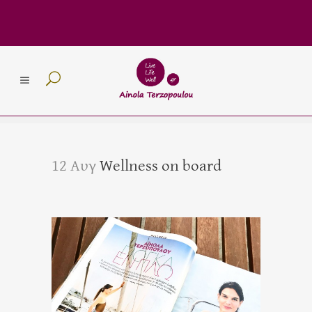
12 Αυγ
Wellness on board