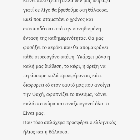
Κάνει πολύ ζέστη αλλά δεν μας πειράζει
γιατί σε λίγο θα βρεθούμε στη θάλασσα.
Εκεί που σταματάει ο χρόνος και
αποσυνδέεσαι από την συνηθισμένη
ένταση της καθημερινότητας. Θα μας
φυσήξει το αεράκι που θα απομακρύνει
κάθε στρεσογόνο σκέψη. Υπάρχει μόνο η
καλή μας διάθεση, το κέφι, η όρεξη να
περάσουμε καλά προσφέροντας κάτι
διαφορετικό στον εαυτό μας που ανοίγει
την ψυχή, αφυπνίζει το πνεύμα, κάνει
καλό στο σώμα και αναζωογονεί όλο το
Είναι μας.
Που τόσο απλόχερα προσφέρει ο ελληνικός
ήλιος και η θάλασσα.