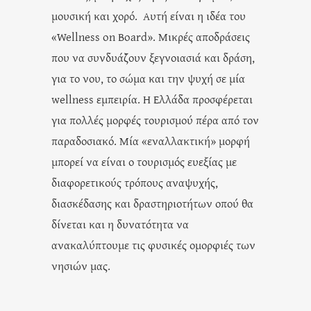
μουσική και χορό. Αυτή είναι η ιδέα του
«Wellness on Board». Μικρές αποδράσεις
που να συνδυάζουν ξεγνοιασιά και δράση,
για το νου, το σώμα και την ψυχή σε μία
wellness εμπειρία. Η Ελλάδα προσφέρεται
για πολλές μορφές τουρισμού πέρα από τον
παραδοσιακό. Μία «εναλλακτική» μορφή
μπορεί να είναι ο τουρισμός ευεξίας με
διαφορετικούς τρόπους αναψυχής,
διασκέδασης και δραστηριοτήτων οπού θα
δίνεται και η δυνατότητα να
ανακαλύπτουμε τις φυσικές ομορφιές των
νησιών μας.