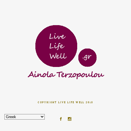
COPYRIGHT LIVE LIFE WELL 2018