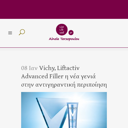
08 Ιαν
Vichy, Liftactiv
Advanced Filler η νέα γενιά
στην αντιγηραντική περιποίηση