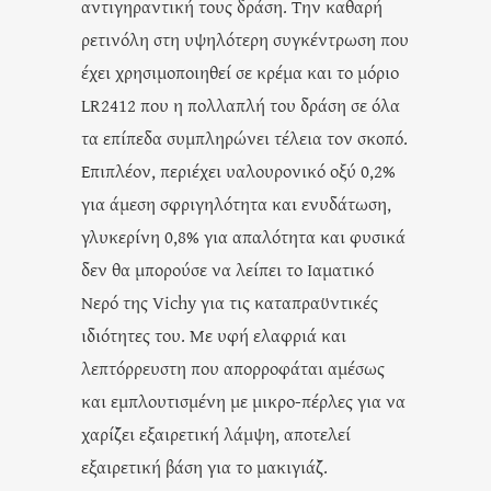
αντιγηραντική τους δράση. Την καθαρή
ρετινόλη στη υψηλότερη συγκέντρωση που
έχει χρησιμοποιηθεί σε κρέμα και το μόριο
LR2412 που η πολλαπλή του δράση σε όλα
τα επίπεδα συμπληρώνει τέλεια τον σκοπό.
Επιπλέον, περιέχει υαλουρονικό οξύ 0,2%
για άμεση σφριγηλότητα και ενυδάτωση,
γλυκερίνη 0,8% για απαλότητα και φυσικά
δεν θα μπορούσε να λείπει το Ιαματικό
Νερό της Vichy για τις καταπραϋντικές
ιδιότητες του. Με υφή ελαφριά και
λεπτόρρευστη που απορροφάται αμέσως
και εμπλουτισμένη με μικρο-πέρλες για να
χαρίζει εξαιρετική λάμψη, αποτελεί
εξαιρετική βάση για το μακιγιάζ.