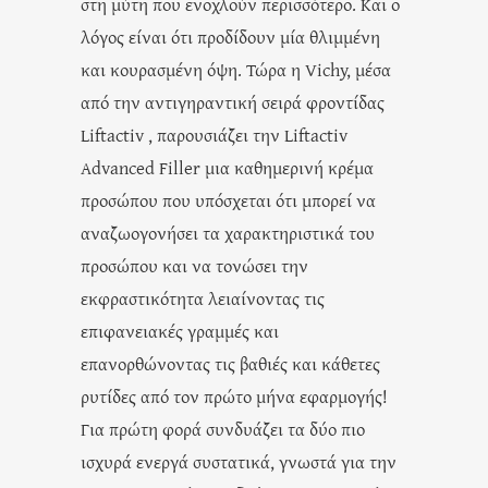
στη μύτη που ενοχλούν περισσότερο. Και ο
λόγος είναι ότι προδίδουν μία θλιμμένη
και κουρασμένη όψη. Τώρα η Vichy, μέσα
από την αντιγηραντική σειρά φροντίδας
Liftactiv , παρουσιάζει την Liftactiv
Advanced Filler μια καθημερινή κρέμα
προσώπου που υπόσχεται ότι μπορεί να
αναζωογονήσει τα χαρακτηριστικά του
προσώπου και να τονώσει την
εκφραστικότητα λειαίνοντας τις
επιφανειακές γραμμές και
επανορθώνοντας τις βαθιές και κάθετες
ρυτίδες από τον πρώτο μήνα εφαρμογής!
Για πρώτη φορά συνδυάζει τα δύο πιο
ισχυρά ενεργά συστατικά, γνωστά για την