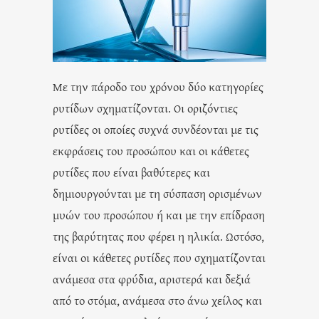
Με την πάροδο του χρόνου δύο κατηγορίες
ρυτίδων σχηματίζονται. Οι οριζόντιες
ρυτίδες οι οποίες συχνά συνδέονται με τις
εκφράσεις του προσώπου και οι κάθετες
ρυτίδες που είναι βαθύτερες και
δημιουργούνται με τη σύσπαση ορισμένων
μυών του προσώπου ή και με την επίδραση
της βαρύτητας που φέρει η ηλικία. Ωστόσο,
είναι οι κάθετες ρυτίδες που σχηματίζονται
ανάμεσα στα φρύδια, αριστερά και δεξιά
από το στόμα, ανάμεσα στο άνω χείλος και