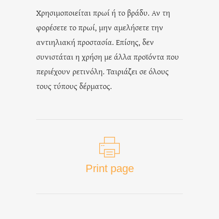
Χρησιμοποιείται πρωί ή το βράδυ. Αν τη
φορέσετε το πρωί, μην αμελήσετε την
αντιηλιακή προστασία. Επίσης, δεν
συνιστάται η χρήση με άλλα προϊόντα που
περιέχουν ρετινόλη. Ταιριάζει σε όλους
τους τύπους δέρματος.
Print page