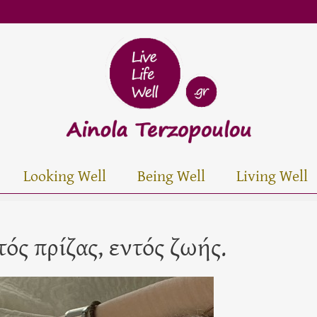
Looking Well
Being Well
Living Well
ός πρίζας, εντός ζωής.