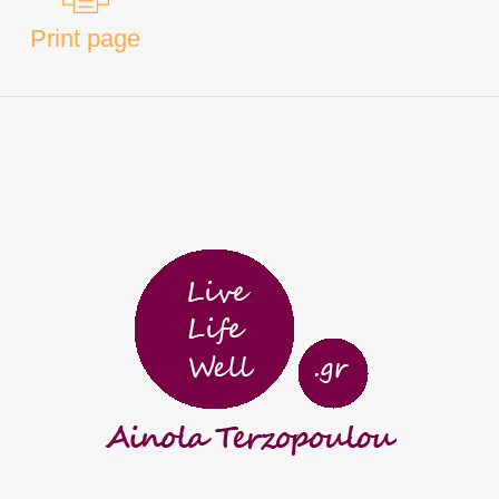
Print page