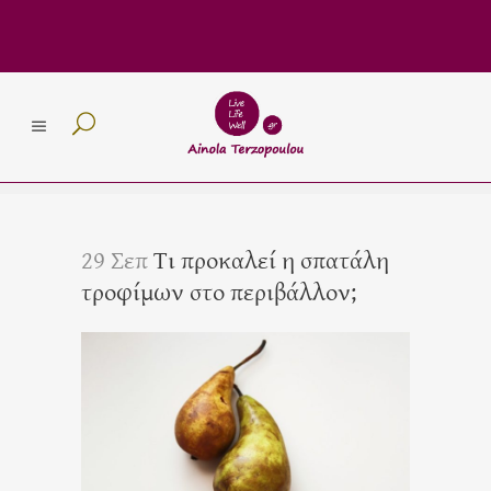
29 Σεπ
Τι προκαλεί η σπατάλη
τροφίμων στο περιβάλλον;