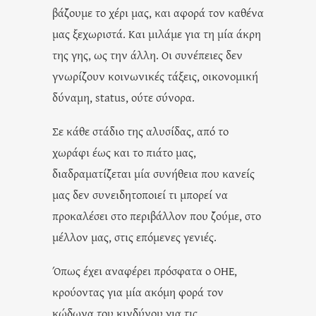
βάζουμε το χέρι μας, και αφορά τον καθένα
μας ξεχωριστά. Και μιλάμε για τη μία άκρη
της γης, ως την άλλη. Οι συνέπειες δεν
γνωρίζουν κοινωνικές τάξεις, οικονομική
δύναμη, status, ούτε σύνορα.
Σε κάθε στάδιο της αλυσίδας, από το
χωράφι έως και το πιάτο μας,
διαδραματίζεται μία συνήθεια που κανείς
μας δεν συνειδητοποιεί τι μπορεί να
προκαλέσει στο περιβάλλον που ζούμε, στο
μέλλον μας, στις επόμενες γενιές.
Όπως έχει αναφέρει πρόσφατα ο ΟΗΕ,
κρούοντας για μία ακόμη φορά τον
κώδωνα του κινδύνου για τις