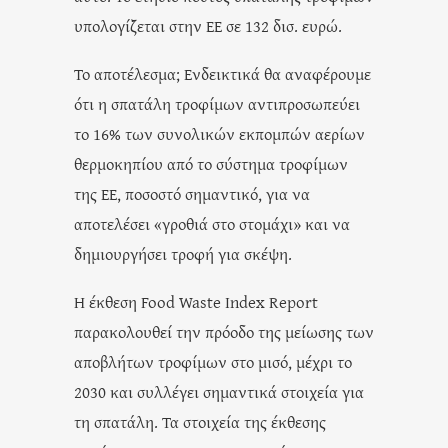
υπολογίζεται στην ΕΕ σε 132 δισ. ευρώ.
Το αποτέλεσμα; Ενδεικτικά θα αναφέρουμε
ότι η σπατάλη τροφίμων αντιπροσωπεύει
το 16% των συνολικών εκπομπών αερίων
θερμοκηπίου από το σύστημα τροφίμων
της ΕΕ, ποσοστό σημαντικό, για να
αποτελέσει «γροθιά στο στομάχι» και να
δημιουργήσει τροφή για σκέψη.
Η έκθεση Food Waste Index Report
παρακολουθεί την πρόοδο της μείωσης των
αποβλήτων τροφίμων στο μισό, μέχρι το
2030 και συλλέγει σημαντικά στοιχεία για
τη σπατάλη. Τα στοιχεία της έκθεσης