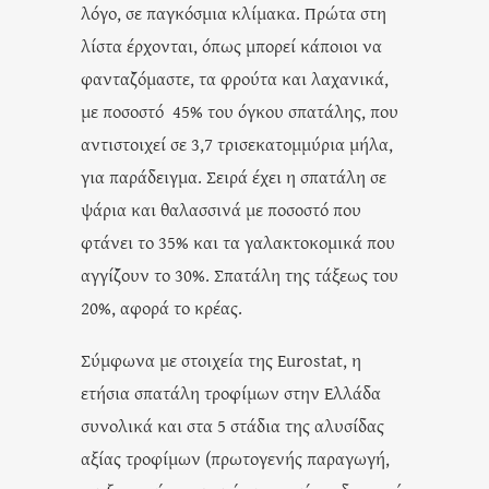
λόγο, σε παγκόσμια κλίμακα. Πρώτα στη
λίστα έρχονται, όπως μπορεί κάποιοι να
φανταζόμαστε, τα φρούτα και λαχανικά,
με ποσοστό 45% του όγκου σπατάλης, που
αντιστοιχεί σε 3,7 τρισεκατομμύρια μήλα,
για παράδειγμα. Σειρά έχει η σπατάλη σε
ψάρια και θαλασσινά με ποσοστό που
φτάνει το 35% και τα γαλακτοκομικά που
αγγίζουν το 30%. Σπατάλη της τάξεως του
20%, αφορά το κρέας.
Σύμφωνα με στοιχεία της Eurostat, η
ετήσια σπατάλη τροφίμων στην Ελλάδα
συνολικά και στα 5 στάδια της αλυσίδας
αξίας τροφίμων (πρωτογενής παραγωγή,