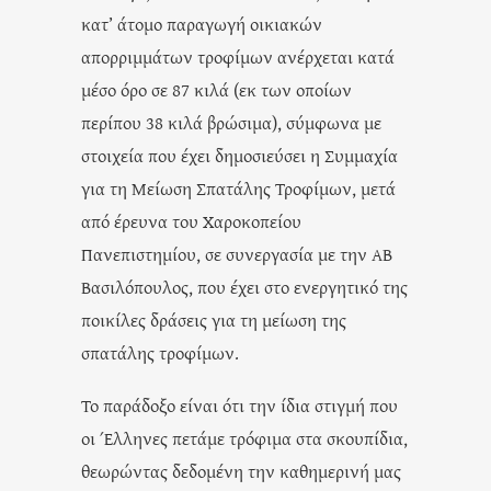
κατ’ άτομο παραγωγή οικιακών
απορριμμάτων τροφίμων ανέρχεται κατά
μέσο όρο σε 87 κιλά (εκ των οποίων
περίπου 38 κιλά βρώσιμα), σύμφωνα με
στοιχεία που έχει δημοσιεύσει η Συμμαχία
για τη Μείωση Σπατάλης Τροφίμων, μετά
από έρευνα του Χαροκοπείου
Πανεπιστημίου, σε συνεργασία με την ΑΒ
Βασιλόπουλος, που έχει στο ενεργητικό της
ποικίλες δράσεις για τη μείωση της
σπατάλης τροφίμων.
Το παράδοξο είναι ότι την ίδια στιγμή που
οι Έλληνες πετάμε τρόφιμα στα σκουπίδια,
θεωρώντας δεδομένη την καθημερινή μας