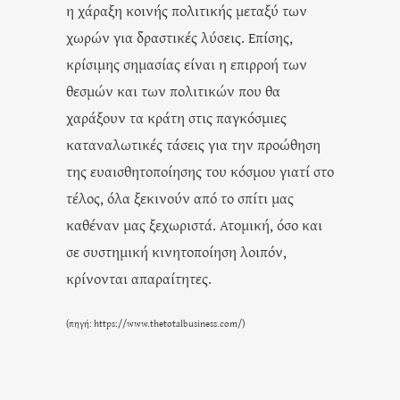
η χάραξη κοινής πολιτικής μεταξύ των
χωρών για δραστικές λύσεις. Επίσης,
κρίσιμης σημασίας είναι η επιρροή των
θεσμών και των πολιτικών που θα
χαράξουν τα κράτη στις παγκόσμιες
καταναλωτικές τάσεις για την προώθηση
της ευαισθητοποίησης του κόσμου γιατί στο
τέλος, όλα ξεκινούν από το σπίτι μας
καθέναν μας ξεχωριστά. Ατομική, όσο και
σε συστημική κινητοποίηση λοιπόν,
κρίνονται απαραίτητες.
(πηγή:
https://www.thetotalbusiness.com/
)