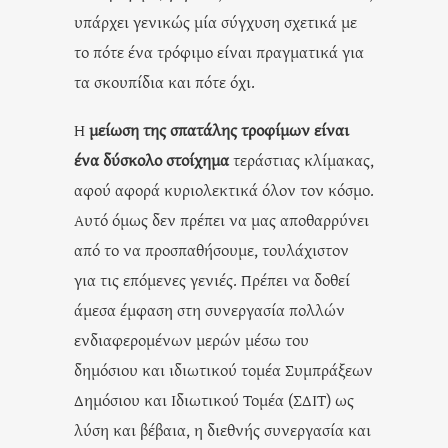
υπάρχει γενικώς μία σύγχυση σχετικά με
το πότε ένα τρόφιμο είναι πραγματικά για
τα σκουπίδια και πότε όχι.
Η
μείωση της σπατάλης τροφίμων είναι
ένα δύσκολο στοίχημα
τεράστιας κλίμακας,
αφού αφορά κυριολεκτικά όλον τον κόσμο.
Αυτό όμως δεν πρέπει να μας αποθαρρύνει
από το να προσπαθήσουμε, τουλάχιστον
για τις επόμενες γενιές. Πρέπει να δοθεί
άμεσα έμφαση στη συνεργασία πολλών
ενδιαφερομένων μερών μέσω του
δημόσιου και ιδιωτικού τομέα Συμπράξεων
Δημόσιου και Ιδιωτικού Τομέα (ΣΔΙΤ) ως
λύση και βέβαια, η διεθνής συνεργασία και