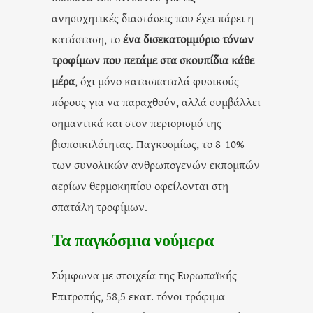
ανησυχητικές διαστάσεις που έχει πάρει η
κατάσταση, το
ένα δισεκατομμύριο τόνων
τροφίμων που πετάμε στα σκουπίδια κάθε
μέρα
, όχι μόνο κατασπαταλά φυσικούς
πόρους για να παραχθούν, αλλά συμβάλλει
σημαντικά και στον περιορισμό της
βιοποικιλότητας. Παγκοσμίως, το 8-10%
των συνολικών ανθρωπογενών εκπομπών
αερίων θερμοκηπίου οφείλονται στη
σπατάλη τροφίμων.
Τα παγκόσμια νούμερα
Σύμφωνα με στοιχεία της Ευρωπαϊκής
Επιτροπής, 58,5 εκατ. τόνοι τρόφιμα