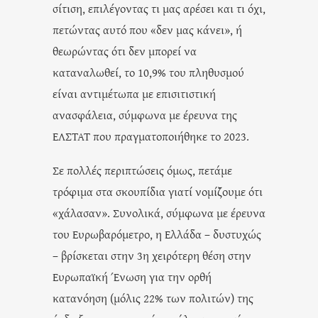
σίτιση, επιλέγοντας τι μας αρέσει και τι όχι,
πετώντας αυτό που «δεν μας κάνει», ή
θεωρώντας ότι δεν μπορεί να
καταναλωθεί, το 10,9% του πληθυσμού
είναι αντιμέτωπα με επισιτιστική
ανασφάλεια, σύμφωνα με έρευνα της
ΕΛΣΤΑΤ που πραγματοποιήθηκε το 2023.
Σε πολλές περιπτώσεις όμως, πετάμε
τρόφιμα στα σκουπίδια γιατί νομίζουμε ότι
«χάλασαν». Συνολικά, σύμφωνα με έρευνα
του Ευρωβαρόμετρο, η Ελλάδα – δυστυχώς
– βρίσκεται στην 3η χειρότερη θέση στην
Ευρωπαϊκή Ένωση για την ορθή
κατανόηση (μόλις 22% των πολιτών) της