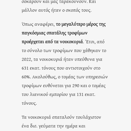
σοκάρουν και μας ταρακουνούν. Και
μάλλον αυτός ήταν ο σκοπός τους.
Όπως αναφέρει,
το μεγαλύτερο μέρος της
παγκόσμιας σπατάλης τροφίμων
προέρχεται από τα νοικοκυριά
. Έτσι, από
το σύνολο των τροφίμων που χάθηκαν το
2022, τα νοικοκυριά ήταν υπεύθυνα για
631 εκατ. τόνους που αντιστοιχούν στο
60%. Ακολούθως, ο τομέας των υπηρεσιών
τροφίμων ευθύνεται για 290 και ο τομέας
του λιανικού εμπορίου για 131 εκατ.
τόνους.
Τα νοικοκυριά σπαταλούν τουλάχιστον
ένα δισ. γεύματα την ημέρα και