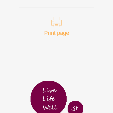
Print page