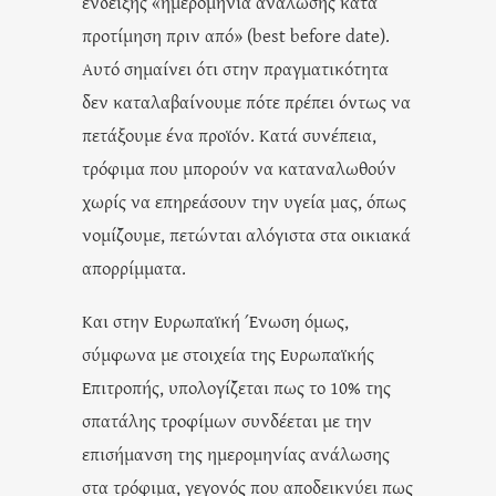
ένδειξης «ημερομηνία ανάλωσης κατά
προτίμηση πριν από» (best before date).
Αυτό σημαίνει ότι στην πραγματικότητα
δεν καταλαβαίνουμε πότε πρέπει όντως να
πετάξουμε ένα προϊόν. Κατά συνέπεια,
τρόφιμα που μπορούν να καταναλωθούν
χωρίς να επηρεάσουν την υγεία μας, όπως
νομίζουμε, πετώνται αλόγιστα στα οικιακά
απορρίμματα.
Και στην Ευρωπαϊκή Ένωση όμως,
σύμφωνα με στοιχεία της Ευρωπαϊκής
Επιτροπής, υπολογίζεται πως το 10% της
σπατάλης τροφίμων συνδέεται με την
επισήμανση της ημερομηνίας ανάλωσης
στα τρόφιμα, γεγονός που αποδεικνύει πως