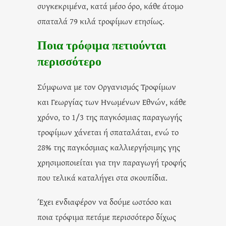
συγκεκριμένα, κατά μέσο όρο, κάθε άτομο
σπαταλά 79 κιλά τροφίμων ετησίως.
Ποια τρόφιμα πετιούνται
περισσότερο
Σύμφωνα με τον Οργανισμός Τροφίμων
και Γεωργίας των Ηνωμένων Εθνών, κάθε
χρόνο, το 1/3 της παγκόσμιας παραγωγής
τροφίμων χάνεται ή σπαταλάται, ενώ το
28% της παγκόσμιας καλλιεργήσιμης γης
χρησιμοποιείται για την παραγωγή τροφής
που τελικά καταλήγει στα σκουπίδια.
Έχει ενδιαφέρον να δούμε ωστόσο και
ποια τρόφιμα πετάμε περισσότερο δίχως