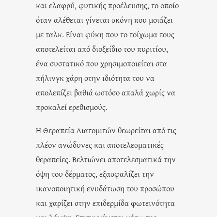
και ελαφρύ, φυτικής προέλευσης, το οποίο
όταν αλέθεται γίνεται σκόνη που μοιάζει
με ταλκ. Είναι φύκη που το τοίχωμα τους
αποτελείται από διοξείδιο του πυριτίου,
ένα συστατικό που χρησιμοποιείται στα
πήλινγκ χάρη στην ιδιότητα του να
απολεπίζει βαθιά ωστόσο απαλά χωρίς να
προκαλεί ερεθισμούς.
Η Θεραπεία Διατομιτών θεωρείται από τις
πλέον ανώδυνες και αποτελεσματικές
θεραπείες. Βελτιώνει αποτελεσματικά την
όψη του δέρματος, εξασφαλίζει την
ικανοποιητική ενυδάτωση του προσώπου
και χαρίζει στην επιδερμίδα φωτεινότητα