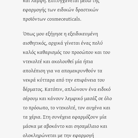
και λάμψη. Επιτυγχάνεται μέσω της
εφαρμογής των ειδικών δραστικών
προϊόντων cosmeceuticals.
Όπως μου εξήγησε η εξειδικευμένη
αισθητικός, αρχικά γίνεται ένας πολύ
καλός καθαρισμός του προσώπου και του
ντεκολτέ και ακολουθεί μία ήπια
απολέπιση για να απομακρυνθούν τα
νεκρά κύτταρα από την επιφάνεια του
δέρματος. Κατόπιν, απλώνουν ένα ειδικό
σέρουμ και κάνουν λεμφικό μασάζ σε όλο
το πρόσωπο, το ντεκολτέ, τον αυχένα και
τα χέρια. Στη συνέχεια εφαρμόζουν μία
μάσκα με αβοκάντο και σησαμέλαιο και
ολοκληρώνεται με την εφαρμογή