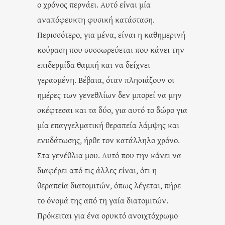
ο χρόνος περνάει. Αυτό είναι μία
αναπόφευκτη φυσική κατάσταση.
Περισσότερο, για μένα, είναι η καθημερινή
κούραση που συσσωρεύεται που κάνει την
επιδερμίδα θαμπή και να δείχνει
γερασμένη. Βέβαια, όταν πλησιάζουν οι
ημέρες των γενεθλίων δεν μπορεί να μην
σκέφτεσαι και τα δύο, για αυτό το δώρο για
μία επαγγελματική θεραπεία λάμψης και
ενυδάτωσης, ήρθε τον κατάλληλο χρόνο.
Στα γενέθλια μου. Αυτό που την κάνει να
διαφέρει από τις άλλες είναι, ότι η
θεραπεία διατομιτών, όπως λέγεται, πήρε
το όνομά της από τη γαία διατομιτών.
Πρόκειται για ένα ορυκτό ανοιχτόχρωμο