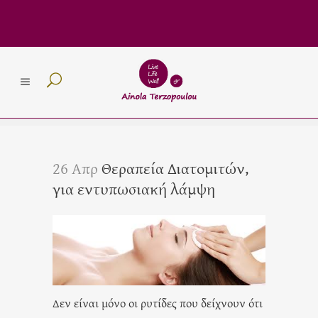
26 Απρ
Θεραπεία Διατομιτών,
για εντυπωσιακή λάμψη
Δεν είναι μόνο οι ρυτίδες που δείχνουν ότι