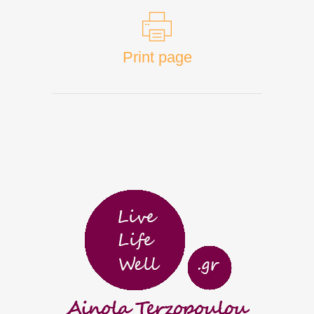
Print page