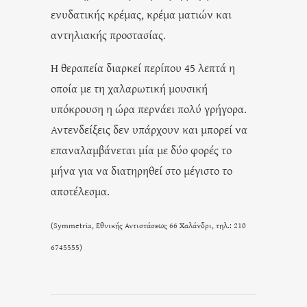
ενυδατικής κρέμας, κρέμα ματιών και
αντηλιακής προστασίας.
Η θεραπεία διαρκεί περίπου 45 λεπτά η
οποία με τη χαλαρωτική μουσική
υπόκρουση η ώρα περνάει πολύ γρήγορα.
Αντενδείξεις δεν υπάρχουν και μπορεί να
επαναλαμβάνεται μία με δύο φορές το
μήνα για να διατηρηθεί στο μέγιστο το
αποτέλεσμα.
(Symmetria, Εθνικής Αντιστάσεως 66 Χαλάνδρι, τηλ.: 210
6745555)