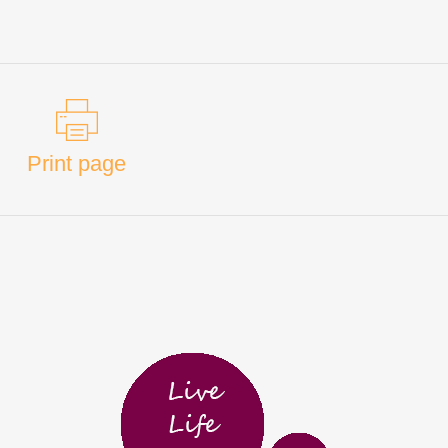
Print page