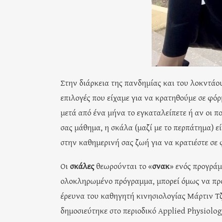
Στην διάρκεια της πανδημίας και του λοκντάου
επιλογές που είχαμε για να κρατηθούμε σε φόρ
μετά από ένα μήνα το εγκαταλείπετε ή αν οι 
σας μάθημα, η σκάλα (μαζί με το περπάτημα) εί
στην καθημερινή σας ζωή για να κρατιέστε σε 
Οι
σκάλες
θεωρούνται το «
σνακ
» ενός προγράμ
ολοκληρωμένο πρόγραμμα, μπορεί όμως να προ
έρευνα του καθηγητή κινησιολογίας Μάρτιν Τ
δημοσιεύτηκε στο περιοδικό Applied Physiolog