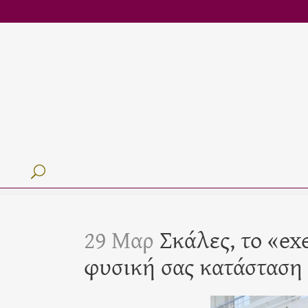
29 Μαρ
Σκάλες, το «exe
φυσική σας κατάσταση