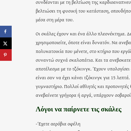
συνδέονται με τη βελτίωση της καρδιοαναπνευ
βελτιώσει τη φυσική του κατάσταση, οπουδήπ
μέσα στη μέρα του.
Οι σκάλες έχουν και ένα άλλο πλεονέκτημα. Δ
χρησιμοποιείτε, όποτε είναι δυνατόν. Να ανεβα
πολυκατοικία που μένετε, στο κτήριο που εργά
συναντώ συχνά σκαλοπάτια. Και τα ανεβοκατεβαί
αποτέλεσμα με το τζόκινγκ. Έχουν υπολογίσει ό
είναι σαν να έχει κάνει τζόκινγκ για 15 λεπτά
γυμναστήριο. Πολλοί αθλητές και προπονητές θ
ανεβαίνετε γρήγορα ή αργά, υπάρχουν σοβαροί 
Λόγοι να παίρνετε τις σκάλες
-Έχετε αερόβια οφέλη