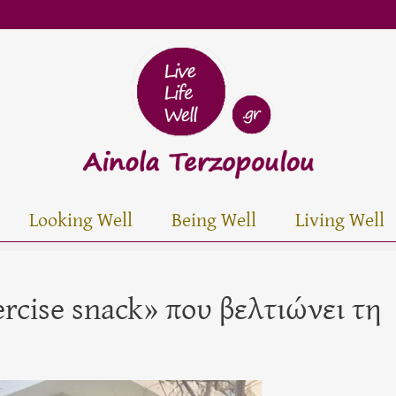
Looking Well
Being Well
Living Well
rcise snack» που βελτιώνει τη