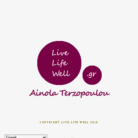
COPYRIGHT LIVE LIFE WELL 2018