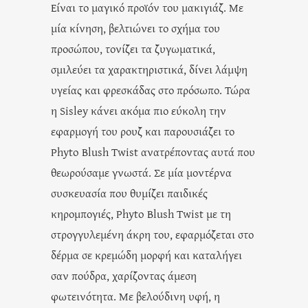
Είναι το μαγικό προϊόν του μακιγιάζ. Με
μία κίνηση, βελτιώνει το σχήμα του
προσώπου, τονίζει τα ζυγωματικά,
σμιλεύει τα χαρακτηριστικά, δίνει λάμψη
υγείας και φρεσκάδας στο πρόσωπο. Τώρα
η Sisley κάνει ακόμα πιο εύκολη την
εφαρμογή του ρουζ και παρουσιάζει το
Phyto Blush Twist ανατρέποντας αυτά που
θεωρούσαμε γνωστά. Σε μία μοντέρνα
συσκευασία που θυμίζει παιδικές
κηρομπογιές, Phyto Blush Twist με τη
στρογγυλεμένη άκρη του, εφαρμόζεται στο
δέρμα σε κρεμώδη μορφή και καταλήγει
σαν πούδρα, χαρίζοντας άμεση
φωτεινότητα. Με βελούδινη υφή, η