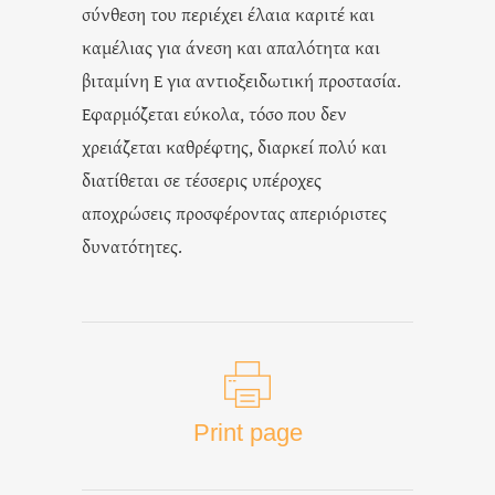
σύνθεση του περιέχει έλαια καριτέ και
καμέλιας για άνεση και απαλότητα και
βιταμίνη Ε για αντιοξειδωτική προστασία.
Εφαρμόζεται εύκολα, τόσο που δεν
χρειάζεται καθρέφτης, διαρκεί πολύ και
διατίθεται σε τέσσερις υπέροχες
αποχρώσεις προσφέροντας απεριόριστες
δυνατότητες.
Print page