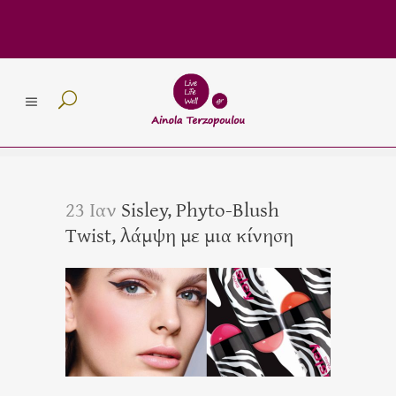
23 Ιαν
Sisley, Phyto-Blush
Twist, λάμψη με μια κίνηση