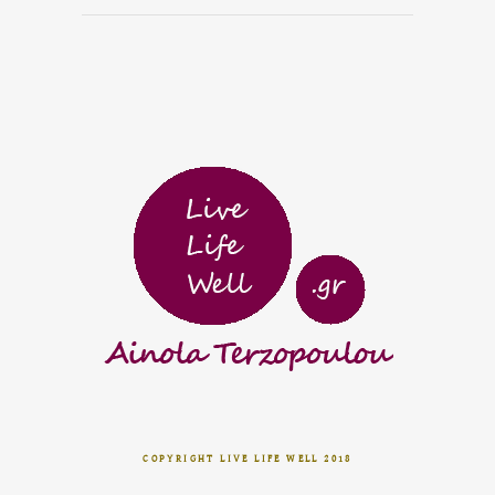
COPYRIGHT LIVE LIFE WELL 2018