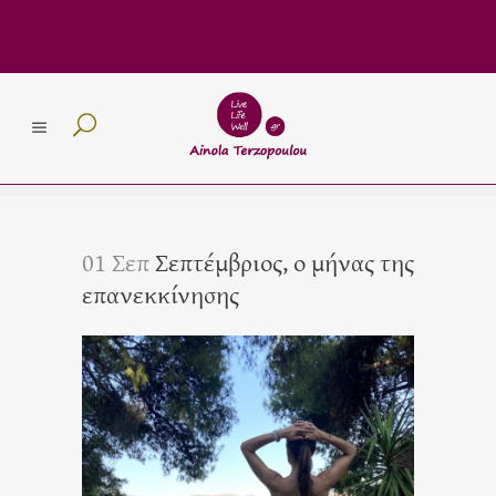
01 Σεπ
Σεπτέμβριος, ο μήνας της
επανεκκίνησης