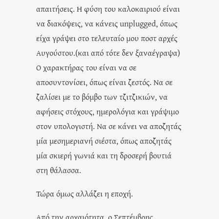
απαιτήσεις. Η φύση του καλοκαιριού είναι
να διακόψεις, να κάνεις unplugged, όπως
είχα γράψει στο τελευταίο μου ποστ αρχές
Αυγούστου.(και από τότε δεν ξαναέγραψα)
Ο χαρακτήρας του είναι να σε
αποσυντονίσει, όπως είναι ζεστός. Να σε
ζαλίσει με το βόμβο των τζιτζικιών, να
αφήσεις στόχους, ημερολόγια και γράψιμο
στον υπολογιστή. Να σε κάνει να αποζητάς
μία μεσημεριανή σιέστα, όπως αποζητάς
μία σκιερή γωνιά και τη δροσερή βουτιά
στη θάλασσα.
Τώρα όμως αλλάζει η εποχή.
Από την αρχαιότητα, ο Σεπτέμβρης