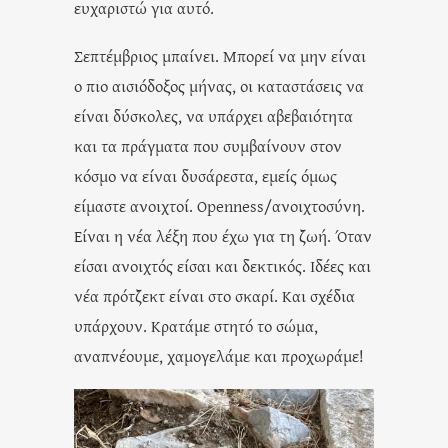
ευχαριστώ για αυτό.
Σεπτέμβριος μπαίνει. Μπορεί να μην είναι
ο πιο αισιόδοξος μήνας, οι καταστάσεις να
είναι δύσκολες, να υπάρχει αβεβαιότητα
και τα πράγματα που συμβαίνουν στον
κόσμο να είναι δυσάρεστα, εμείς όμως
είμαστε ανοιχτοί. Openness/ανοιχτοσύνη.
Είναι η νέα λέξη που έχω για τη ζωή. Όταν
είσαι ανοιχτός είσαι και δεκτικός. Ιδέες και
νέα πρότζεκτ είναι στο σκαρί. Και σχέδια
υπάρχουν. Κρατάμε στητό το σώμα,
αναπνέουμε, χαμογελάμε και προχωράμε!