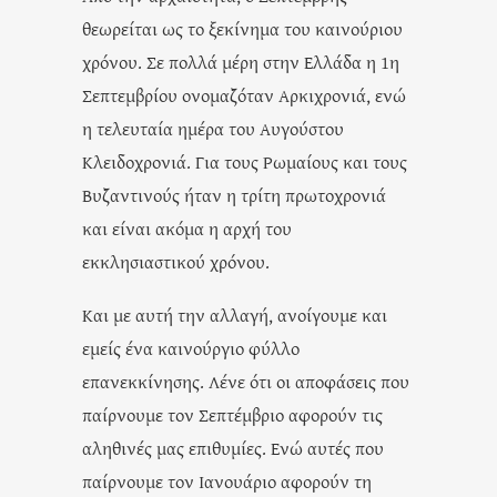
θεωρείται ως το ξεκίνημα του καινούριου
χρόνου. Σε πολλά μέρη στην Ελλάδα η 1η
Σεπτεμβρίου ονομαζόταν Αρκιχρονιά, ενώ
η τελευταία ημέρα του Αυγούστου
Κλειδοχρονιά. Για τους Ρωμαίους και τους
Βυζαντινούς ήταν η τρίτη πρωτοχρονιά
και είναι ακόμα η αρχή του
εκκλησιαστικού χρόνου.
Και με αυτή την αλλαγή, ανοίγουμε και
εμείς ένα καινούργιο φύλλο
επανεκκίνησης. Λένε ότι οι αποφάσεις που
παίρνουμε τον Σεπτέμβριο αφορούν τις
αληθινές μας επιθυμίες. Ενώ αυτές που
παίρνουμε τον Ιανουάριο αφορούν τη