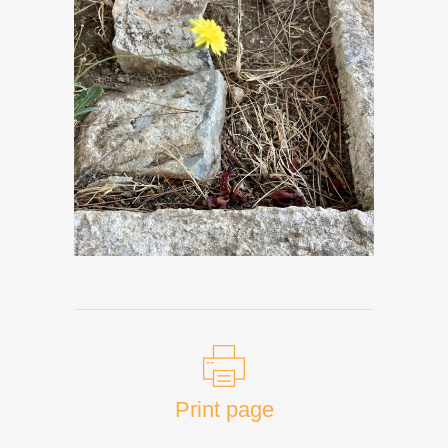
Print page