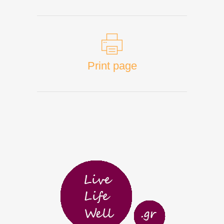
Print page