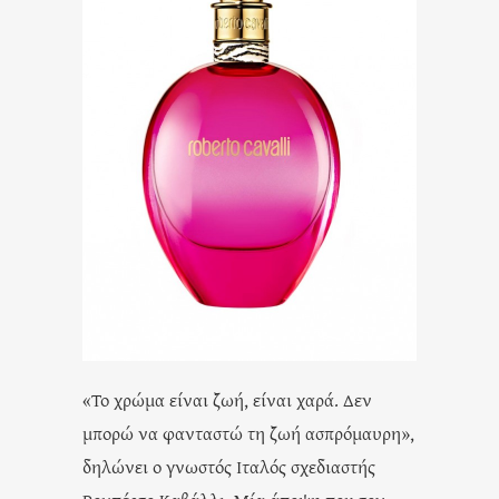
«Το χρώμα είναι ζωή, είναι χαρά. Δεν
μπορώ να φανταστώ τη ζωή ασπρόμαυρη»,
δηλώνει ο γνωστός Ιταλός σχεδιαστής