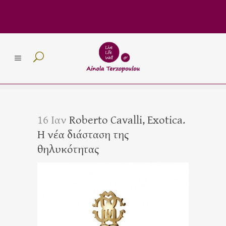
16 Ιαν
Roberto Cavalli, Exotica.
Η νέα διάσταση της
θηλυκότητας