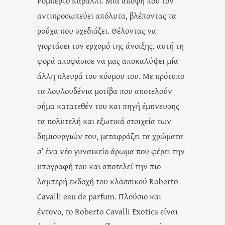
Ρομπέρτο Καβάλλι. Μία άποψη που τον
αντιπροσωπεύει απόλυτα, βλέποντας τα
ρούχα που σχεδιάζει. Θέλοντας να
γιορτάσει τον ερχομό της άνοιξης, αυτή τη
φορά αποφάσισε να μας αποκαλύψει μία
άλλη πλευρά του κόσμου του. Με πρότυπο
τα λουλουδένια μοτίβα που αποτελούν
σήμα κατατεθέν του και πηγή έμπνευσης
τα πολυτελή και εξωτικά στοιχεία των
δημιουργιών του, μεταφράζει τα χρώματα
σ’ ένα νέο γυναικείο άρωμα που φέρει την
υπογραφή του και αποτελεί την πιο
λαμπερή εκδοχή του κλασσικού Roberto
Cavalli eau de parfum. Πλούσιο και
έντονο, το Roberto Cavalli Exotica είναι