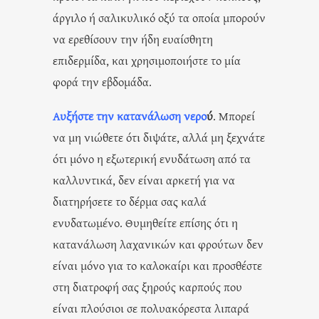
άργιλο ή σαλικυλικό οξύ τα οποία μπορούν
να ερεθίσουν την ήδη ευαίσθητη
επιδερμίδα, και χρησιμοποιήστε το μία
φορά την εβδομάδα.
Αυξήστε την κατανάλωση νερο
ύ
. Μπορεί
να μη νιώθετε ότι διψάτε, αλλά μη ξεχνάτε
ότι μόνο η εξωτερική ενυδάτωση από τα
καλλυντικά, δεν είναι αρκετή για να
διατηρήσετε το δέρμα σας καλά
ενυδατωμένο. Θυμηθείτε επίσης ότι η
κατανάλωση λαχανικών και φρούτων δεν
είναι μόνο για το καλοκαίρι και προσθέστε
στη διατροφή σας ξηρούς καρπούς που
είναι πλούσιοι σε πολυακόρεστα λιπαρά