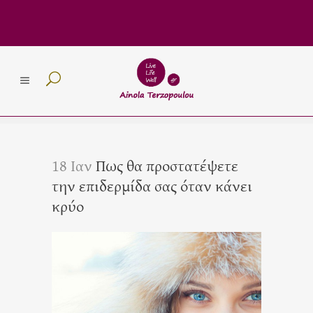
18 Ιαν
Πως θα προστατέψετε
την επιδερμίδα σας όταν κάνει
κρύο