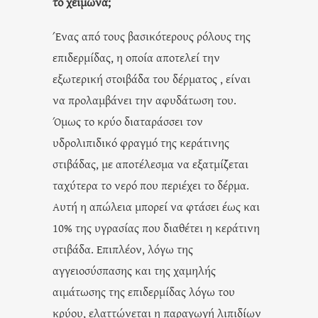
το χειμώνα;
Ένας από τους βασικότερους ρόλους της
επιδερμίδας, η οποία αποτελεί την
εξωτερική στοιβάδα του δέρματος , είναι
να προλαμβάνει την αφυδάτωση του.
Όμως το κρύο διαταράσσει τον
υδρολιπιδικό φραγμό της κεράτινης
στιβάδας, με αποτέλεσμα να εξατμίζεται
ταχύτερα το νερό που περιέχει το δέρμα.
Αυτή η απώλεια μπορεί να φτάσει έως και
10% της υγρασίας που διαθέτει η κεράτινη
στιβάδα. Επιπλέον, λόγω της
αγγειοσύσπασης και της χαμηλής
αιμάτωσης της επιδερμίδας λόγω του
κρύου, ελαττώνεται η παραγωγή λιπιδίων