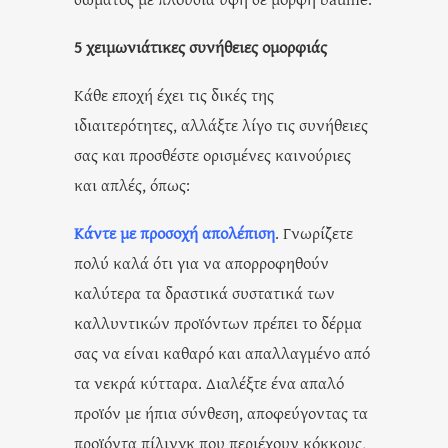
5 χειμωνιάτικες συνήθειες ομορφιάς
Κάθε εποχή έχει τις δικές της
ιδιαιτερότητες, αλλάξτε λίγο τις συνήθειες
σας και προσθέστε ορισμένες καινούριες
και απλές, όπως:
Κάντε με προσοχή απολέπιση
. Γνωρίζετε
πολύ καλά ότι για να απορροφηθούν
καλύτερα τα δραστικά συστατικά των
καλλυντικών προϊόντων πρέπει το δέρμα
σας να είναι καθαρό και απαλλαγμένο από
τα νεκρά κύτταρα. Διαλέξτε ένα απαλό
προϊόν με ήπια σύνθεση, αποφεύγοντας τα
προϊόντα πίλινγκ που περιέχουν κόκκους,