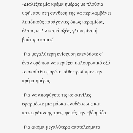
-Διαλέξτε μία κρέμα ημέρας με πλούσια
υφή, που στη σύνθεση της να περιλαμβάνει
λιπιδικούς παράγοντες όπως κεραμίδια,
έλαια, ω-3 λιπαρά οξέα, γλυκερίνη ή
βούτυρο καριτέ.
-Για μεγαλύτερη ενίσχυση επενδύστε σ’
έναν ορό που να περιέχει υαλουρονικό οξύ
το οποίο θα φοράτε κάθε πρωί πριν την
κρέμα ημέρας.
-Για να αποφύγετε τις κοκκινίλες
εφαρμόστε μια μάσκα ενυδάτωσης και
καταπράυνσης τρεις φορές την εβδομάδα.
-Για ακόμα μεγαλύτερα αποτελέσματα