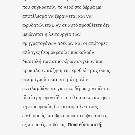
που συγκρατούν το νερό στο δέρμα με
αποτέλεσμα να ξεραίνεται και να
αφυδατώνεται. Αν σε αυτό προσθέτετε ότι
μειώνεται η λειτουργία των
σμηγματογόνων αδένων και οι απότομες
αλλαγές θερμοκρασίας προκαλούν
διαστολή των αιμοφόρων αγγείων που
προκαλούν αύξηση της ερυθρότητας όπως
στα μάγουλα και στη μύτη, τότε
αντιλαμβάνεστε γιατί το δέρμα χρειάζεται
ιδιαίτερη φροντίδα που θα αποκαταστήσει
την ισορροπία, θα καταπραΰνει τους
ερεθισμούς και θα το προστατέψει από τις
εξωτερικές επιθέσεις.
Ποια είναι αυτή;