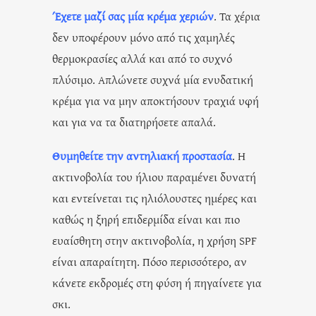
Έχετε μαζί σας μία κρέμα χεριών
. Τα χέρια
δεν υποφέρουν μόνο από τις χαμηλές
θερμοκρασίες αλλά και από το συχνό
πλύσιμο. Απλώνετε συχνά μία ενυδατική
κρέμα για να μην αποκτήσουν τραχιά υφή
και για να τα διατηρήσετε απαλά.
Θυμηθείτε την αντηλιακή προστασία
. Η
ακτινοβολία του ήλιου παραμένει δυνατή
και εντείνεται τις ηλιόλουστες ημέρες και
καθώς η ξηρή επιδερμίδα είναι και πιο
ευαίσθητη στην ακτινοβολία, η χρήση SPF
είναι απαραίτητη. Πόσο περισσότερο, αν
κάνετε εκδρομές στη φύση ή πηγαίνετε για
σκι.