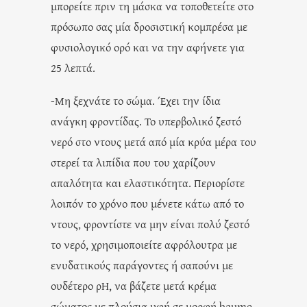
μπορείτε πριν τη μάσκα να τοποθετείτε στο
πρόσωπο σας μία δροσιστική κομπρέσα με
φυσιολογικό ορό και να την αφήνετε για
25 λεπτά.
-Μη ξεχνάτε το σώμα. Έχει την ίδια
ανάγκη φροντίδας. Το υπερβολικό ζεστό
νερό στο ντους μετά από μία κρύα μέρα του
στερεί τα λιπίδια που του χαρίζουν
απαλότητα και ελαστικότητα. Περιορίστε
λοιπόν το χρόνο που μένετε κάτω από το
ντους, φροντίστε να μην είναι πολύ ζεστό
το νερό, χρησιμοποιείτε αφρόλουτρα με
ενυδατικούς παράγοντες ή σαπούνι με
ουδέτερο ρΗ, να βάζετε μετά κρέμα
σώματος με πλούσια υφή σε μορφή baume.