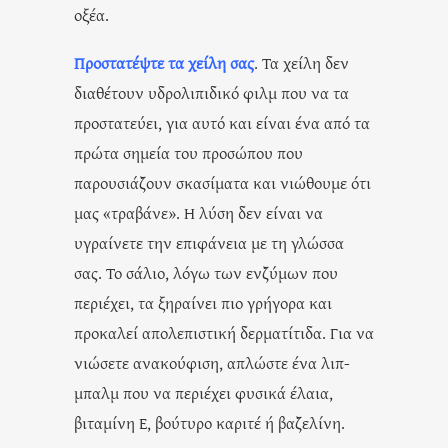
οξέα.
Προστατέψτε τα χείλη σας
. Τα χείλη δεν
διαθέτουν υδρολιπιδικό φιλμ που να τα
προστατεύει, για αυτό και είναι ένα από τα
πρώτα σημεία του προσώπου που
παρουσιάζουν σκασίματα και νιώθουμε ότι
μας «τραβάνε». Η λύση δεν είναι να
υγραίνετε την επιφάνεια με τη γλώσσα
σας. Το σάλιο, λόγω των ενζύμων που
περιέχει, τα ξηραίνει πιο γρήγορα και
προκαλεί απολεπιστική δερματίτιδα. Για να
νιώσετε ανακούφιση, απλώστε ένα λιπ-
μπαλμ που να περιέχει φυσικά έλαια,
βιταμίνη Ε, βούτυρο καριτέ ή βαζελίνη.