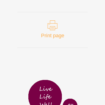
Print page