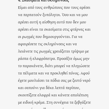
Είμαι από τους ανθρώπους που τους αρέσει
να περπατούν ξυπόλητοι. Όσο και να μου
αρέσει αυτή η αίσθηση αυτό που δεν μου
αρέσει είναι τα σκασίματα στις φτέρνες και
οι ρωγμές που δημιουργούνται. Για να
αφαιρέσετε τις σκληρύνσεις και να
λειάνετε τις ρωγμές χρειάζεται τρίψιμο με
ράσπα ή ελαφρόπετρα. Προσέξτε όμως μην
το παρακάνετε, διότι μπορεί να πληγώσετε
τα πέλματα και να προκληθεί πόνος. Αφού
έχετε μουλιάσει τα πόδια σας με ζεστό νερό
και σαπούνι για δέκα λεπτά περίπου,
σκουπίζετε ελαφρά και κάνετε απολέπιση
με ειδική κρέμα. Στη συνέχεια τα ξεβγάζετε