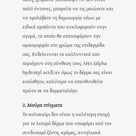
πολύ έντονες, μπορείτε να τις μειώσετε και
να προλάβετε τη δημιουργία νέων με
ειδικά προϊόντα που κυκλοφορούν στην
αγορά, τα οποία θα επαναφέρουν την
ομοιομορφία στο χρώμα της επιδερμίδα
σας. Ενδείκνυται τα καλλυντικά που
περιέχουν στη σύνθεση τους AHA (alpha
hydroxyl acid) αν όμως το δέρμα σας είναι
ευαίσθητο, καλύτερα να απευθυνθείτε
πρώτα σε να δερματολόγο.
2. Μαύρα στίγματα
Το καλοκαίρι δεν είναι η καλύτερη εποχή
για το λιπαρό δέρμα που υποφέρει από τον
συνδυασμό ζέστη, κρέμες, αντηλιακά