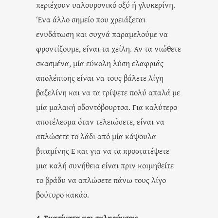
περιέχουν υαλουρονικό οξύ ή γλυκερίνη.
Ένα άλλο σημείο που χρειάζεται
ενυδάτωση και συχνά παραμελούμε να
φροντίζουμε, είναι τα χείλη. Αν τα νιώθετε
σκασμένα, μία εύκολη λύση ελαφριάς
απολέπισης είναι να τους βάλετε λίγη
βαζελίνη και να τα τρίψετε πολύ απαλά με
μία μαλακή οδοντόβουρτσα. Για καλύτερο
αποτέλεσμα όταν τελειώσετε, είναι να
απλώσετε το λάδι από μία κάψουλα
βιταμίνης Ε και για να τα προστατέψετε
μια καλή συνήθεια είναι πριν κοιμηθείτε
το βράδυ να απλώσετε πάνω τους λίγο
βούτυρο κακάο.
4. Σκασίματα και σκληρύνσεις