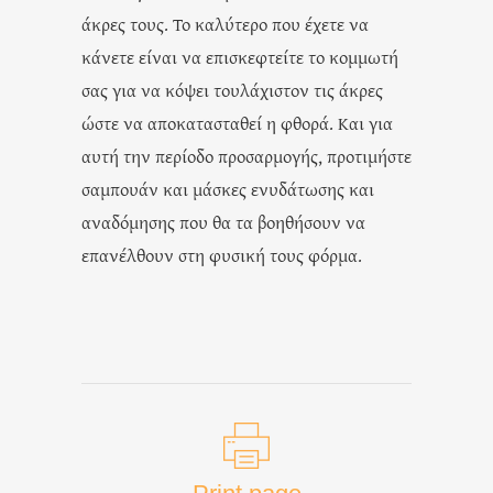
άκρες τους. Το καλύτερο που έχετε να
κάνετε είναι να επισκεφτείτε το κομμωτή
σας για να κόψει τουλάχιστον τις άκρες
ώστε να αποκατασταθεί η φθορά. Και για
αυτή την περίοδο προσαρμογής, προτιμήστε
σαμπουάν και μάσκες ενυδάτωσης και
αναδόμησης που θα τα βοηθήσουν να
επανέλθουν στη φυσική τους φόρμα.