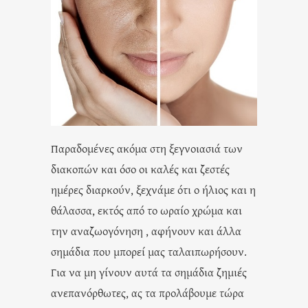
Παραδομένες ακόμα στη ξεγνοιασιά των
διακοπών και όσο οι καλές και ζεστές
ημέρες διαρκούν, ξεχνάμε ότι ο ήλιος και η
θάλασσα, εκτός από το ωραίο χρώμα και
την αναζωογόνηση , αφήνουν και άλλα
σημάδια που μπορεί μας ταλαιπωρήσουν.
Για να μη γίνουν αυτά τα σημάδια ζημιές
ανεπανόρθωτες, ας τα προλάβουμε τώρα