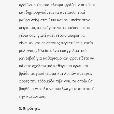
προϊόντα. Ως αποτέλεσμα φράζουν οι πόροι
και δημιουργούνται τα αντιαισθητικά
μαύρα στίγματα. Όσο και αν μπείτε στον
πειρασμό, αποφύγετε να τα πιέσετε με τα
χέρια σας, γιατί κάτι τέτοιο μπορεί να
γίνει-αν και σε σπάνιες περιπτώσεις-εστία
μόλυνσης. Κλείστε ένα επαγγελματικό
ραντεβού για καθαρισμό και φροντίζετε να
κάνετε σχολαστικό καθαρισμό πρωί και
βράδυ με γαλάκτωμα και λοσιόν και τρεις
φορές την εβδομάδα πήλινγκ, τα οποία θα
βοηθήσουν πολύ να απαλλαγείτε από αυτή
την κατάσταση.
3. Ξηρότητα