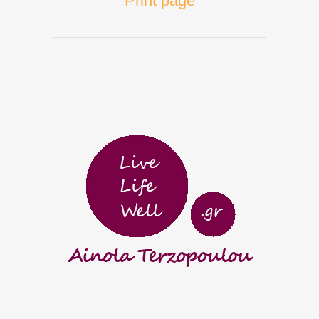
Print page