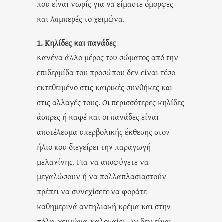
που είναι νωρίς για να είμαστε όμορφες
και λαμπερές το χειμώνα.
1. Κηλίδες και πανάδες
Κανένα άλλο μέρος του σώματος από την
επιδερμίδα του προσώπου δεν είναι τόσο
εκτεθειμένο στις καιρικές συνθήκες και
στις αλλαγές τους. Οι περισσότερες κηλίδες
άσπρες ή καφέ και οι πανάδες είναι
αποτέλεσμα υπερβολικής έκθεσης στον
ήλιο που διεγείρει την παραγωγή
μελανίνης. Για να αποφύγετε να
μεγαλώσουν ή να πολλαπλασιαστούν
πρέπει να συνεχίσετε να φοράτε
καθημερινά αντηλιακή κρέμα και στην
πόλη, χειμώνα-καλοκαίρι. Αν δεν είναι