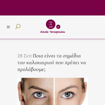
28 Σεπ
Ποια είναι τα σημάδια
του καλοκαιριού που πρέπει να
προλάβουμε;