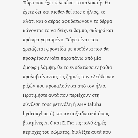
Τώρα που έχει τελειώσει το καλοκαίρι θα
έχετε δει και αισθανθεί πως ο ήλιος, το
αλάτι και ο αέρας αφυδατώνουν το δέρμα
κάνοντας το να δείχνει θαμπό, σκληρό και
πρόωρα γερασμένο. Τώρα είναι που
χρειάζεται φροντίδα με προϊόντα που θα
προσφέρουν κάτι παραπάνω από μία
όμορφη λάμψη. θα το ενυδατώσουν βαθιά
προλαβαίνοντας τις ζημιές των ελεύθερων
ριζών που προκαλούνται από τον ήλιο.
Προτιμήστε αυτά που περιέχουν στη
σύνθεση τους ρετινόλη ή AHA (alpha
hydroxyl acid) και αντιοξειδωτικά όπως
βιταμίνες Α, C και Ε. Για τις πολύ ξηρές
περιοχές του σώματος, διαλέξτε αυτά που