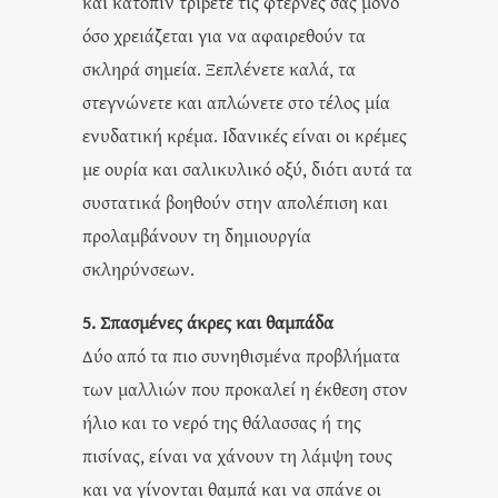
και κατόπιν τρίβετε τις φτέρνες σας μόνο
όσο χρειάζεται για να αφαιρεθούν τα
σκληρά σημεία. Ξεπλένετε καλά, τα
στεγνώνετε και απλώνετε στο τέλος μία
ενυδατική κρέμα. Ιδανικές είναι οι κρέμες
με ουρία και σαλικυλικό οξύ, διότι αυτά τα
συστατικά βοηθούν στην απολέπιση και
προλαμβάνουν τη δημιουργία
σκληρύνσεων.
5. Σπασμένες άκρες και θαμπάδα
Δύο από τα πιο συνηθισμένα προβλήματα
των μαλλιών που προκαλεί η έκθεση στον
ήλιο και το νερό της θάλασσας ή της
πισίνας, είναι να χάνουν τη λάμψη τους
και να γίνονται θαμπά και να σπάνε οι