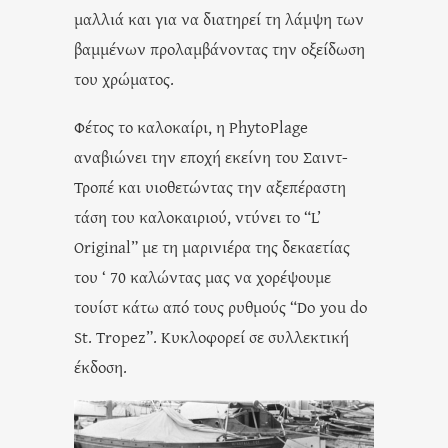
μαλλιά και για να διατηρεί τη λάμψη των
βαμμένων προλαμβάνοντας την οξείδωση
του χρώματος.
Φέτος το καλοκαίρι, η PhytoPlage
αναβιώνει την εποχή εκείνη του Σαιντ-
Τροπέ και υιοθετώντας την αξεπέραστη
τάση του καλοκαιριού, ντύνει το “L’
Original” με τη μαρινιέρα της δεκαετίας
του ‘ 70 καλώντας μας να χορέψουμε
τουίστ κάτω από τους ρυθμούς “Do you do
St. Tropez”. Κυκλοφορεί σε συλλεκτική
έκδοση.