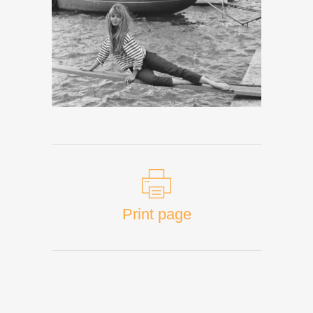
Print page