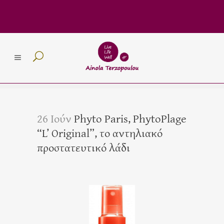
26 Ιούν
Phyto Paris, PhytoPlage
“L’ Original”, το αντηλιακό
προστατευτικό λάδι