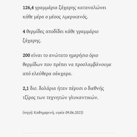
126,4
γραμμάρια ζάχαρης καταναλώνει
κάθε μέρα ο μέσος Αμερικανός.
4
θερμίδες αποδίδει κάθε γραμμάριο
ζάχαρης.
200
είναι το ανώτατο ημερήσιο όριο
θερμίδων που πρέπει να προσλαμβάνουμε
από ελεύθερα σάκχαρα.
2,1
δισ. δολάρια ήταν πέρυσι ο διεθνής
τζίρος των τεχνητών γλυκαντικών.
(πηγή: Καθημερινή, υγεία 09.06.2023)