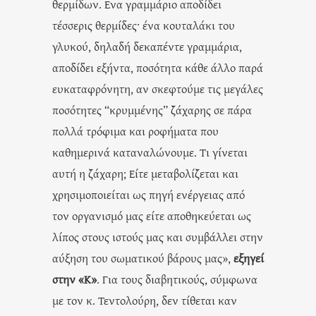
θερμίδων. Ενα γραμμάριο αποδίδει
τέσσερις θερμίδες· ένα κουταλάκι του
γλυκού, δηλαδή δεκαπέντε γραμμάρια,
αποδίδει εξήντα, ποσότητα κάθε άλλο παρά
ευκαταφρόνητη, αν σκεφτούμε τις μεγάλες
ποσότητες “κρυμμένης” ζάχαρης σε πάρα
πολλά τρόφιμα και ροφήματα που
καθημερινά καταναλώνουμε. Τι γίνεται
αυτή η ζάχαρη; Είτε μεταβολίζεται και
χρησιμοποιείται ως πηγή ενέργειας από
τον οργανισμό μας είτε αποθηκεύεται ως
λίπος στους ιστούς μας και συμβάλλει στην
αύξηση του σωματικού βάρους μας»,
εξηγεί
στην «Κ»
. Για τους διαβητικούς, σύμφωνα
με τον κ. Τεντολούρη, δεν τίθεται καν