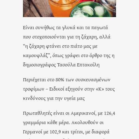
Είναι συνήθως τα γλυκά και τα παγωτά
που στοχοποιούνται για τη ζάχαρη, αλλά
“η ζάχαρη φτάνει στο πιάτο μας με
καμουφλάζ”, όπως γράφει στο άρθρο της η
δημοσιογράφος Τασούλα Επτακοίλη
Περιέχεται στο 80% των συσκευασμένων
τροφίμων – Ειδικοί εξηγούν στην «Κ» τους
κινδύνους για την υγεία μας
Πρωταθλητές είναι οι Αμερικανοί, με 126,4
γραμμάρια κάθε μέρα. Ακολουθούν οι
Γερμανοί με 102,9 και τρίτοι, με διαφορά