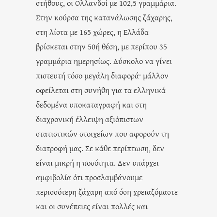
στήθους, οι Ολλανδοί με 102,5 γραμμάρια.
Στην κούρσα της κατανάλωσης ζάχαρης,
στη λίστα με 165 χώρες, η Ελλάδα
βρίσκεται στην 50ή θέση, με περίπου 35
γραμμάρια ημερησίως. Δύσκολο να γίνει
πιστευτή τόσο μεγάλη διαφορά· μάλλον
οφείλεται στη συνήθη για τα ελληνικά
δεδομένα υποκαταγραφή και στη
διαχρονική έλλειψη αξιόπιστων
στατιστικών στοιχείων που αφορούν τη
διατροφή μας. Σε κάθε περίπτωση, δεν
είναι μικρή η ποσότητα. Δεν υπάρχει
αμφιβολία ότι προσλαμβάνουμε
περισσότερη ζάχαρη από όση χρειαζόμαστε
και οι συνέπειες είναι πολλές και