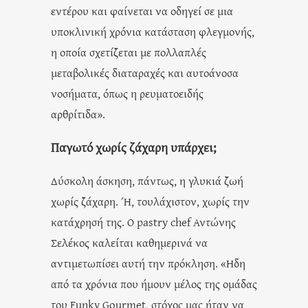
εντέρου και φαίνεται να οδηγεί σε μια
υποκλινική χρόνια κατάσταση φλεγμονής,
η οποία σχετίζεται με πολλαπλές
μεταβολικές διαταραχές και αυτοάνοσα
νοσήματα, όπως η ρευματοειδής
αρθρίτιδα».
Παγωτό χωρίς ζάχαρη υπάρχει;
Δύσκολη άσκηση, πάντως, η γλυκιά ζωή
χωρίς ζάχαρη. Ή, τουλάχιστον, χωρίς την
κατάχρησή της. Ο pastry chef Αντώνης
Σελέκος καλείται καθημερινά να
αντιμετωπίσει αυτή την πρόκληση. «Ηδη
από τα χρόνια που ήμουν μέλος της ομάδας
του Funky Gourmet, στόχος μας ήταν να