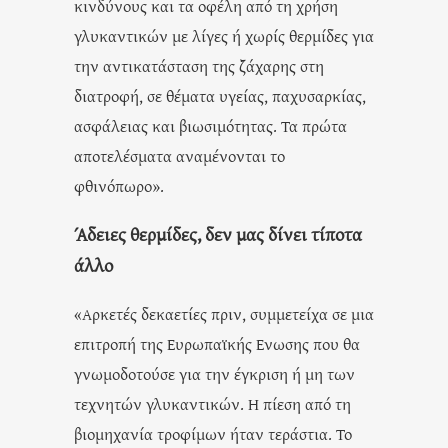
κινδύνους και τα οφέλη από τη χρήση
γλυκαντικών με λίγες ή χωρίς θερμίδες για
την αντικατάσταση της ζάχαρης στη
διατροφή, σε θέματα υγείας, παχυσαρκίας,
ασφάλειας και βιωσιμότητας. Τα πρώτα
αποτελέσματα αναμένονται το
φθινόπωρο».
Άδειες θερμίδες, δεν μας δίνει τίποτα
άλλο
«Αρκετές δεκαετίες πριν, συμμετείχα σε μια
επιτροπή της Ευρωπαϊκής Ενωσης που θα
γνωμοδοτούσε για την έγκριση ή μη των
τεχνητών γλυκαντικών. Η πίεση από τη
βιομηχανία τροφίμων ήταν τεράστια. Το