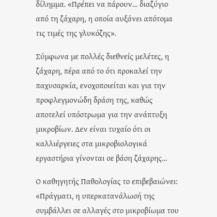
δίλημμα. «Πρέπει να πάρουν… διαζύγιο
από τη ζάχαρη, η οποία αυξάνει απότομα
τις τιμές της γλυκόζης».
Σύμφωνα με πολλές διεθνείς μελέτες, η
ζάχαρη, πέρα από το ότι προκαλεί την
παχυσαρκία, ενοχοποιείται και για την
προφλεγμονώδη δράση της, καθώς
αποτελεί υπόστρωμα για την ανάπτυξη
μικροβίων. Δεν είναι τυχαίο ότι οι
καλλιέργειες στα μικροβιολογικά
εργαστήρια γίνονται σε βάση ζάχαρης…
Ο καθηγητής Παθολογίας το επιβεβαιώνει:
«Πράγματι, η υπερκατανάλωσή της
συμβάλλει σε αλλαγές στο μικροβίωμα του