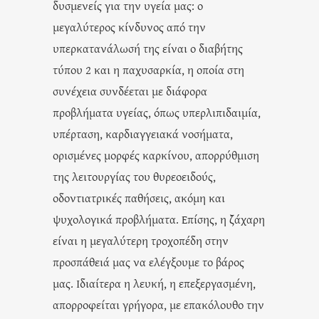
δυσμενείς για την υγεία μας: ο
μεγαλύτερος κίνδυνος από την
υπερκατανάλωσή της είναι ο διαβήτης
τύπου 2 και η παχυσαρκία, η οποία στη
συνέχεια συνδέεται με διάφορα
προβλήματα υγείας, όπως υπερλιπιδαιμία,
υπέρταση, καρδιαγγειακά νοσήματα,
ορισμένες μορφές καρκίνου, απορρύθμιση
της λειτουργίας του θυρεοειδούς,
οδοντιατρικές παθήσεις, ακόμη και
ψυχολογικά προβλήματα. Επίσης, η ζάχαρη
είναι η μεγαλύτερη τροχοπέδη στην
προσπάθειά μας να ελέγξουμε το βάρος
μας. Ιδιαίτερα η λευκή, η επεξεργασμένη,
απορροφείται γρήγορα, με επακόλουθο την