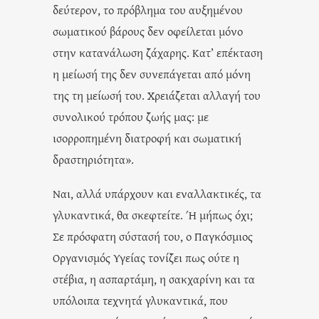
δεύτερον, το πρόβλημα του αυξημένου
σωματικού βάρους δεν οφείλεται μόνο
στην κατανάλωση ζάχαρης. Κατ’ επέκταση
η μείωσή της δεν συνεπάγεται από μόνη
της τη μείωσή του. Χρειάζεται αλλαγή του
συνολικού τρόπου ζωής μας: με
ισορροπημένη διατροφή και σωματική
δραστηριότητα».
Ναι, αλλά υπάρχουν και εναλλακτικές, τα
γλυκαντικά, θα σκεφτείτε. Ή μήπως όχι;
Σε πρόσφατη σύστασή του, ο Παγκόσμιος
Οργανισμός Υγείας τονίζει πως ούτε η
στέβια, η ασπαρτάμη, η σακχαρίνη και τα
υπόλοιπα τεχνητά γλυκαντικά, που