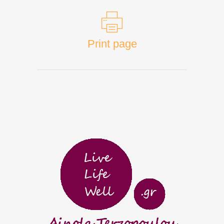
Print page