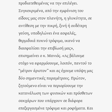
προδιατεθειμένος να την επιλέγει.
Συγκεκριμένα, από την εμφάνιση του
είδους μας στον πλανήτη, η γλυκύτητα, σε
αντίθεση με την πικρή, ξινή ή ουδέτερη
γεύση, υποδηλώνει ένα ασφαλές,
θερμιδικά πυκνό τρόφιμο, ικανό να
διασφαλίσει την επιβίωσή μας»,
επισημαίνει ο κ. Μανιός. «Ας βάλουμε
στόχο να εφαρμόσουμε, λοιπόν, παντού το
“μέτρον άριστον” και ας έχουμε υπόψη μας
δύο σημαντικές παραμέτρους. Πρώτον,
ζητούμενο είναι να περιορίσουμε την
κατανάλωση των φυσικών και πρόσθετων
σακχάρων που υπάρχουν σε διάφορα
επεξεργασμένα τρόφιμα και ροφήματα. Και