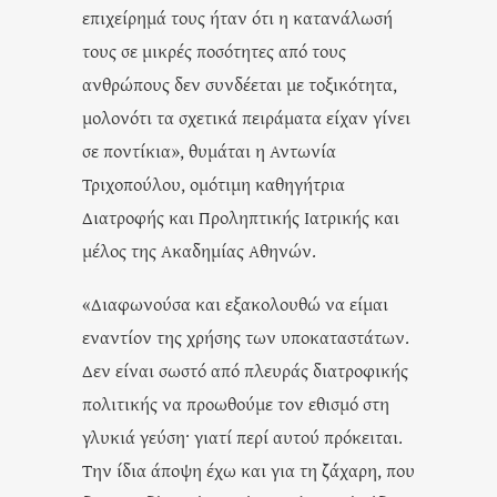
επιχείρημά τους ήταν ότι η κατανάλωσή
τους σε μικρές ποσότητες από τους
ανθρώπους δεν συνδέεται με τοξικότητα,
μολονότι τα σχετικά πειράματα είχαν γίνει
σε ποντίκια», θυμάται η Αντωνία
Τριχοπούλου, ομότιμη καθηγήτρια
Διατροφής και Προληπτικής Ιατρικής και
μέλος της Ακαδημίας Αθηνών.
«Διαφωνούσα και εξακολουθώ να είμαι
εναντίον της χρήσης των υποκαταστάτων.
Δεν είναι σωστό από πλευράς διατροφικής
πολιτικής να προωθούμε τον εθισμό στη
γλυκιά γεύση· γιατί περί αυτού πρόκειται.
Την ίδια άποψη έχω και για τη ζάχαρη, που