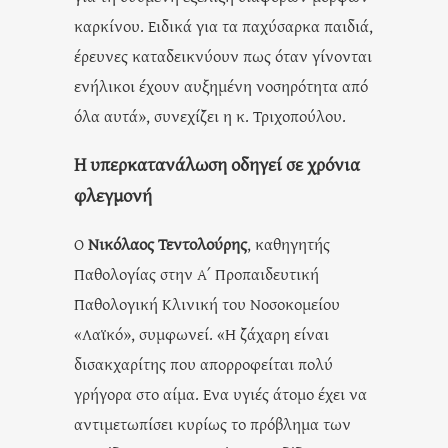
καρκίνου. Ειδικά για τα παχύσαρκα παιδιά,
έρευνες καταδεικνύουν πως όταν γίνονται
ενήλικοι έχουν αυξημένη νοσηρότητα από
όλα αυτά», συνεχίζει η κ. Τριχοπούλου.
Η υπερκατανάλωση οδηγεί σε χρόνια
φλεγμονή
Ο
Νικόλαος Τεντολούρης
, καθηγητής
Παθολογίας στην Α΄ Προπαιδευτική
Παθολογική Κλινική του Νοσοκομείου
«Λαϊκό», συμφωνεί. «Η ζάχαρη είναι
δισακχαρίτης που απορροφείται πολύ
γρήγορα στο αίμα. Ενα υγιές άτομο έχει να
αντιμετωπίσει κυρίως το πρόβλημα των