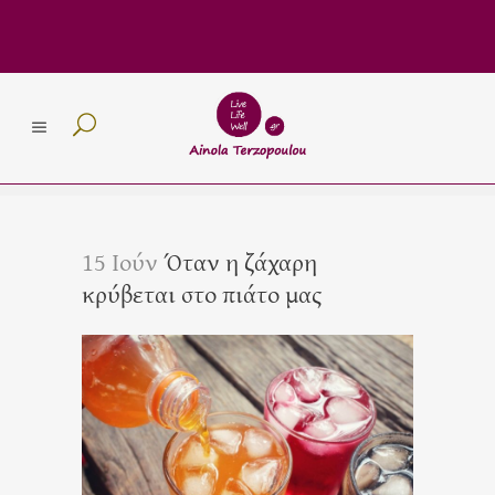
15 Ιούν
Όταν η ζάχαρη
κρύβεται στο πιάτο μας