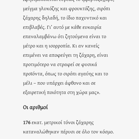
μείγμα γλυκόζης και φρουκτόζης, σιρόπι
ζάχαρης δηλαδή, το ίδιο παχυντικό και
επιβλαβές. Γι’ αυτό με κάθε ευκαιρία
επαναλαμβάνω ότι ζητούμενα είναι το
μέτρο και η ισορροπία. Κι αν κανείς
επιμένει να αποφεύγει τη ζάχαρη, είναι
προτιμότερο να στραφεί σε φυσικά
προϊόντα, όπως το σιρόπι αγαύης και το
μέλι – που υπάρχει άφθονο και σε
εξαιρετική ποιότητα στη χώρα μας».
Οι αριθμοί
176
εκατ. μετρικοί τόνοι ζάχαρης
καταναλώθηκαν πέρυσι σε όλο τον κόσμο.