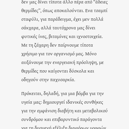
δεν μας δίνει τίποτα άλλο πέρα από “άδειες
θερμίδες”, όπως αποκαλούνται. Ενα τσαμπί
σταφύλι, για παράδειγμα, έχει μεν πολλά
σάκχαρα, αλλά ταυτόχρονα μας δίνει
φυτικές ίνες, βιταμίνες και ιχνοστοιχεία.
Με τη ζάχαρη δεν παίρνουμε τίποτα
χρήσιμο για τον οργανισμό μας. Μόνο
αυξάνουμε την ενεργειακή πρόσληψη, με
θερμίδες που καίγονται δύσκολα και
οδηγούν στην παχυσαρκία.
Πρόκειται, δηλαδή, για μια βόμβα για την
υγεία μας: δημιουργεί ιδανικές συνθήκες
για την εμφάνιση διαβήτη και μεταβολικού
συνδρόμου και επιβαρυντικό παράγοντα
για τη δυσμενή εξέλιξη διαφόρων μορφών